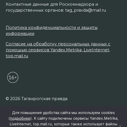
Контактные данные для Роскомнадзора и
государственных органов: tag_pravda@mail.ru
Политика конфиденциальности и защиты
информации
Согласие на обработку персональных данных с
помощью сервисов Yandex.Metrika, LiveInternet,
top.mail.ru
© 2026 Таганрогская правда
Для повышения удобства сайта мы используем cookies
(
подробнее
). К сайту подключены сервисы Yandex.Metrika,
LiveInternet, top.mail.ru, которые также использует файлы