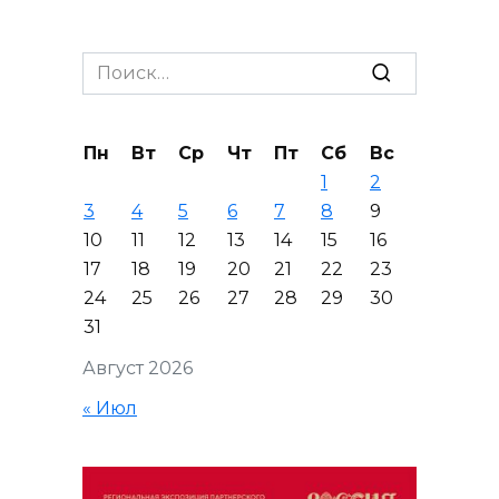
Search
for:
Пн
Вт
Ср
Чт
Пт
Сб
Вс
1
2
3
4
5
6
7
8
9
10
11
12
13
14
15
16
17
18
19
20
21
22
23
24
25
26
27
28
29
30
31
Август 2026
« Июл