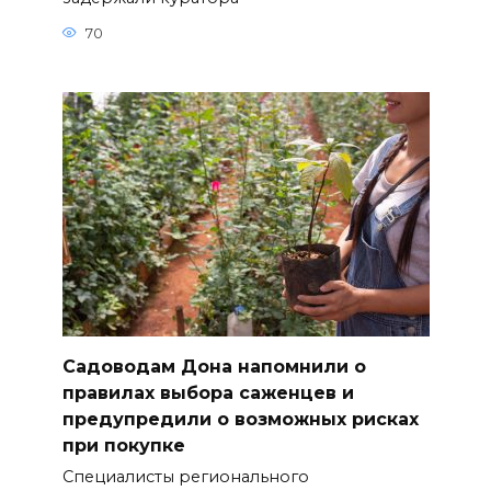
70
Садоводам Дона напомнили о
правилах выбора саженцев и
предупредили о возможных рисках
при покупке
Специалисты регионального