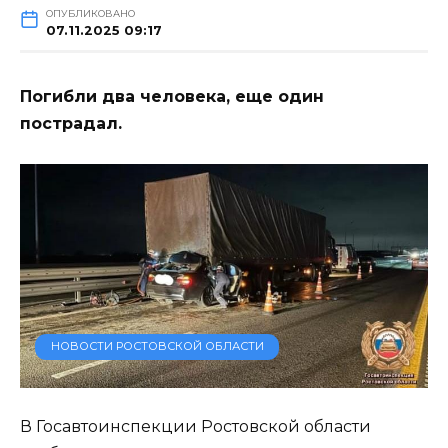
ОПУБЛИКОВАНО
07.11.2025 09:17
Погибли два человека, еще один
пострадал.
НОВОСТИ РОСТОВСКОЙ ОБЛАСТИ
В Госавтоинспекции Ростовской области