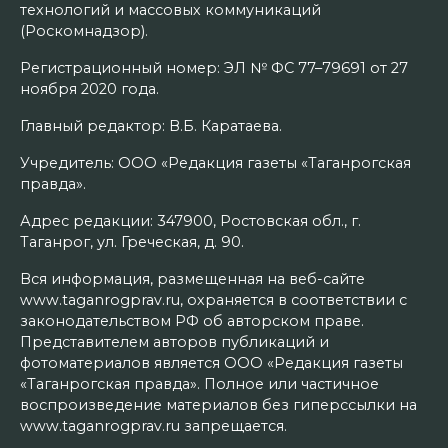
технологий и массовых коммуникаций
(Роскомнадзор).
Регистрационный номер: ЭЛ № ФС 77–79691 от 27
ноября 2020 года.
Главный редактор: В.Б. Каратаева.
Учредитель: ООО «Редакция газеты «Таганрогская
правда».
Адрес редакции: 347900, Ростовская обл., г.
Таганрог, ул. Греческая, д. 90.
Вся информация, размещенная на веб-сайте
www.taganrogprav.ru, охраняется в соответствии с
законодательством РФ об авторском праве.
Представителем авторов публикаций и
фотоматериалов является ООО «Редакция газеты
«Таганрогская правда». Полное или частичное
воспроизведение материалов без гиперссылки на
www.taganrogprav.ru запрещается.