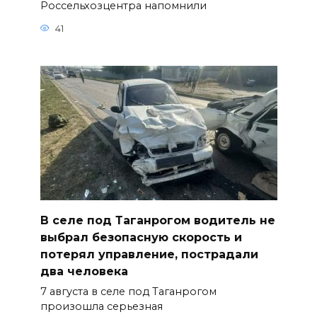
Россельхозцентра напомнили
41
В селе под Таганрогом водитель не
выбрал безопасную скорость и
потерял управление, пострадали
два человека
7 августа в селе под Таганрогом
произошла серьезная