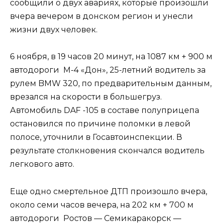
сообщили о двух авариях, которые произошли
вчера вечером в донском регион и унесли
жизни двух человек.
6 ноября, в 19 часов 20 минут, на 1087 км + 900 м
автодороги М-4 «Дон», 25-летний водитель за
рулем BMW 320, по предварительным данным,
врезался на скорости в большегруз.
Автомобиль DAF -105 в составе полуприцепа
остановился по причине поломки в левой
полосе, уточнили в Госавтоинспекции. В
результате столкновения скончался водитель
легкового авто.
Еще одно смертельное ДТП произошло вчера,
около семи часов вечера, на 202 км + 700 м
автодороги Ростов — Семикаракорск —