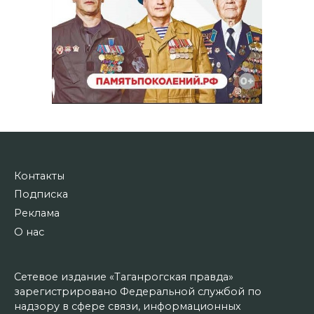
Контакты
Подписка
Реклама
О нас
Сетевое издание «Таганрогская правда»
зарегистрировано Федеральной службой по
надзору в сфере связи, информационных