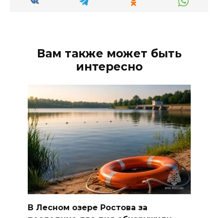
Вам также может быть
интересно
В Лесном озере Ростова за