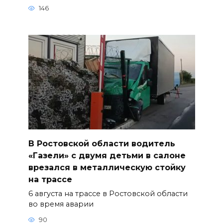
146
В Ростовской области водитель
«Газели» с двумя детьми в салоне
врезался в металлическую стойку
на трассе
6 августа на трассе в Ростовской области
во время аварии
90