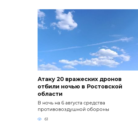
Атаку 20 вражеских дронов
отбили ночью в Ростовской
области
В ночь на 6 августа средства
противовоздушной обороны
61