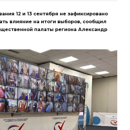
ания 12 и 13 сентября не зафиксировано
ать влияние на итоги выборов, сообщил
бщественной палаты региона Александр