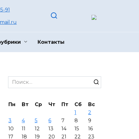
55-91
ail.ru
рубрики
Контакты
Search
for:
Пн
Вт
Ср
Чт
Пт
Сб
Вс
1
2
3
4
5
6
7
8
9
10
11
12
13
14
15
16
17
18
19
20
21
22
23