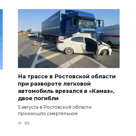
На трассе в Ростовской области
при развороте легковой
автомобиль врезался в «Камаз»,
двое погибли
5 августа в Ростовской области
произошло смертельное
63