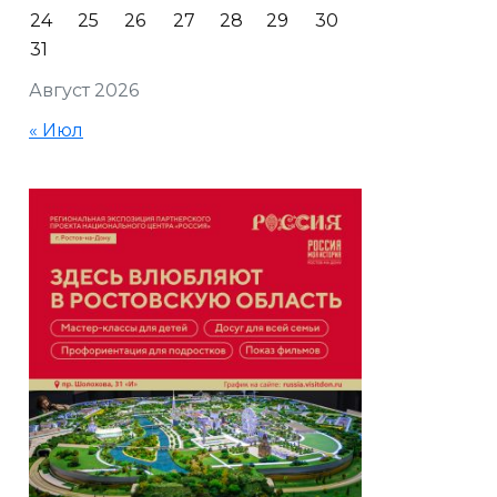
24
25
26
27
28
29
30
31
Август 2026
« Июл