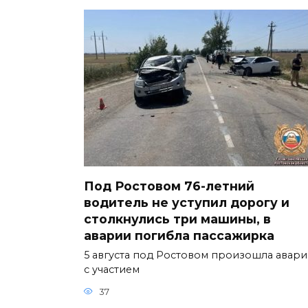
Под Ростовом 76-летний
водитель не уступил дорогу и
столкнулись три машины, в
аварии погибла пассажирка
5 августа под Ростовом произошла авари
с участием
37