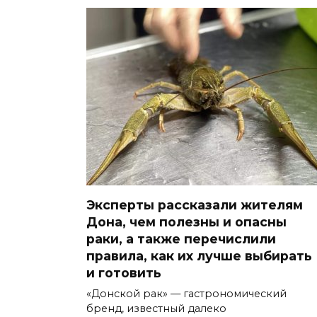
Эксперты рассказали жителям
Дона, чем полезны и опасны
раки, а также перечислили
правила, как их лучше выбирать
и готовить
«Донской рак» — гастрономический
бренд, известный далеко