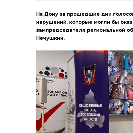
На Дону за прошедшие дни голосов
нарушений, которые могли бы оказ
зампредседателя региональной о
Нечушкин.