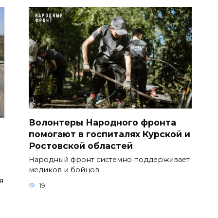
Волонтеры Народного фронта
помогают в госпиталях Курской и
Ростовской областей
Народный фронт системно поддерживает
медиков и бойцов
я
19