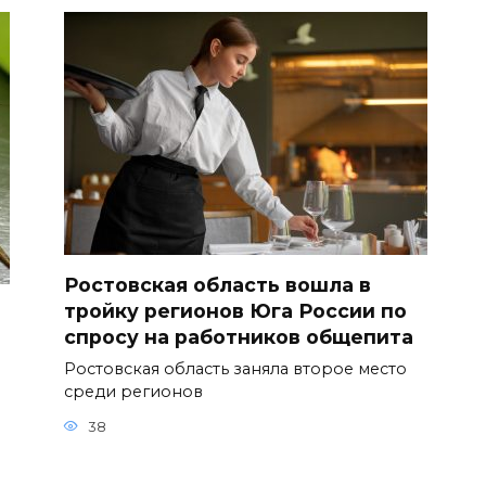
Ростовская область вошла в
тройку регионов Юга России по
спросу на работников общепита
Ростовская область заняла второе место
среди регионов
38