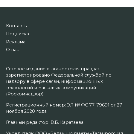
Контакты
Подписка
Реклама
О нас
Сетевое издание «Таганрогская правда»
зарегистрировано Федеральной службой по
надзору в сфере связи, информационных
технологий и массовых коммуникаций
(Роскомнадзор).
Регистрационный номер: ЭЛ № ФС 77–79691 от 27
ноября 2020 года.
Главный редактор: В.Б. Каратаева.
Учредитель: ООО «Редакция газеты «Таганрогская