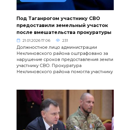
Под Таганрогом участнику СВО
предоставили земельный участок
после вмешательства прокуратуры
21.01.2026 17:06
231
Должностное лицо администрации
Неклиновского района оштрафовано за
нарушение сроков предоставления земли
участнику СВО. Прокуратура
Неклиновского района помогла участнику