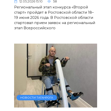
12.05.2026 15:10
58
Региональный этап конкурса «Второй
старт» пройдет в Ростовской области 18–
19 июня 2026 года. В Ростовской области
стартовал прием заявок на региональный
этап Всероссийского
НОВОСТИ ТАГАНРОГА