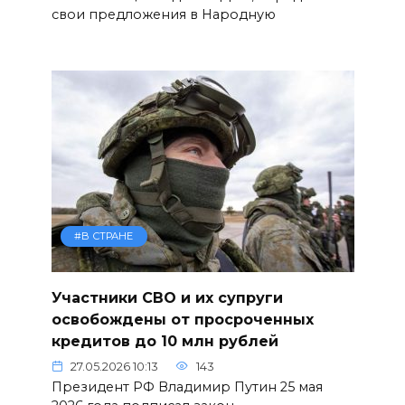
свои предложения в Народную
#В СТРАНЕ
Участники СВО и их супруги
освобождены от просроченных
кредитов до 10 млн рублей
27.05.2026 10:13
143
Президент РФ Владимир Путин 25 мая