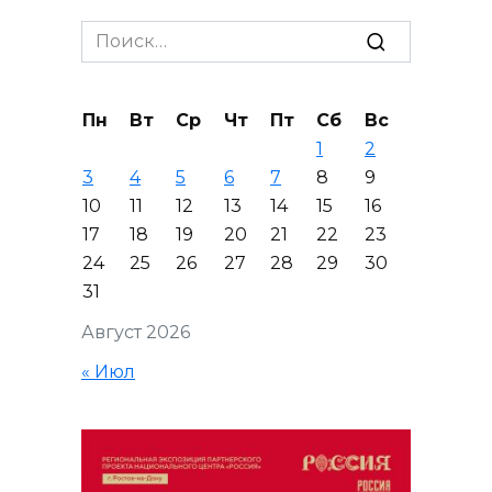
Search
for:
Пн
Вт
Ср
Чт
Пт
Сб
Вс
1
2
3
4
5
6
7
8
9
10
11
12
13
14
15
16
17
18
19
20
21
22
23
24
25
26
27
28
29
30
31
Август 2026
« Июл