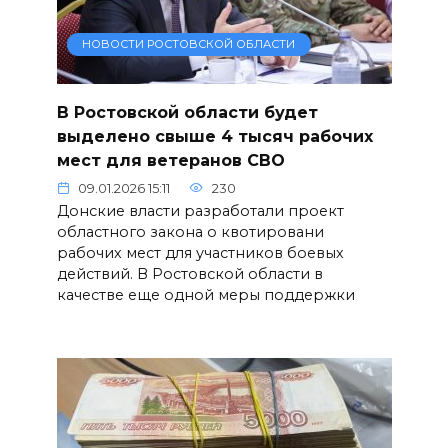
НОВОСТИ РОСТОВСКОЙ ОБЛАСТИ
В Ростовской области будет
выделено свыше 4 тысяч рабочих
мест для ветеранов СВО
09.01.2026 15:11
230
Донские власти разработали проект
областного закона о квотировани
рабочих мест для участников боевых
действий. В Ростовской области в
качестве еще одной меры поддержки