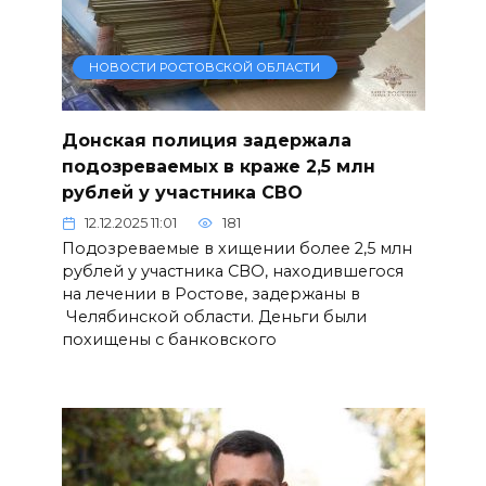
НОВОСТИ РОСТОВСКОЙ ОБЛАСТИ
Донская полиция задержала
подозреваемых в краже 2,5 млн
рублей у участника СВО
12.12.2025 11:01
181
Подозреваемые в хищении более 2,5 млн
рублей у участника СВО, находившегося
на лечении в Ростове, задержаны в
Челябинской области. Деньги были
похищены с банковского