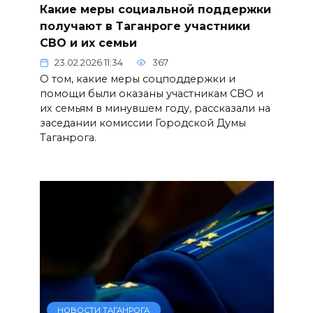
Какие меры социальной поддержки
получают в Таганроге участники
СВО и их семьи
23.02.2026 11:34
367
О том, какие меры соцподдержки и
помощи были оказаны участникам СВО и
их семьям в минувшем году, рассказали на
заседании комиссии Городской Думы
Таганрога.
НОВОСТИ ТАГАНРОГА