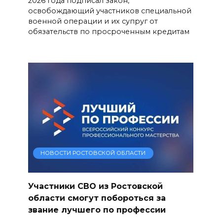
2026 года подписал закон,
освобождающий участников специальной
военной операции и их супруг от
обязательств по просроченным кредитам
НОВОСТИ РОСТОВСКОЙ ОБЛАСТИ
Участники СВО из Ростовской
области смогут побороться за
звание лучшего по профессии