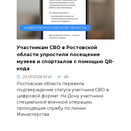
НОВОСТИ РОСТОВСКОЙ ОБЛАСТИ
Участникам СВО в Ростовской
области упростили посещение
музеев и спортзалов с помощью QR-
кода
23.07.2026 10:41
49
Ростовская область перевела
подтверждение статуса участника СВО в
цифровой формат. На Дону участники
специальной военной операции,
проходящие службу по линии
Министерства