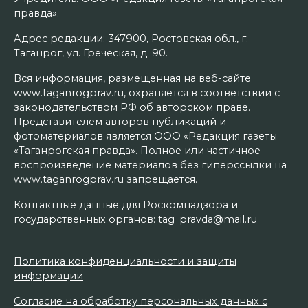
правда».
Адрес редакции: 347900, Ростовская обл., г.
Таганрог, ул. Греческая, д. 90.
Вся информация, размещенная на веб-сайте
www.taganrogprav.ru, охраняется в соответствии с
законодательством РФ об авторском праве.
Представителем авторов публикаций и
фотоматериалов является ООО «Редакция газеты
«Таганрогская правда». Полное или частичное
воспроизведение материалов без гиперссылки на
www.taganrogprav.ru запрещается.
Контактные данные для Роскомнадзора и
государственных органов: tag_pravda@mail.ru
Политика конфиденциальности и защиты
информации
Согласие на обработку персональных данных с