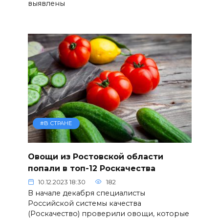
выявлены
#В СТРАНЕ
Овощи из Ростовской области
попали в топ-12 Роскачества
10.12.2023 18:30
182
В начале декабря специалисты
Российской системы качества
(Роскачество) проверили овощи, которые