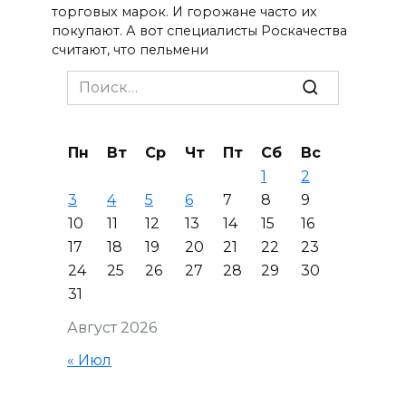
торговых марок. И горожане часто их
покупают. А вот специалисты Роскачества
считают, что пельмени
Search
for:
Пн
Вт
Ср
Чт
Пт
Сб
Вс
1
2
3
4
5
6
7
8
9
10
11
12
13
14
15
16
17
18
19
20
21
22
23
24
25
26
27
28
29
30
31
Август 2026
« Июл