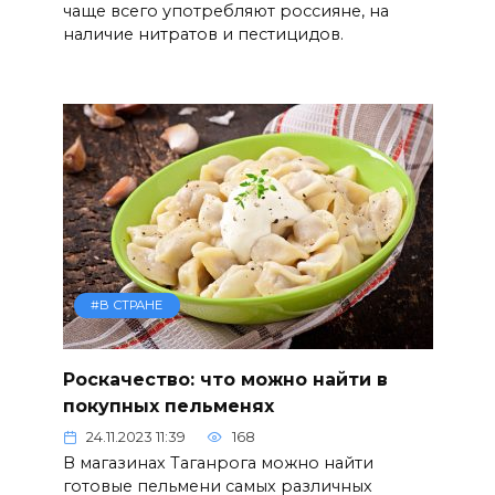
чаще всего употребляют россияне, на
наличие нитратов и пестицидов.
#В СТРАНЕ
Роскачество: что можно найти в
покупных пельменях
24.11.2023 11:39
168
В магазинах Таганрога можно найти
готовые пельмени самых различных