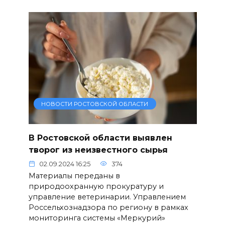
НОВОСТИ РОСТОВСКОЙ ОБЛАСТИ
В Ростовской области выявлен
творог из неизвестного сырья
02.09.2024 16:25
374
Материалы переданы в
природоохранную прокуратуру и
управление ветеринарии. Управлением
Россельхознадзора по региону в рамках
мониторинга системы «Меркурий»