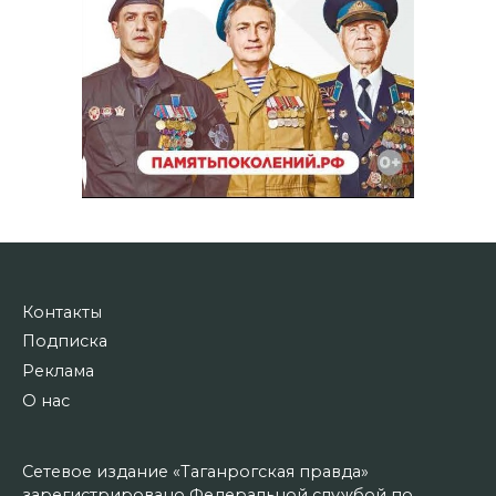
Контакты
Подписка
Реклама
О нас
Сетевое издание «Таганрогская правда»
зарегистрировано Федеральной службой по