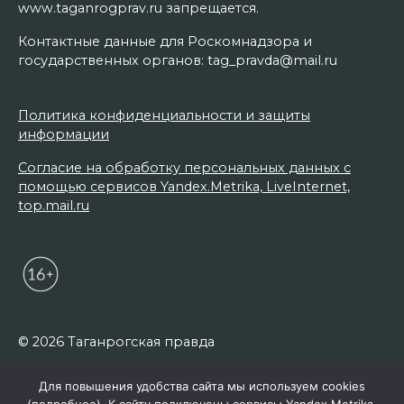
www.taganrogprav.ru запрещается.
Контактные данные для Роскомнадзора и
государственных органов: tag_pravda@mail.ru
Политика конфиденциальности и защиты
информации
Согласие на обработку персональных данных с
помощью сервисов Yandex.Metrika, LiveInternet,
top.mail.ru
© 2026 Таганрогская правда
Для повышения удобства сайта мы используем cookies