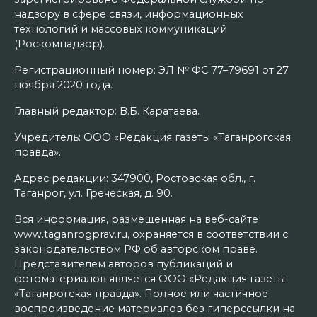
надзору в сфере связи, информационных
технологий и массовых коммуникаций
(Роскомнадзор).
Регистрационный номер: ЭЛ № ФС 77–79691 от 27
ноября 2020 года.
Главный редактор: В.Б. Каратаева.
Учредитель: ООО «Редакция газеты «Таганрогская
правда».
Адрес редакции: 347900, Ростовская обл., г.
Таганрог, ул. Греческая, д. 90.
Вся информация, размещенная на веб-сайте
www.taganrogprav.ru, охраняется в соответствии с
законодательством РФ об авторском праве.
Представителем авторов публикаций и
фотоматериалов является ООО «Редакция газеты
«Таганрогская правда». Полное или частичное
воспроизведение материалов без гиперссылки на