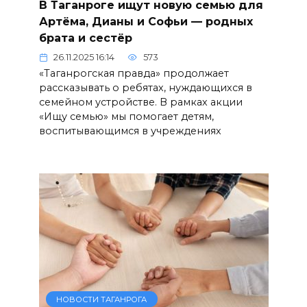
В Таганроге ищут новую семью для
Артёма, Дианы и Софьи — родных
брата и сестёр
26.11.2025 16:14
573
«Таганрогская правда» продолжает
рассказывать о ребятах, нуждающихся в
семейном устройстве. В рамках акции
«Ищу семью» мы помогает детям,
воспитывающимся в учреждениях
НОВОСТИ ТАГАНРОГА