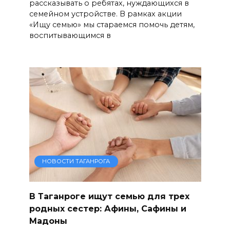
рассказывать о ребятах, нуждающихся в
семейном устройстве. В рамках акции
«Ищу семью» мы стараемся помочь детям,
воспитывающимся в
НОВОСТИ ТАГАНРОГА
В Таганроге ищут семью для трех
родных сестер: Афины, Сафины и
Мадоны