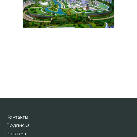
Контакты
Подписка
Реклама