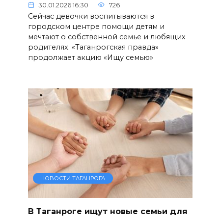
30.01.2026 16:30
726
Сейчас девочки воспитываются в
городском центре помощи детям и
мечтают о собственной семье и любящих
родителях. «Таганрогская правда»
продолжает акцию «Ищу семью»
НОВОСТИ ТАГАНРОГА
В Таганроге ищут новые семьи для