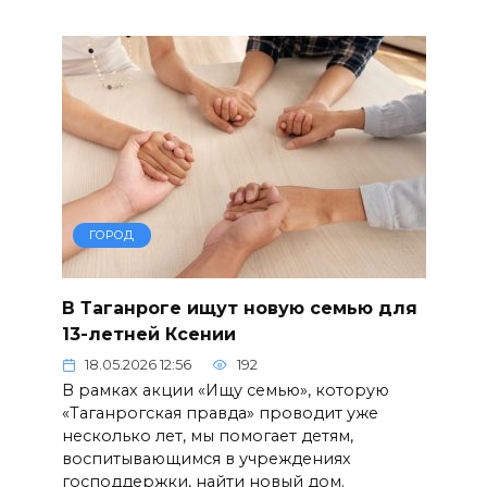
ГОРОД
В Таганроге ищут новую семью для
13-летней Ксении
18.05.2026 12:56
192
В рамках акции «Ищу семью», которую
«Таганрогская правда» проводит уже
несколько лет, мы помогает детям,
воспитывающимся в учреждениях
господдержки, найти новый дом.