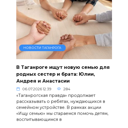
НОВОСТИ ТАГАНРОГА
В Таганроге ищут новую семью для
родных сестер и брата: Юлии,
Андрея и Анастасии
06.07.2026 12:39
284
«Таганрогская правда» продолжает
рассказывать о ребятах, нуждающихся в
семейном устройстве. В рамках акции
«Ищу семью» мы стараемся помочь детям,
воспитывающимся в