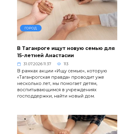
ГОРОД
В Таганроге ищут новую семью для
15-летней Анастасии
31.07.2026 11:37
113
В рамках акции «Ищу семью», которую
«Таганрогская правда» проводит уже
несколько лет, мы помогает детям,
воспитывающимся в учреждениях
господдержки, найти новый дом.