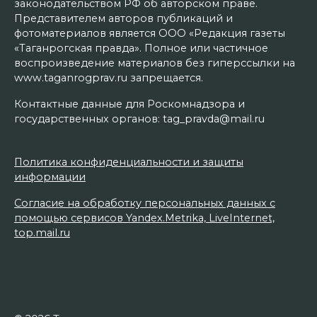
законодательством РФ об авторском праве.
Представителем авторов публикаций и
фотоматериалов является ООО «Редакция газеты
«Таганрогская правда». Полное или частичное
воспроизведение материалов без гиперссылки на
www.taganrogprav.ru запрещается.
Контактные данные для Роскомнадзора и
государственных органов: tag_pravda@mail.ru
Политика конфиденциальности и защиты
информации
Согласие на обработку персональных данных с
помощью сервисов Yandex.Metrika, LiveInternet,
top.mail.ru