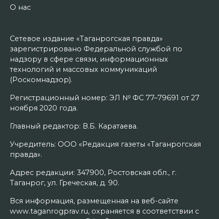
О нас
Сетевое издание «Таганрогская правда»
зарегистрировано Федеральной службой по
надзору в сфере связи, информационных
технологий и массовых коммуникаций
(Роскомнадзор).
Регистрационный номер: ЭЛ № ФС 77–79691 от 27
ноября 2020 года.
Главный редактор: В.Б. Каратаева.
Учредитель: ООО «Редакция газеты «Таганрогская
правда».
Адрес редакции: 347900, Ростовская обл., г.
Таганрог, ул. Греческая, д. 90.
Вся информация, размещенная на веб-сайте
www.taganrogprav.ru, охраняется в соответствии с