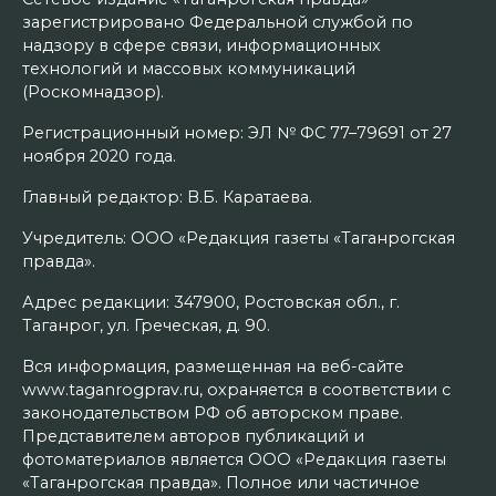
зарегистрировано Федеральной службой по
надзору в сфере связи, информационных
технологий и массовых коммуникаций
(Роскомнадзор).
Регистрационный номер: ЭЛ № ФС 77–79691 от 27
ноября 2020 года.
Главный редактор: В.Б. Каратаева.
Учредитель: ООО «Редакция газеты «Таганрогская
правда».
Адрес редакции: 347900, Ростовская обл., г.
Таганрог, ул. Греческая, д. 90.
Вся информация, размещенная на веб-сайте
www.taganrogprav.ru, охраняется в соответствии с
законодательством РФ об авторском праве.
Представителем авторов публикаций и
фотоматериалов является ООО «Редакция газеты
«Таганрогская правда». Полное или частичное