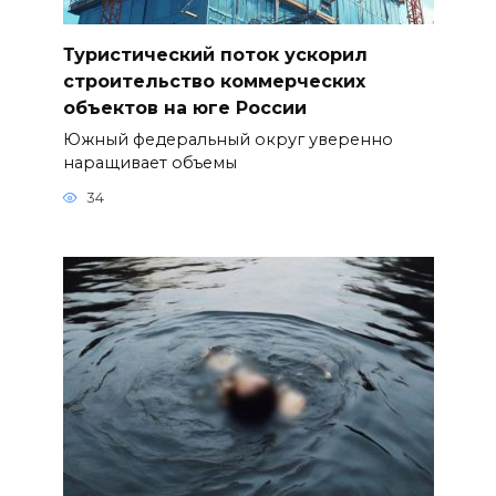
Туристический поток ускорил
строительство коммерческих
объектов на юге России
Южный федеральный округ уверенно
наращивает объемы
34