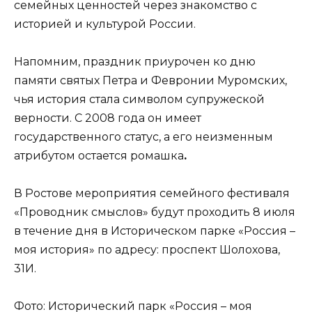
семейных ценностей через знакомство с
историей и культурой России.
Напомним, праздник приурочен ко дню
памяти святых Петра и Февронии Муромских,
чья история стала символом супружеской
верности. С 2008 года он имеет
государственного статус, а его неизменным
атрибутом остается ромашка
.
В Ростове мероприятия семейного фестиваля
«Проводник смыслов» будут проходить 8 июля
в течение дня в Историческом парке «Россия –
моя история» по адресу: проспект Шолохова,
31И.
Фото: Исторический парк «Россия – моя