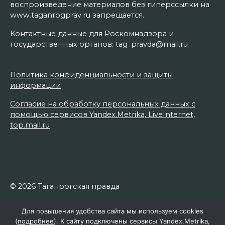
воспроизведение материалов без гиперссылки на
www.taganrogprav.ru запрещается.
Контактные данные для Роскомнадзора и
государственных органов: tag_pravda@mail.ru
Политика конфиденциальности и защиты
информации
Согласие на обработку персональных данных с
помощью сервисов Yandex.Metrika, LiveInternet,
top.mail.ru
© 2026 Таганрогская правда
Для повышения удобства сайта мы используем cookies
(
подробнее
). К сайту подключены сервисы Yandex.Metrika,