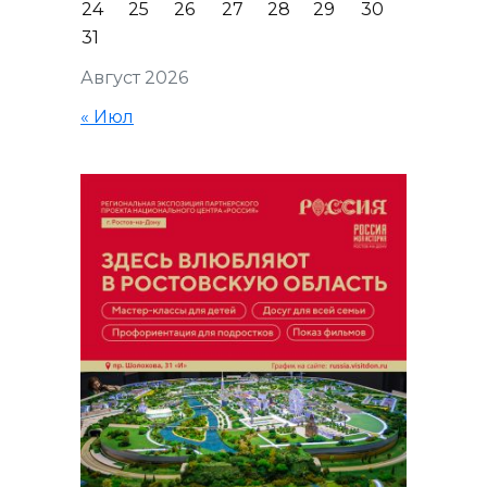
24
25
26
27
28
29
30
31
Август 2026
« Июл