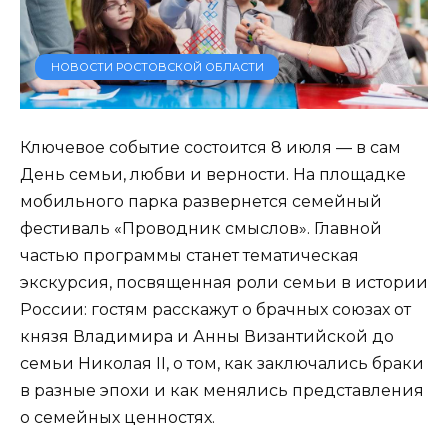
НОВОСТИ РОСТОВСКОЙ ОБЛАСТИ
Ключевое событие состоится 8 июля — в сам
День семьи, любви и верности. На площадке
мобильного парка развернется семейный
фестиваль «Проводник смыслов». Главной
частью программы станет тематическая
экскурсия, посвященная роли семьи в истории
России: гостям расскажут о брачных союзах от
князя Владимира и Анны Византийской до
семьи Николая II, о том, как заключались браки
в разные эпохи и как менялись представления
о семейных ценностях.