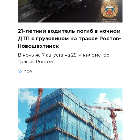
21-летний водитель погиб в ночном
ДТП с грузовиком на трассе Ростов-
Новошахтинск
В ночь на 7 августа на 25-м километре
трассы Ростов
209