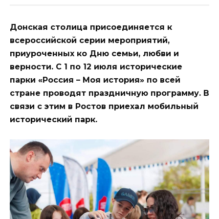
Донская столица присоединяется к
всероссийской серии мероприятий,
приуроченных ко Дню семьи, любви и
верности. С 1 по 12 июля исторические
парки «Россия – Моя история» по всей
стране проводят праздничную программу. В
связи с этим в Ростов приехал мобильный
исторический парк.