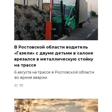
В Ростовской области водитель
«Газели» с двумя детьми в салоне
врезался в металлическую стойку
на трассе
6 августа на трассе в Ростовской области
во время аварии
77