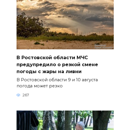
В Ростовской области МЧС
предупредило о резкой смене
погоды с жары на ливни
В Ростовской области 9 и 10 августа
погода может резко
267