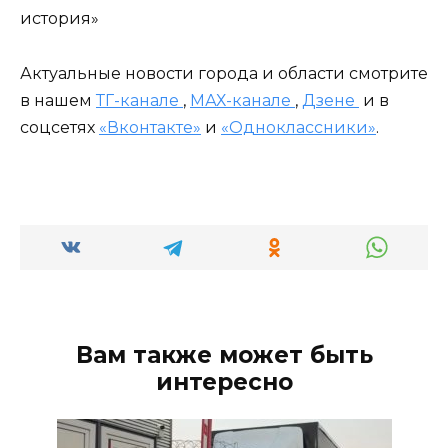
история»
Актуальные новости города и области смотрите
в нашем
ТГ-канале
,
МАХ-канале
,
Дзене
и в
соцсетях
«Вконтакте»
и
«Одноклассники»
.
Вам также может быть
интересно