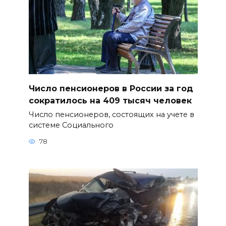
Число пенсионеров в России за год
сократилось на 409 тысяч человек
Число пенсионеров, состоящих на учете в
системе Социального
78