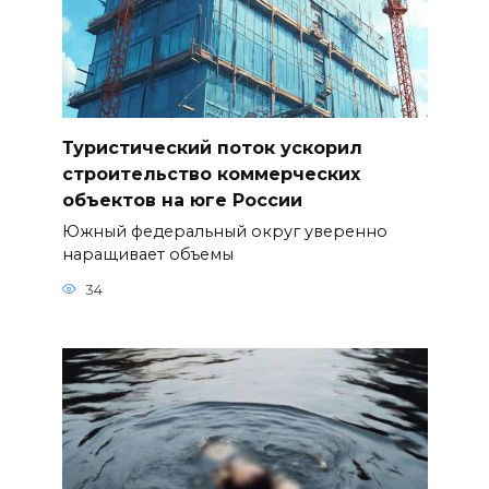
Туристический поток ускорил
строительство коммерческих
объектов на юге России
Южный федеральный округ уверенно
наращивает объемы
34