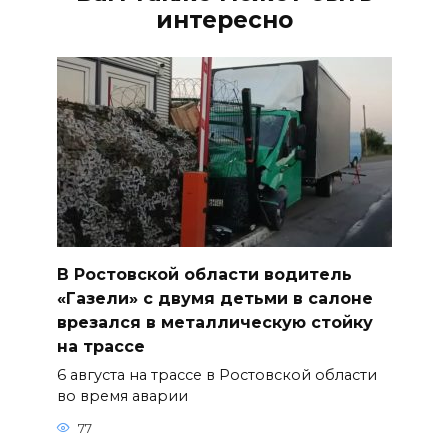
интересно
В Ростовской области водитель
«Газели» с двумя детьми в салоне
врезался в металлическую стойку
на трассе
6 августа на трассе в Ростовской области
во время аварии
77