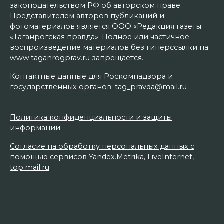
законодательством РФ об авторском праве.
Представителем авторов публикаций и
фотоматериалов является ООО «Редакция газеты
«Таганрогская правда». Полное или частичное
воспроизведение материалов без гиперссылки на
www.taganrogprav.ru запрещается.
Контактные данные для Роскомнадзора и
государственных органов: tag_pravda@mail.ru
Политика конфиденциальности и защиты
информации
Согласие на обработку персональных данных с
помощью сервисов Yandex.Metrika, LiveInternet,
top.mail.ru