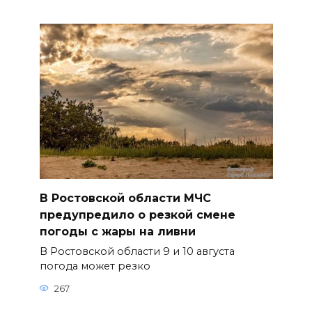
В Ростовской области МЧС
предупредило о резкой смене
погоды с жары на ливни
В Ростовской области 9 и 10 августа
погода может резко
267