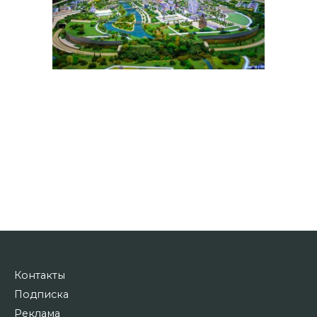
Контакты
Подписка
Реклама