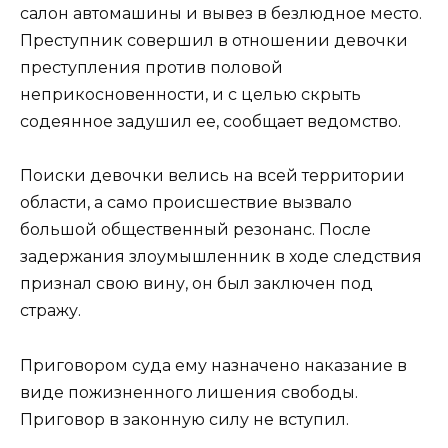
салон автомашины и вывез в безлюдное место.
Преступник совершил в отношении девочки
преступления против половой
неприкосновенности, и с целью скрыть
содеянное задушил ее, сообщает ведомство.
Поиски девочки велись на всей территории
области, а само происшествие вызвало
большой общественный резонанс. После
задержания злоумышленник в ходе следствия
признал свою вину, он был заключен под
стражу.
Приговором суда ему назначено наказание в
виде пожизненного лишения свободы.
Приговор в законную силу не вступил.