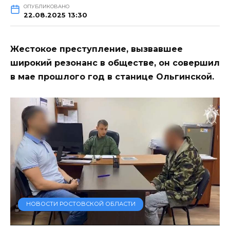
ОПУБЛИКОВАНО
22.08.2025 13:30
Жестокое преступление, вызвавшее
широкий резонанс в обществе, он совершил
в мае прошлого год в станице Ольгинской.
НОВОСТИ РОСТОВСКОЙ ОБЛАСТИ