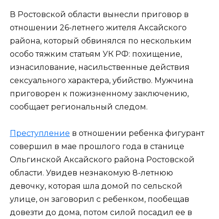
В Ростовской области вынесли приговор в
отношении 26-летнего жителя Аксайского
района, который обвинялся по нескольким
особо тяжким статьям УК РФ: похищение,
изнасилование, насильственные действия
сексуального характера, убийство. Мужчина
приговорен к пожизненному заключению,
сообщает региональный следом.
Преступление
в отношении ребенка фигурант
совершил в мае прошлого года в станице
Ольгинской Аксайского района Ростовской
области. Увидев незнакомую 8-летнюю
девочку, которая шла домой по сельской
улице, он заговорил с ребенком, пообещав
довезти до дома, потом силой посадил ее в