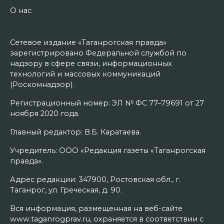
О нас
Сетевое издание «Таганрогская правда»
зарегистрировано Федеральной службой по
надзору в сфере связи, информационных
технологий и массовых коммуникаций
(Роскомнадзор).
Регистрационный номер: ЭЛ № ФС 77–79691 от 27
ноября 2020 года.
Главный редактор: В.Б. Каратаева.
Учредитель: ООО «Редакция газеты «Таганрогская
правда».
Адрес редакции: 347900, Ростовская обл., г.
Таганрог, ул. Греческая, д. 90.
Вся информация, размещенная на веб-сайте
www.taganrogprav.ru, охраняется в соответствии с