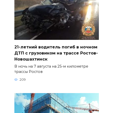
21-летний водитель погиб в ночном
ДТП с грузовиком на трассе Ростов-
Новошахтинск
В ночь на 7 августа на 25-м километре
трассы Ростов
209