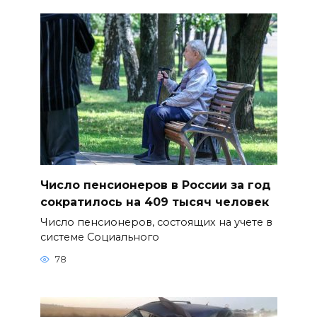
Число пенсионеров в России за год
сократилось на 409 тысяч человек
Число пенсионеров, состоящих на учете в
системе Социального
78