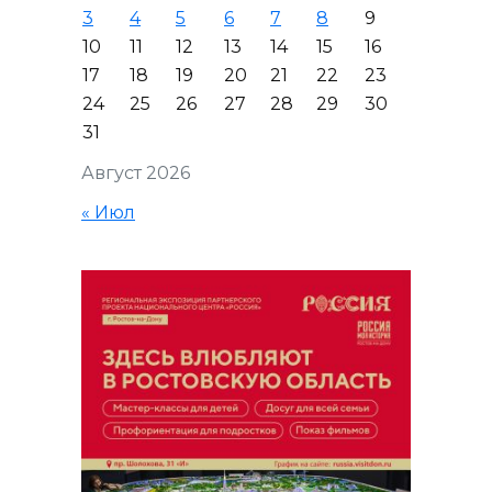
3
4
5
6
7
8
9
10
11
12
13
14
15
16
17
18
19
20
21
22
23
24
25
26
27
28
29
30
31
Август 2026
« Июл