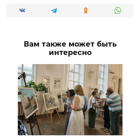
Вам также может быть
интересно