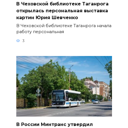
В Чеховской библиотеке Таганрога
открылась персональная выставка
картин Юрия Шевченко
В Чеховской библиотеке Таганрога начала
работу персональная
3
В России Минтранс утвердил