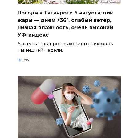
Погода в Таганроге 6 августа: пик
жары — днем +36°, слабый ветер,
низкая влажность, очень высокий
УФ-индекс
6 августа Таганрог выходит на пик жары
нынешней недели.
56