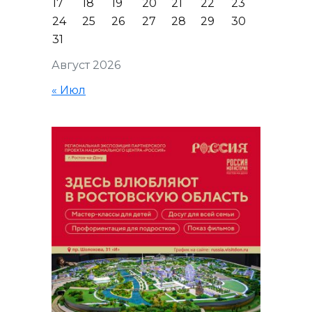
17
18
19
20
21
22
23
24
25
26
27
28
29
30
31
Август 2026
« Июл