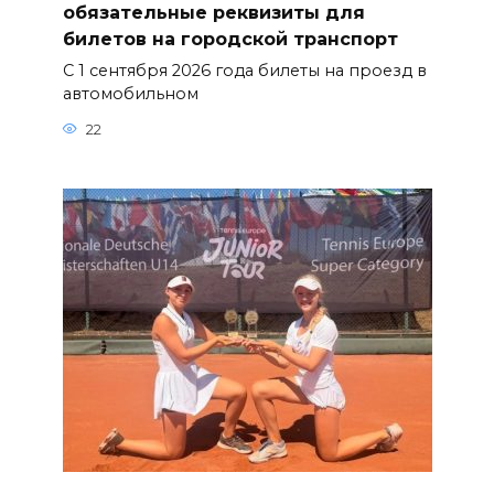
обязательные реквизиты для
билетов на городской транспорт
С 1 сентября 2026 года билеты на проезд в
автомобильном
22