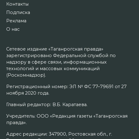
Контакты
Подписка
Реклама
О нас
Сетевое издание «Таганрогская правда»
зарегистрировано Федеральной службой по
надзору в сфере связи, информационных
технологий и массовых коммуникаций
(Роскомнадзор).
Регистрационный номер: ЭЛ № ФС 77–79691 от 27
ноября 2020 года.
Главный редактор: В.Б. Каратаева.
Учредитель: ООО «Редакция газеты «Таганрогская
правда».
Адрес редакции: 347900, Ростовская обл., г.