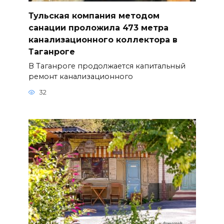
Тульская компания методом
санации проложила 473 метра
канализационного коллектора в
Таганроге
В Таганроге продолжается капитальный
ремонт канализационного
32