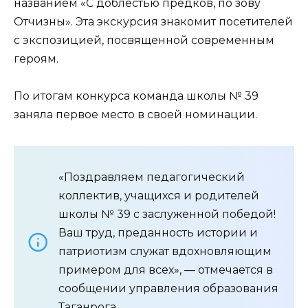
названием «С доблестью предков, по зову
Отчизны». Эта экскурсия знакомит посетителей
с экспозицией, посвященной современным
героям.
По итогам конкурса команда школы № 39
заняла первое место в своей номинации.
«Поздравляем педагогический
коллектив, учащихся и родителей
школы № 39 с заслуженной победой!
Ваш труд, преданность истории и
патриотизм служат вдохновляющим
примером для всех», — отмечается в
сообщении управления образования
Таганрога.