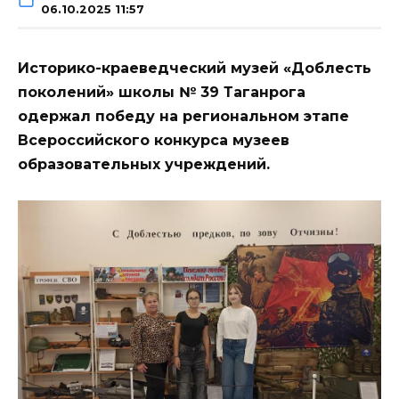
06.10.2025 11:57
Историко-краеведческий музей «Доблесть
поколений» школы № 39 Таганрога
одержал победу на региональном этапе
Всероссийского конкурса музеев
образовательных учреждений.