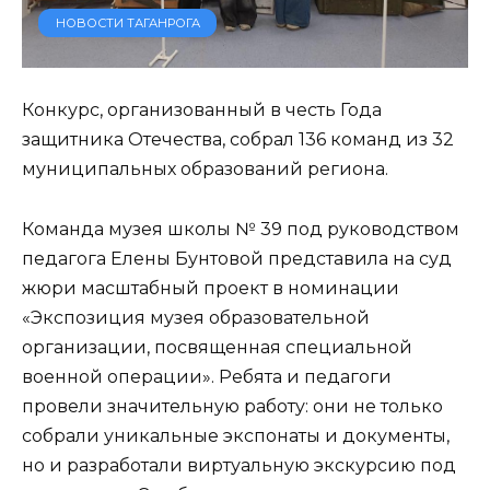
НОВОСТИ ТАГАНРОГА
Конкурс, организованный в честь Года
защитника Отечества, собрал 136 команд из 32
муниципальных образований региона.
Команда музея школы № 39 под руководством
педагога Елены Бунтовой представила на суд
жюри масштабный проект в номинации
«Экспозиция музея образовательной
организации, посвященная специальной
военной операции». Ребята и педагоги
провели значительную работу: они не только
собрали уникальные экспонаты и документы,
но и разработали виртуальную экскурсию под