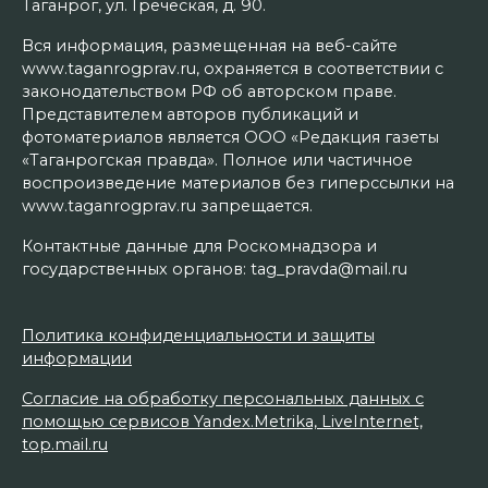
Таганрог, ул. Греческая, д. 90.
Вся информация, размещенная на веб-сайте
www.taganrogprav.ru, охраняется в соответствии с
законодательством РФ об авторском праве.
Представителем авторов публикаций и
фотоматериалов является ООО «Редакция газеты
«Таганрогская правда». Полное или частичное
воспроизведение материалов без гиперссылки на
www.taganrogprav.ru запрещается.
Контактные данные для Роскомнадзора и
государственных органов: tag_pravda@mail.ru
Политика конфиденциальности и защиты
информации
Согласие на обработку персональных данных с
помощью сервисов Yandex.Metrika, LiveInternet,
top.mail.ru