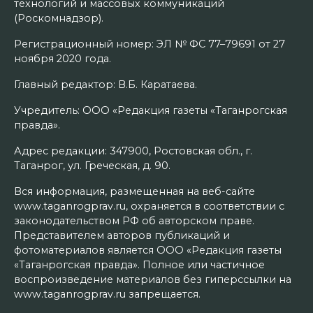
технологий и массовых коммуникаций
(Роскомнадзор).
Регистрационный номер: ЭЛ № ФС 77–79691 от 27
ноября 2020 года.
Главный редактор: В.Б. Каратаева.
Учредитель: ООО «Редакция газеты «Таганрогская
правда».
Адрес редакции: 347900, Ростовская обл., г.
Таганрог, ул. Греческая, д. 90.
Вся информация, размещенная на веб-сайте
www.taganrogprav.ru, охраняется в соответствии с
законодательством РФ об авторском праве.
Представителем авторов публикаций и
фотоматериалов является ООО «Редакция газеты
«Таганрогская правда». Полное или частичное
воспроизведение материалов без гиперссылки на
www.taganrogprav.ru запрещается.