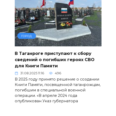
ГОРОД
В Таганроге приступают к сбору
сведений о погибших героях СВО
для Книги Памяти
31.08.2025 11:16
496
В 2025 году принято решение о создании
Книги Памяти, посвященной таганрожцам,
погибшим в специальной военной
операции. «В апреле 2024 года
опубликован Указ губернатора