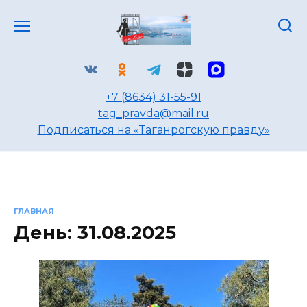
Перейти
к
содержанию
+7 (8634) 31-55-91
tag_pravda@mail.ru
Подписаться на «Таганрогскую правду»
ГЛАВНАЯ
День:
31.08.2025