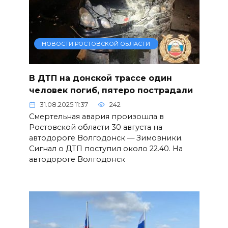
НОВОСТИ РОСТОВСКОЙ ОБЛАСТИ
В ДТП на донской трассе один
человек погиб, пятеро пострадали
31.08.2025 11:37
242
Смертельная авария произошла в
Ростовской области 30 августа на
автодороге Волгодонск — Зимовники.
Сигнал о ДТП поступил около 22.40. На
автодороге Волгодонск