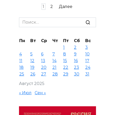
Пагинация
1
2
Далее
записей
Search
for:
Пн
Вт
Ср
Чт
Пт
Сб
Вс
1
2
3
4
5
6
7
8
9
10
11
12
13
14
15
16
17
18
19
20
21
22
23
24
25
26
27
28
29
30
31
Август 2025
« Июл
Сен »