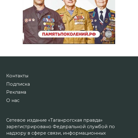
Контакты
Подписка
Реклама
О нас
Сетевое издание «Таганрогская правда»
зарегистрировано Федеральной службой по
надзору в сфере связи, информационных