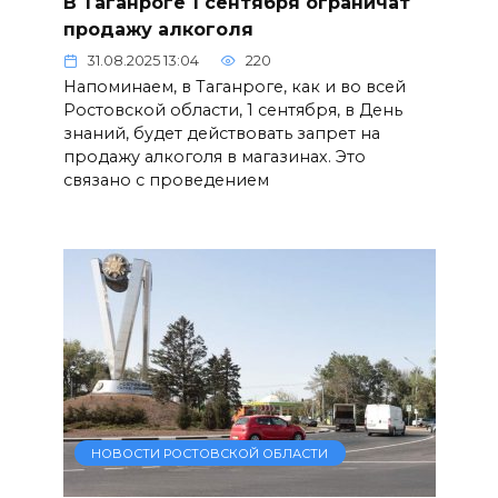
В Таганроге 1 сентября ограничат
продажу алкоголя
31.08.2025 13:04
220
Напоминаем, в Таганроге, как и во всей
Ростовской области, 1 сентября, в День
знаний, будет действовать запрет на
продажу алкоголя в магазинах. Это
связано с проведением
НОВОСТИ РОСТОВСКОЙ ОБЛАСТИ