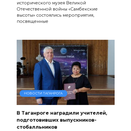
исторического музея Великой
Отечественной войны «Самбекские
высоты» состоялись мероприятия,
посвященные
НОВОСТИ ТАГАНРОГА
В Таганроге наградили учителей,
подготовивших выпускников-
стобалльников