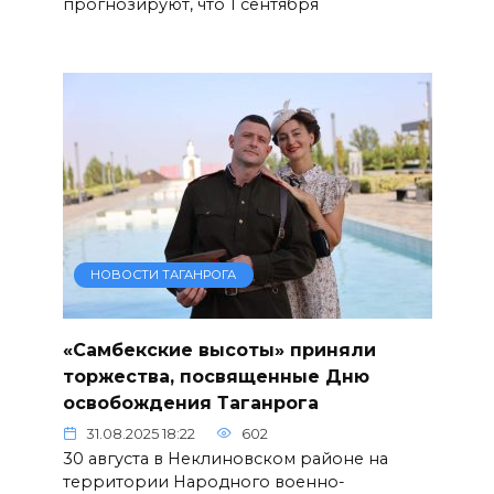
прогнозируют, что 1 сентября
НОВОСТИ ТАГАНРОГА
«Самбекские высоты» приняли
торжества, посвященные Дню
освобождения Таганрога
31.08.2025 18:22
602
30 августа в Неклиновском районе на
территории Народного военно-