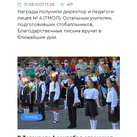
31.08.2025 13:26
417
Награды получили директор и педагоги
лицея № 4 (ТМОЛ). Остальным учителям,
подготовивших стобалльников,
Благодарственные письма вручат в
ближайшие дни.
ГОРОД