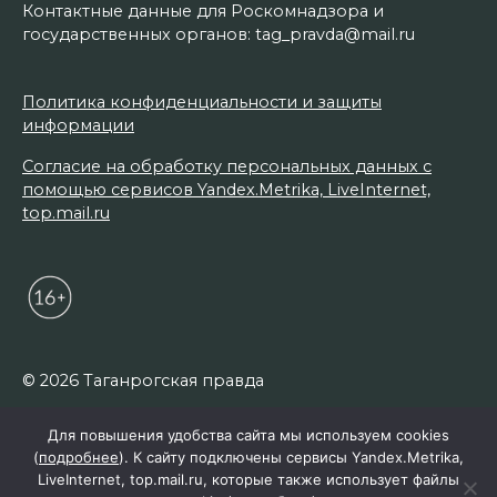
Контактные данные для Роскомнадзора и
государственных органов: tag_pravda@mail.ru
Политика конфиденциальности и защиты
информации
Согласие на обработку персональных данных с
помощью сервисов Yandex.Metrika, LiveInternet,
top.mail.ru
© 2026 Таганрогская правда
Для повышения удобства сайта мы используем cookies
(
подробнее
). К сайту подключены сервисы Yandex.Metrika,
LiveInternet, top.mail.ru, которые также использует файлы