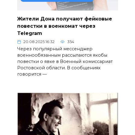
Жители Дона получают фейковые
повестки в военкомат через
Telegram
20.08.2025 16:32
354
Через популярный мессенджер
военнообязанным рассылаются якобы
повестки о явке в Военный комиссариат
Ростовской области. В сообщениях
говорится —