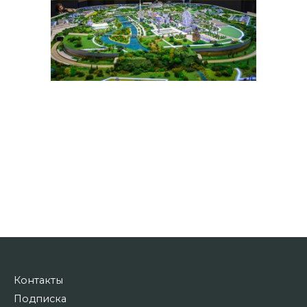
Контакты
Подписка