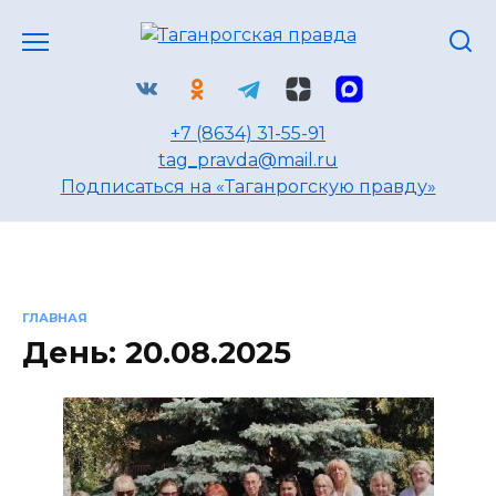
Перейти
к
содержанию
+7 (8634) 31-55-91
tag_pravda@mail.ru
Подписаться на «Таганрогскую правду»
ГЛАВНАЯ
День:
20.08.2025