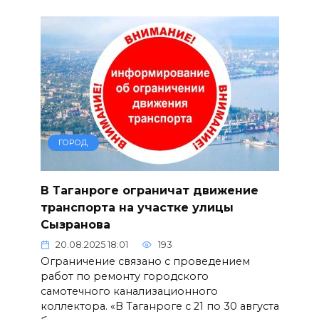
ГОРОД
В Таганроге ограничат движение
транспорта на участке улицы
Сызранова
20.08.2025 18:01
193
Ограничение связано с проведением
работ по ремонту городского
самотечного канализационного
коллектора. «В Таганроге с 21 по 30 августа