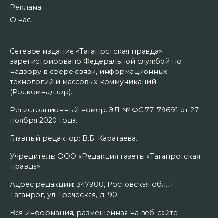
Реклама
О нас
Сетевое издание «Таганрогская правда»
зарегистрировано Федеральной службой по
надзору в сфере связи, информационных
технологий и массовых коммуникаций
(Роскомнадзор).
Регистрационный номер: ЭЛ № ФС 77–79691 от 27
ноября 2020 года.
Главный редактор: В.Б. Каратаева.
Учредитель: ООО «Редакция газеты «Таганрогская
правда».
Адрес редакции: 347900, Ростовская обл., г.
Таганрог, ул. Греческая, д. 90.
Вся информация, размещенная на веб-сайте