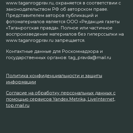
www.taganrogprav.ru, охраняется в соответствии с
законодательством РФ об авторском праве.
Представителем авторов публикаций и
фотоматериалов является ООО «Редакция газеты
«Таганрогская правда». Полное или частичное
воспроизведение материалов без гиперссылки на
www.taganrogprav.ru запрещается.
Контактные данные для Роскомнадзора и
государственных органов: tag_pravda@mail.ru
Политика конфиденциальности и защиты
информации
Согласие на обработку персональных данных с
помощью сервисов Yandex.Metrika, LiveInternet,
top.mail.ru