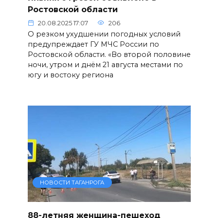
Ростовской области
20.08.2025 17:07
206
О резком ухудшении погодных условий
предупреждает ГУ МЧС России по
Ростовской области. «Во второй половине
ночи, утром и днём 21 августа местами по
югу и востоку региона
НОВОСТИ ТАГАНРОГА
88-летняя женщина-пешеход