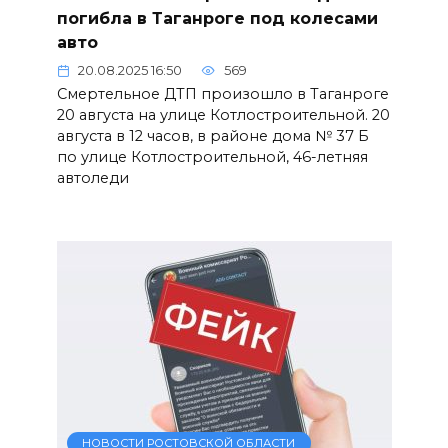
погибла в Таганроге под колесами
авто
20.08.2025 16:50
569
Смертельное ДТП произошло в Таганроге
20 августа на улице Котлостроительной. 20
августа в 12 часов, в районе дома № 37 Б
по улице Котлостроительной, 46-летняя
автоледи
НОВОСТИ РОСТОВСКОЙ ОБЛАСТИ