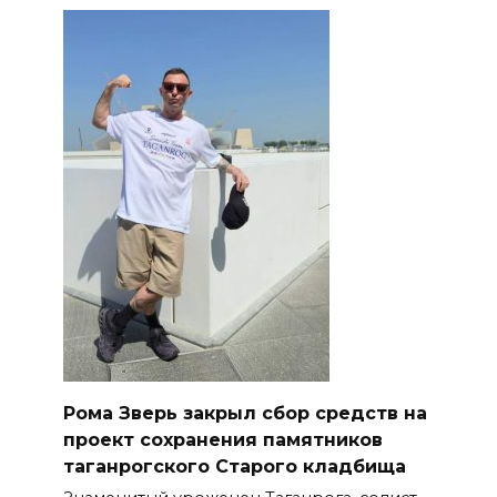
Рома Зверь закрыл сбор средств на
проект сохранения памятников
таганрогского Старого кладбища