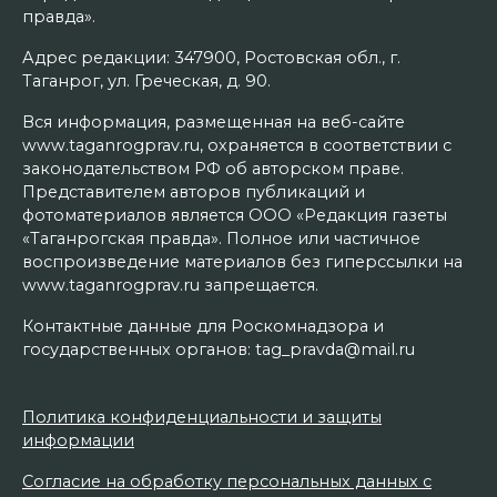
правда».
Адрес редакции: 347900, Ростовская обл., г.
Таганрог, ул. Греческая, д. 90.
Вся информация, размещенная на веб-сайте
www.taganrogprav.ru, охраняется в соответствии с
законодательством РФ об авторском праве.
Представителем авторов публикаций и
фотоматериалов является ООО «Редакция газеты
«Таганрогская правда». Полное или частичное
воспроизведение материалов без гиперссылки на
www.taganrogprav.ru запрещается.
Контактные данные для Роскомнадзора и
государственных органов: tag_pravda@mail.ru
Политика конфиденциальности и защиты
информации
Согласие на обработку персональных данных с