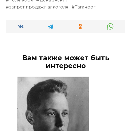
запрет продажи алкоголя
Таганрог
Вам также может быть
интересно