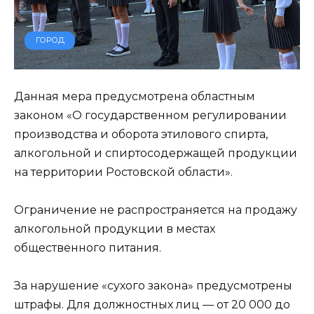
ГОРОД
Данная мера предусмотрена областным
законом «О государственном регулировании
производства и оборота этилового спирта,
алкогольной и спиртосодержащей продукции
на территории Ростовской области».
Ограничение не распространяется на продажу
алкогольной продукции в местах
общественного питания.
За нарушение «сухого закона» предусмотрены
штрафы. Для должностных лиц — от 20 000 до