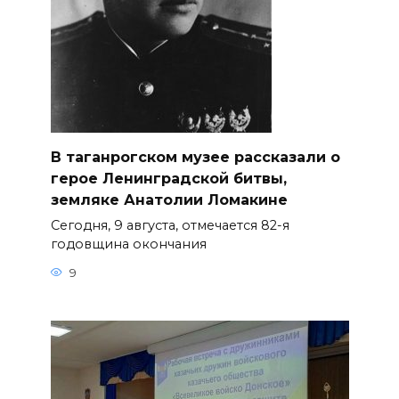
В таганрогском музее рассказали о
герое Ленинградской битвы,
земляке Анатолии Ломакине
Сегодня, 9 августа, отмечается 82-я
годовщина окончания
9