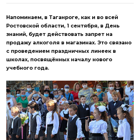
Напоминаем, в Таганроге, как и во всей
Ростовской области, 1 сентября, в День
знаний, будет действовать запрет на
продажу алкоголя в магазинах. Это связано
с проведением праздничных линеек в
школах, посвящённых началу нового
учебного года.