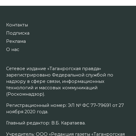
Контакты
Подписка
Реклама
О нас
Сетевое издание «Таганрогская правда»
зарегистрировано Федеральной службой по
надзору в сфере связи, информационных
технологий и массовых коммуникаций
(Роскомнадзор).
Регистрационный номер: ЭЛ № ФС 77–79691 от 27
ноября 2020 года.
Главный редактор: В.Б. Каратаева.
Учредитель: ООО «Редакция газеты «Таганрогская