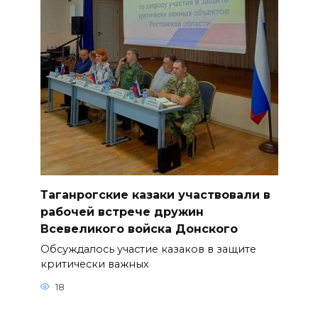
Таганрогские казаки участвовали в
рабочей встрече дружин
Всевеликого войска Донского
Обсуждалось участие казаков в защите
критически важных
18