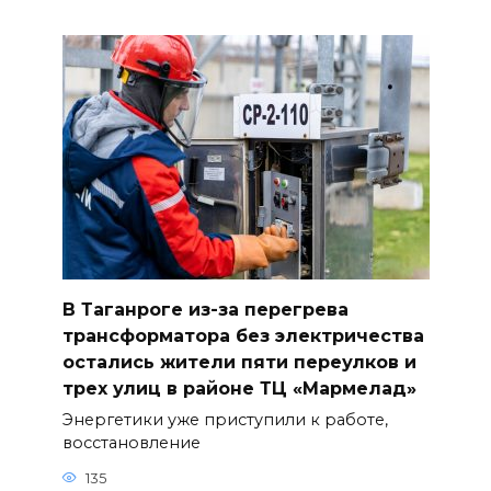
В Таганроге из-за перегрева
трансформатора без электричества
остались жители пяти переулков и
трех улиц в районе ТЦ «Мармелад»
Энергетики уже приступили к работе,
восстановление
135