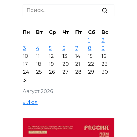
Search
for:
Пн
Вт
Ср
Чт
Пт
Сб
Вс
1
2
3
4
5
6
7
8
9
10
11
12
13
14
15
16
17
18
19
20
21
22
23
24
25
26
27
28
29
30
31
Август 2026
« Июл