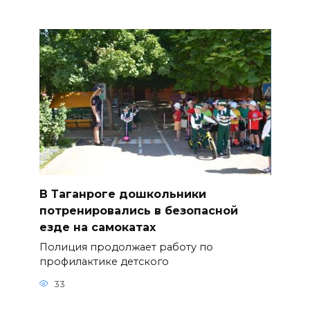
В Таганроге дошкольники
потренировались в безопасной
езде на самокатах
Полиция продолжает работу по
профилактике детского
33