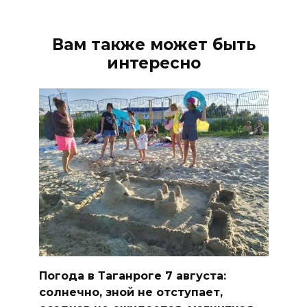
Вам также может быть
интересно
Погода в Таганроге 7 августа:
солнечно, зной не отступает,