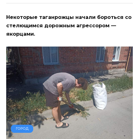
Некоторые таганрожцы начали бороться со
стелющимся дорожным агрессором —
якорцами.
ГОРОД