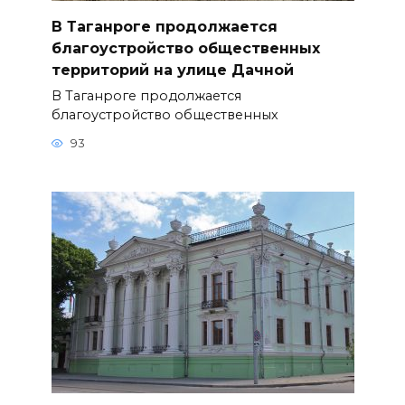
В Таганроге продолжается
благоустройство общественных
территорий на улице Дачной
В Таганроге продолжается
благоустройство общественных
93