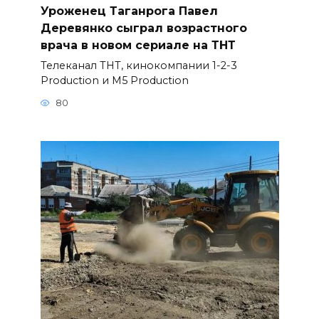
Уроженец Таганрога Павел
Деревянко сыграл возрастного
врача в новом сериале на ТНТ
Телеканал ТНТ, кинокомпании 1-2-3
Production и M5 Production
80