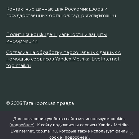
Контактные данные для Роскомнадзора и
государственных органов: tag_pravda@mail.ru
Политика конфиденциальности и защиты
информации
Согласие на обработку персональных данных с
помощью сервисов Yandex.Metrika, LiveInternet,
top.mail.ru
© 2026 Таганрогская правда
Для повышения удобства сайта мы используем cookies
(
подробнее
). К сайту подключены сервисы Yandex.Metrika,
LiveInternet, top.mail.ru, которые также использует файлы
cookie (
подробнее
).