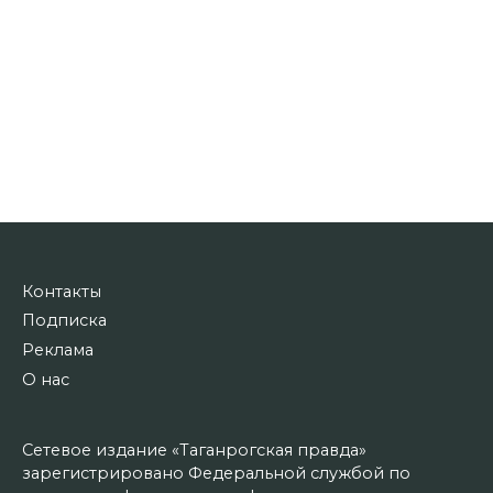
Контакты
Подписка
Реклама
О нас
Сетевое издание «Таганрогская правда»
зарегистрировано Федеральной службой по