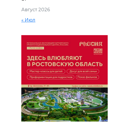
Август 2026
« Июл