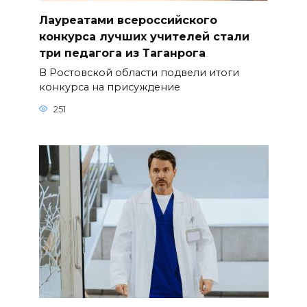
Лауреатами всероссийского
конкурса лучших учителей стали
три педагога из Таганрога
В Ростовской области подвели итоги
конкурса на присуждение
251