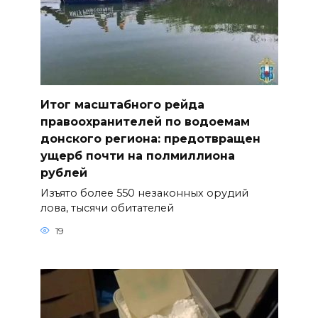
Итог масштабного рейда
правоохранителей по водоемам
донского региона: предотвращен
ущерб почти на полмиллиона
рублей
Изъято более 550 незаконных орудий
лова, тысячи обитателей
19