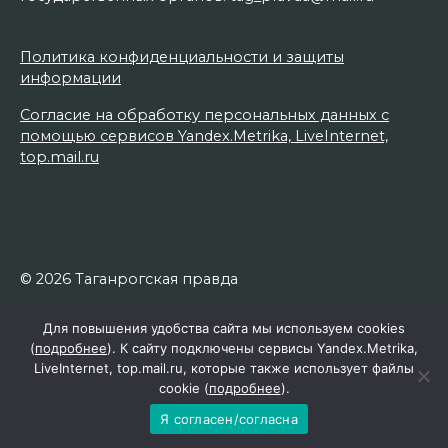
Политика конфиденциальности и защиты
информации
Согласие на обработку персональных данных с
помощью сервисов Yandex.Metrika, LiveInternet,
top.mail.ru
© 2026 Таганрогская правда
Для повышения удобства сайта мы используем cookies
(
подробнее
). К сайту подключены сервисы Yandex.Metrika,
LiveInternet, top.mail.ru, которые также использует файлы
cookie (
подробнее
).
Я согласен/согласна