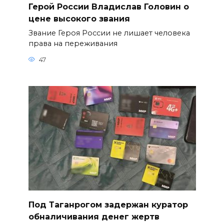
Герой России Владислав Головин о
цене высокого звания
Звание Героя России не лишает человека
права на переживания
47
Под Таганрогом задержан куратор
обналичивания денег жертв