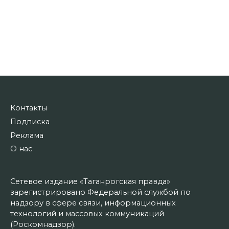
Контакты
Подписка
Реклама
О нас
Сетевое издание «Таганрогская правда»
зарегистрировано Федеральной службой по
надзору в сфере связи, информационных
технологий и массовых коммуникаций
(Роскомнадзор).