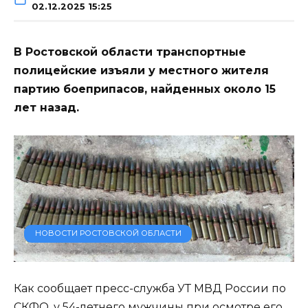
02.12.2025 15:25
В Ростовской области транспортные
полицейские изъяли у местного жителя
партию боеприпасов, найденных около 15
лет назад.
НОВОСТИ РОСТОВСКОЙ ОБЛАСТИ
Как сообщает пресс-служба УТ МВД России по
СКФО, у 54-летнего мужчины при осмотре его