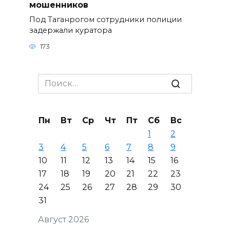
мошенников
Под Таганрогом сотрудники полиции
задержали куратора
173
Search
for:
Пн
Вт
Ср
Чт
Пт
Сб
Вс
1
2
3
4
5
6
7
8
9
10
11
12
13
14
15
16
17
18
19
20
21
22
23
24
25
26
27
28
29
30
31
Август 2026