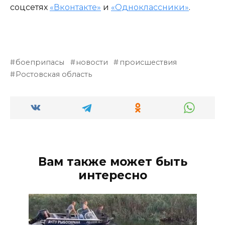
соцсетях
«Вконтакте»
и
«Одноклассники»
.
боеприпасы
новости
происшествия
Ростовская область
Вам также может быть
интересно