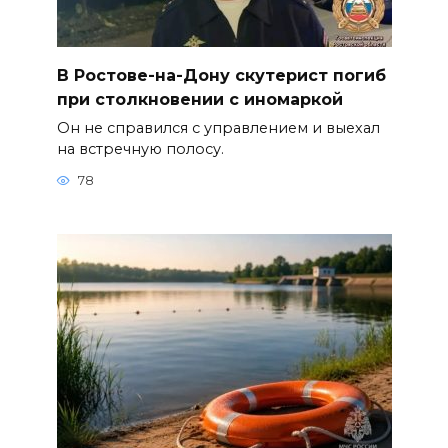
В Ростове-на-Дону скутерист погиб
при столкновении с иномаркой
Он не справился с управлением и выехал
на встречную полосу.
78