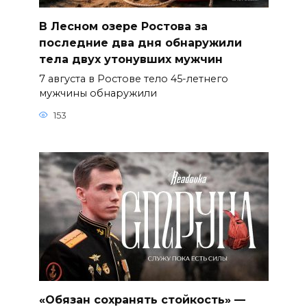
В Лесном озере Ростова за
последние два дня обнаружили
тела двух утонувших мужчин
7 августа в Ростове тело 45-летнего
мужчины обнаружили
153
«Обязан сохранять стойкость» —