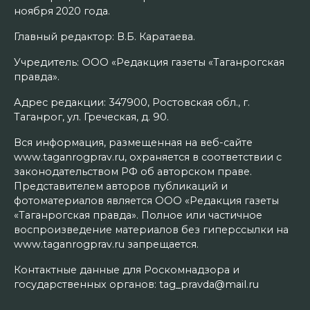
ноября 2020 года.
Главный редактор: В.Б. Каратаева.
Учредитель: ООО «Редакция газеты «Таганрогская
правда».
Адрес редакции: 347900, Ростовская обл., г.
Таганрог, ул. Греческая, д. 90.
Вся информация, размещенная на веб-сайте
www.taganrogprav.ru, охраняется в соответствии с
законодательством РФ об авторском праве.
Представителем авторов публикаций и
фотоматериалов является ООО «Редакция газеты
«Таганрогская правда». Полное или частичное
воспроизведение материалов без гиперссылки на
www.taganrogprav.ru запрещается.
Контактные данные для Роскомнадзора и
государственных органов: tag_pravda@mail.ru