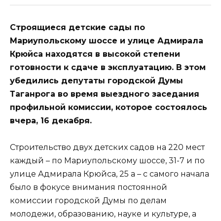
Строящиеся детские сады по
Мариупольскому шоссе и улице Адмирала
Крюйса находятся в высокой степени
готовности к сдаче в эксплуатацию. В этом
убедились депутаты городской Думы
Таганрога во время выездного заседания
профильной комиссии, которое состоялось
вчера, 16 декабря.
Строительство двух детских садов на 220 мест
каждый – по Мариупольскому шоссе, 31-7 и по
улице Адмирала Крюйса, 25 а – с самого начала
было в фокусе внимания постоянной
комиссии городской Думы по делам
молодежи, образованию, науке и культуре, а