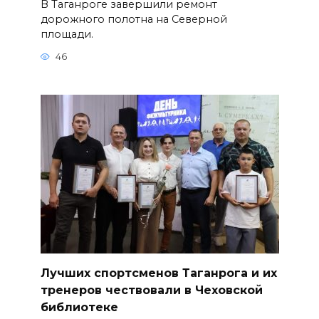
В Таганроге завершили ремонт
дорожного полотна на Северной
площади.
46
Лучших спортсменов Таганрога и их
тренеров чествовали в Чеховской
библиотеке