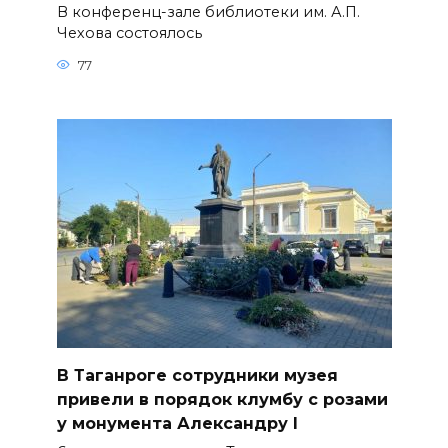
В конференц-зале библиотеки им. А.П.
Чехова состоялось
77
В Таганроге сотрудники музея
привели в порядок клумбу с розами
у монумента Александру I