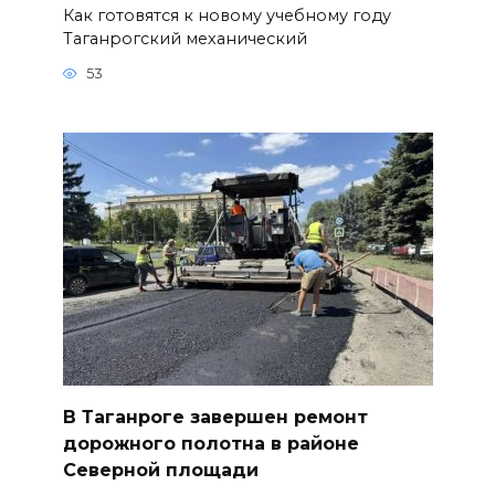
Как готовятся к новому учебному году
Таганрогский механический
53
В Таганроге завершен ремонт
дорожного полотна в районе
Северной площади