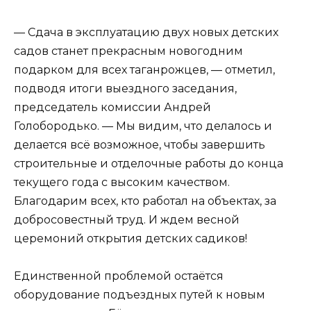
— Сдача в эксплуатацию двух новых детских
садов станет прекрасным новогодним
подарком для всех таганрожцев, — отметил,
подводя итоги выездного заседания,
председатель комиссии Андрей
Голобородько. — Мы видим, что делалось и
делается всё возможное, чтобы завершить
строительные и отделочные работы до конца
текущего года с высоким качеством.
Благодарим всех, кто работал на объектах, за
добросовестный труд. И ждем весной
церемоний открытия детских садиков!
Единственной проблемой остаётся
оборудование подъездных путей к новым