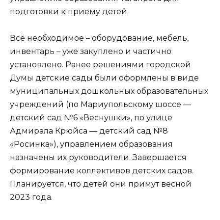
подготовки к приему детей.
Всё необходимое – оборудование, мебель,
инвентарь – уже закуплено и частично
установлено. Ранее решениями городской
Думы детские сады были оформлены в виде
муниципальных дошкольных образовательных
учреждений (по Мариупольскому шоссе —
детский сад №6 «Веснушки», по улице
Адмирала Крюйса — детский сад №8
«Росинка»), управлением образования
назначены их руководители. Завершается
формирование коллективов детских садов.
Планируется, что детей они примут весной
2023 года.