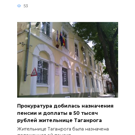
53
Прокуратура добилась назначения
пенсии и доплаты в 50 тысяч
рублей жительнице Таганрога
Жительнице Таганрога была назначена