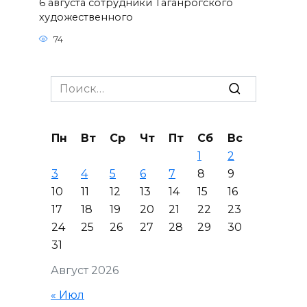
6 августа сотрудники Таганрогского
художественного
74
Search
for:
Пн
Вт
Ср
Чт
Пт
Сб
Вс
1
2
3
4
5
6
7
8
9
10
11
12
13
14
15
16
17
18
19
20
21
22
23
24
25
26
27
28
29
30
31
Август 2026
« Июл