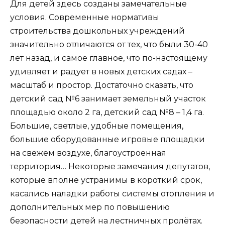
Для детей здесь созданы замечательные
условия. Современные нормативы
строительства дошкольных учреждений
значительно отличаются от тех, что были 30-40
лет назад, и самое главное, что по-настоящему
удивляет и радует в новых детских садах –
масштаб и простор. Достаточно сказать, что
детский сад №6 занимает земельный участок
площадью около 2 га, детский сад №8 – 1,4 га.
Большие, светлые, удобные помещения,
большие оборудованные игровые площадки
на свежем воздухе, благоустроенная
территория… Некоторые замечания депутатов,
которые вполне устранимы в короткий срок,
касались наладки работы системы отопления и
дополнительных мер по повышению
безопасности детей на лестничных пролётах.