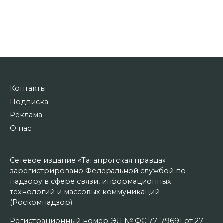
Контакты
Подписка
Реклама
О нас
Сетевое издание «Таганрогская правда»
зарегистрировано Федеральной службой по
надзору в сфере связи, информационных
технологий и массовых коммуникаций
(Роскомнадзор).
Регистрационный номер: ЭЛ № ФС 77–79691 от 27