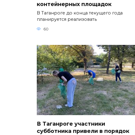
контейнерных площадок
В Таганроге до конца текущего года
планируется реализовать
60
В Таганроге участники
субботника привели в порядок