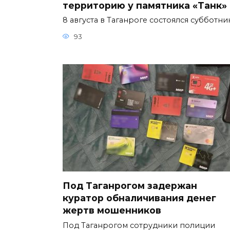
территорию у памятника «Танк»
8 августа в Таганроге состоялся субботни
93
Под Таганрогом задержан
куратор обналичивания денег
жертв мошенников
Под Таганрогом сотрудники полиции