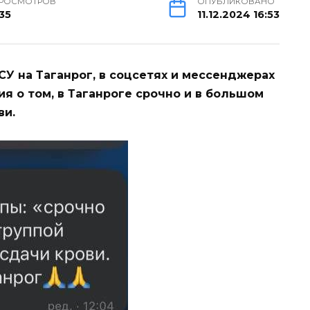
РОСМОТРОВ
ОПУБЛИКОВАНО
35
11.12.2024 16:53
ВСУ на Таганрог, в соцсетях и мессенджерах
я о том, в Таганроге срочно и в большом
ви.