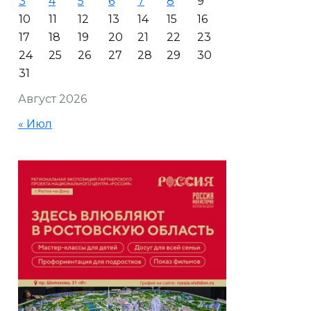
3
4
5
6
7
8
9
10
11
12
13
14
15
16
17
18
19
20
21
22
23
24
25
26
27
28
29
30
31
Август 2026
« Июл