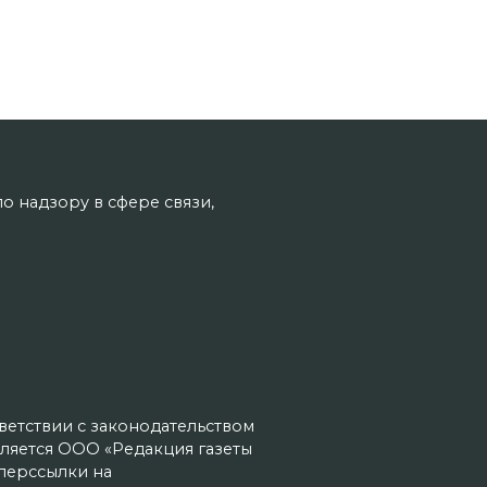
о надзору в сфере связи,
тветствии с законодательством
ляется ООО «Редакция газеты
иперссылки на