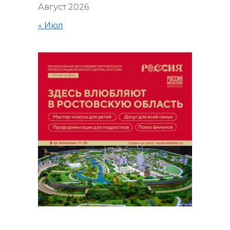
Август 2026
« Июл