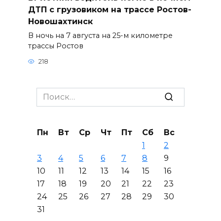
ДТП с грузовиком на трассе Ростов-
Новошахтинск
В ночь на 7 августа на 25-м километре
трассы Ростов
218
Search
for:
Пн
Вт
Ср
Чт
Пт
Сб
Вс
1
2
3
4
5
6
7
8
9
10
11
12
13
14
15
16
17
18
19
20
21
22
23
24
25
26
27
28
29
30
31