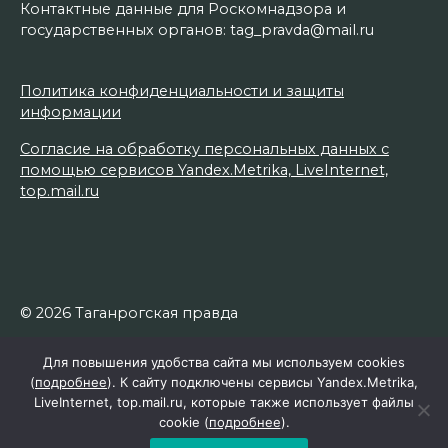
Контактные данные для Роскомнадзора и
государственных органов: tag_pravda@mail.ru
Политика конфиденциальности и защиты
информации
Согласие на обработку персональных данных с
помощью сервисов Yandex.Metrika, LiveInternet,
top.mail.ru
© 2026 Таганрогская правда
Для повышения удобства сайта мы используем cookies
(
подробнее
). К сайту подключены сервисы Yandex.Metrika,
LiveInternet, top.mail.ru, которые также использует файлы
cookie (
подробнее
).