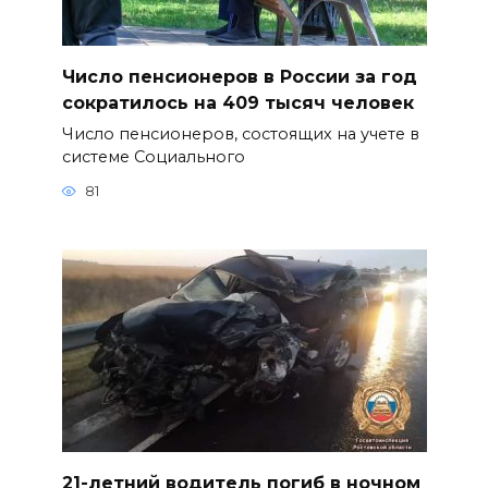
Число пенсионеров в России за год
сократилось на 409 тысяч человек
Число пенсионеров, состоящих на учете в
системе Социального
81
21-летний водитель погиб в ночном