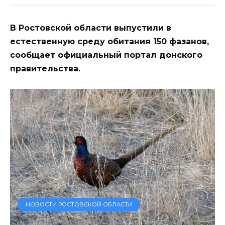
В Ростовской области выпустили в
естественную среду обитания 150 фазанов,
сообщает официальный портал донского
правительства.
НОВОСТИ РОСТОВСКОЙ ОБЛАСТИ