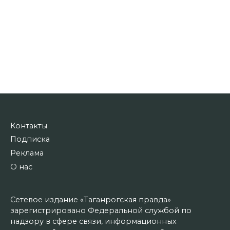
Контакты
Подписка
Реклама
О нас
Сетевое издание «Таганрогская правда»
зарегистрировано Федеральной службой по
надзору в сфере связи, информационных