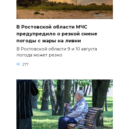
В Ростовской области МЧС
предупредило о резкой смене
погоды с жары на ливни
В Ростовской области 9 и 10 августа
погода может резко
277