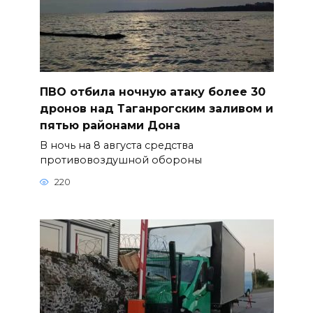
ПВО отбила ночную атаку более 30
дронов над Таганрогским заливом и
пятью районами Дона
В ночь на 8 августа средства
противовоздушной обороны
220