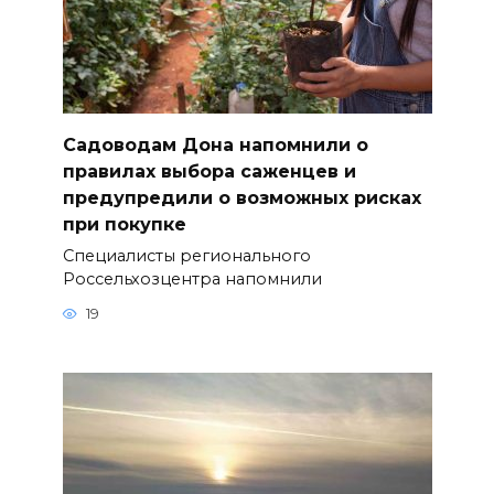
Садоводам Дона напомнили о
правилах выбора саженцев и
предупредили о возможных рисках
при покупке
Специалисты регионального
Россельхозцентра напомнили
19