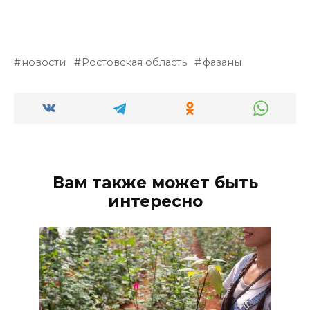
новости
Ростовская область
фазаны
Вам также может быть
интересно