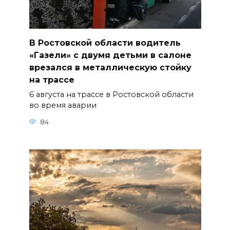
В Ростовской области водитель
«Газели» с двумя детьми в салоне
врезался в металлическую стойку
на трассе
6 августа на трассе в Ростовской области
во время аварии
84