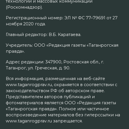
технологий и массовых коммуникаций
(Роскомнадзор).
Регистрационный номер: ЭЛ № ФС 77–79691 от 27
ноября 2020 года.
Главный редактор: В.Б. Каратаева.
Учредитель: ООО «Редакция газеты «Таганрогская
правда».
Адрес редакции: 347900, Ростовская обл., г.
Таганрог, ул. Греческая, д. 90.
Вся информация, размещенная на веб-сайте
www.taganrogprav.ru, охраняется в соответствии с
законодательством РФ об авторском праве.
Представителем авторов публикаций и
фотоматериалов является ООО «Редакция газеты
«Таганрогская правда». Полное или частичное
воспроизведение материалов без гиперссылки на
www.taganrogprav.ru запрещается.