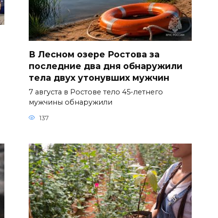
В Лесном озере Ростова за
последние два дня обнаружили
тела двух утонувших мужчин
7 августа в Ростове тело 45-летнего
мужчины обнаружили
137