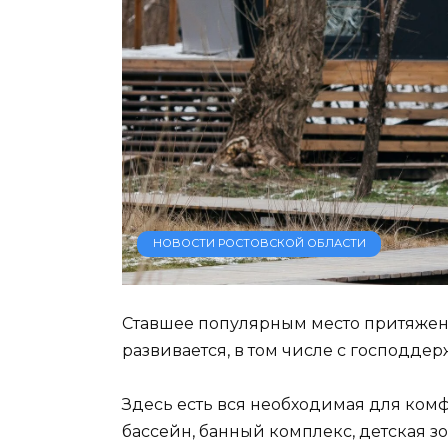
НОВОСТИ РОСТОВСКОЙ ОБЛАСТИ
Ставшее популярным место притяжени
развивается, в том числе с господдер
Здесь есть вся необходимая для комф
бассейн, банный комплекс, детская зо