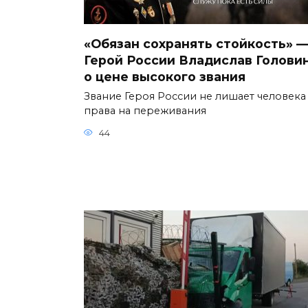
«Обязан сохранять стойкость» 
Герой России Владислав Голови
о цене высокого звания
Звание Героя России не лишает человека
права на переживания
44