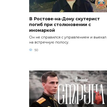
В Ростове-на-Дону скутерист
погиб при столкновении с
иномаркой
Он не справился с управлением и выехал
на встречную полосу.
50