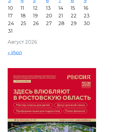
3
4
5
6
7
8
9
10
11
12
13
14
15
16
17
18
19
20
21
22
23
24
25
26
27
28
29
30
31
Август 2026
« Июл