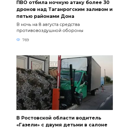
ПВО отбила ночную атаку более 30
дронов над Таганрогским заливом и
пятью районами Дона
В ночь на 8 августа средства
противовоздушной обороны
769
В Ростовской области водитель
«Газели» с двумя детьми в салоне