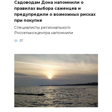
Садоводам Дона напомнили о
правилах выбора саженцев и
предупредили о возможных рисках
при покупке
Специалисты регионального
Россельхозцентра напомнили
57