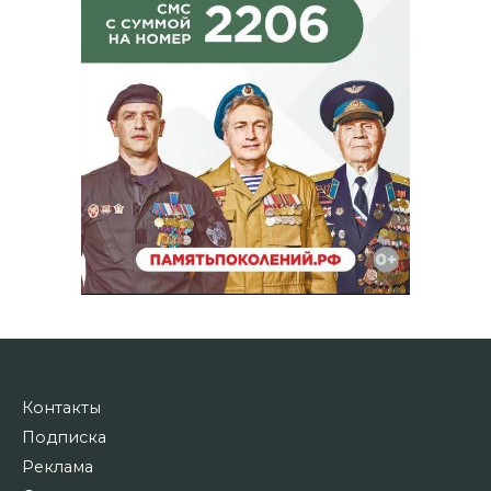
Контакты
Подписка
Реклама