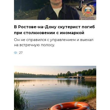
В Ростове-на-Дону скутерист погиб
при столкновении с иномаркой
Он не справился с управлением и выехал
на встречную полосу.
27