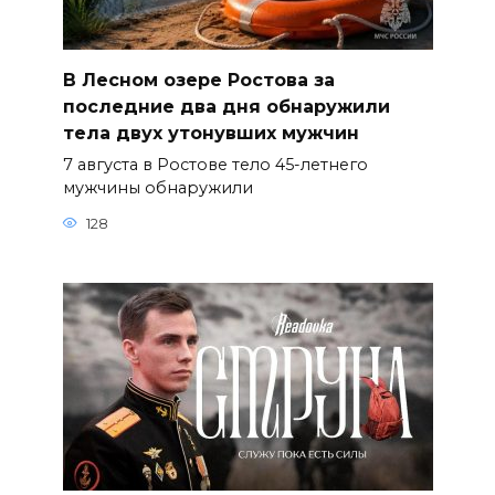
В Лесном озере Ростова за
последние два дня обнаружили
тела двух утонувших мужчин
7 августа в Ростове тело 45-летнего
мужчины обнаружили
128