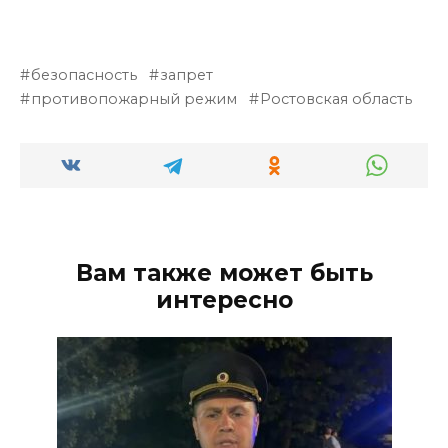
безопасность
запрет
противопожарный режим
Ростовская область
Вам также может быть
интересно