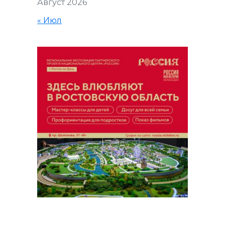
Август 2026
« Июл