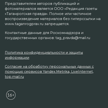
Представителем авторов публикаций и
фотоматериалов является ООО «Редакция газеты
«Таганрогская правда». Полное или частичное
воспроизведение материалов без гиперссылки на
www.taganrogprav.ru запрещается.
Контактные данные для Роскомнадзора и
государственных органов: tag_pravda@mail.ru
Политика конфиденциальности и защиты
информации
Согласие на обработку персональных данных с
помощью сервисов Yandex.Metrika, LiveInternet,
top.mail.ru