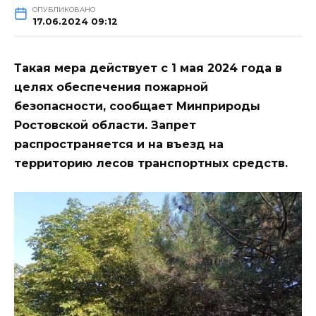
ОПУБЛИКОВАНО
17.06.2024 09:12
Такая мера действует с 1 мая 2024 года в
целях обеспечения пожарной
безопасности, сообщает Минприроды
Ростовской области. Запрет
распространяется и на въезд на
территорию лесов транспортных средств.