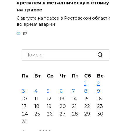
врезался в металлическую стойку
на трассе
6 августа на трассе в Ростовской области
во время аварии
113
Search
for:
Пн
Вт
Ср
Чт
Пт
Сб
Вс
1
2
3
4
5
6
7
8
9
10
11
12
13
14
15
16
17
18
19
20
21
22
23
24
25
26
27
28
29
30
31