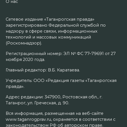
О нас
Сетевое издание «Таганрогская правда»
зарегистрировано Федеральной службой по
надзору в сфере связи, информационных
технологий и массовых коммуникаций
(Роскомнадзор).
Регистрационный номер: ЭЛ № ФС 77–79691 от 27
ноября 2020 года.
Главный редактор: В.Б. Каратаева.
Учредитель: ООО «Редакция газеты «Таганрогская
правда».
Адрес редакции: 347900, Ростовская обл., г.
Таганрог, ул. Греческая, д. 90.
Вся информация, размещенная на веб-сайте
www.taganrogprav.ru, охраняется в соответствии с
законодательством РФ об авторском праве.