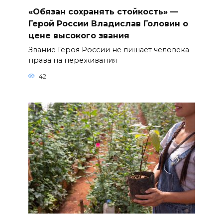
«Обязан сохранять стойкость» —
Герой России Владислав Головин о
цене высокого звания
Звание Героя России не лишает человека
права на переживания
42