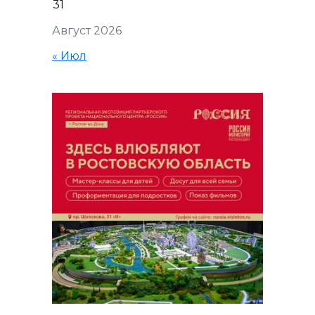
31
Август 2026
« Июл