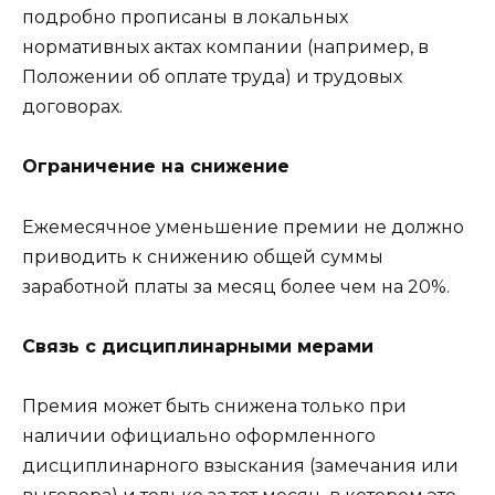
подробно прописаны в локальных
нормативных актах компании (например, в
Положении об оплате труда) и трудовых
договорах.
Ограничение на снижение
Ежемесячное уменьшение премии не должно
приводить к снижению общей суммы
заработной платы за месяц более чем на 20%.
Связь с дисциплинарными мерами
Премия может быть снижена только при
наличии официально оформленного
дисциплинарного взыскания (замечания или