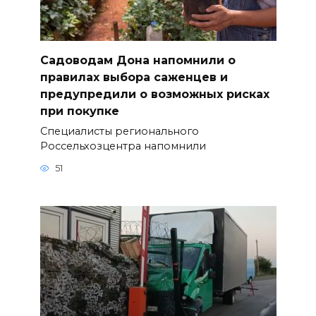
Садоводам Дона напомнили о
правилах выбора саженцев и
предупредили о возможных рисках
при покупке
Специалисты регионального
Россельхозцентра напомнили
51