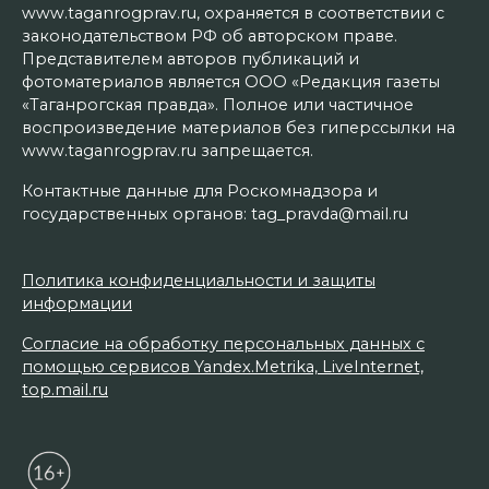
www.taganrogprav.ru, охраняется в соответствии с
законодательством РФ об авторском праве.
Представителем авторов публикаций и
фотоматериалов является ООО «Редакция газеты
«Таганрогская правда». Полное или частичное
воспроизведение материалов без гиперссылки на
www.taganrogprav.ru запрещается.
Контактные данные для Роскомнадзора и
государственных органов: tag_pravda@mail.ru
Политика конфиденциальности и защиты
информации
Согласие на обработку персональных данных с
помощью сервисов Yandex.Metrika, LiveInternet,
top.mail.ru