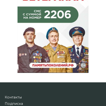
Контакты
Подписка