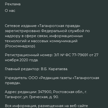
Реклама
О нас
Сетевое издание «Таганрогская правда»
зарегистрировано Федеральной службой по
надзору в сфере связи, информационных
технологий и массовых коммуникаций
(Роскомнадзор).
Регистрационный номер: ЭЛ № ФС 77–79691 от 27
ноября 2020 года.
Главный редактор: В.Б. Каратаева.
Учредитель: ООО «Редакция газеты «Таганрогская
правда».
Адрес редакции: 347900, Ростовская обл., г.
Таганрог, ул. Греческая, д. 90.
Вся информация, размещенная на веб-сайте