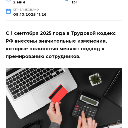
2 мин
131
ОПУБЛИКОВАНО
09.10.2025 11:26
С 1 сентября 2025 года в Трудовой кодекс
РФ внесены значительные изменения,
которые полностью меняют подход к
премированию сотрудников.