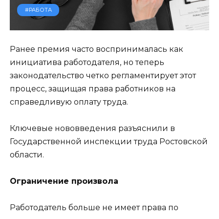
#РАБОТА
Ранее премия часто воспринималась как
инициатива работодателя, но теперь
законодательство четко регламентирует этот
процесс, защищая права работников на
справедливую оплату труда.
Ключевые нововведения разъяснили в
Государственной инспекции труда Ростовской
области.
Ограничение произвола
Работодатель больше не имеет права по