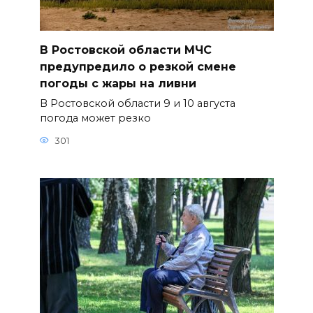
В Ростовской области МЧС
предупредило о резкой смене
погоды с жары на ливни
В Ростовской области 9 и 10 августа
погода может резко
301