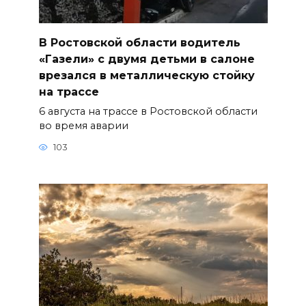
В Ростовской области водитель
«Газели» с двумя детьми в салоне
врезался в металлическую стойку
на трассе
6 августа на трассе в Ростовской области
во время аварии
103