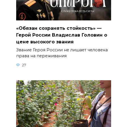
«Обязан сохранять стойкость» —
Герой России Владислав Головин о
цене высокого звания
Звание Героя России не лишает человека
права на переживания
27