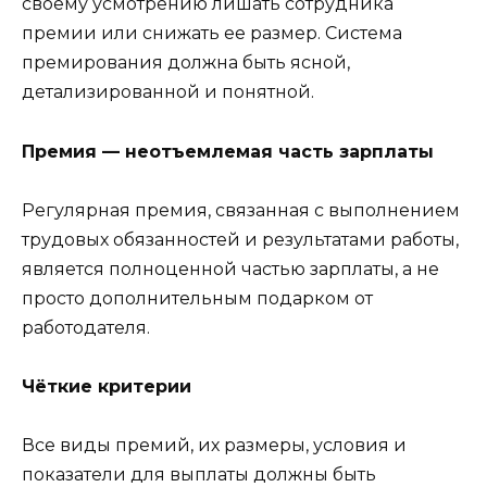
своему усмотрению лишать сотрудника
премии или снижать ее размер. Система
премирования должна быть ясной,
детализированной и понятной.
Премия — неотъемлемая часть зарплаты
Регулярная премия, связанная с выполнением
трудовых обязанностей и результатами работы,
является полноценной частью зарплаты, а не
просто дополнительным подарком от
работодателя.
Чёткие критерии
Все виды премий, их размеры, условия и
показатели для выплаты должны быть