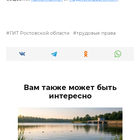
ГИТ Ростовской области
трудовые права
Вам также может быть
интересно