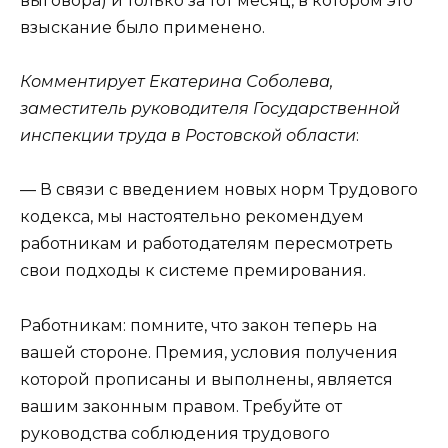
выговора) и только за тот месяц, в котором это
взыскание было применено.
Комментирует Екатерина Соболева,
заместитель руководителя Государственной
инспекции труда в Ростовской области
:
— В связи с введением новых норм Трудового
кодекса, мы настоятельно рекомендуем
работникам и работодателям пересмотреть
свои подходы к системе премирования.
Работникам: помните, что закон теперь на
вашей стороне. Премия, условия получения
которой прописаны и выполнены, является
вашим законным правом. Требуйте от
руководства соблюдения трудового