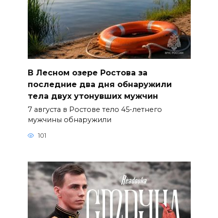
В Лесном озере Ростова за
последние два дня обнаружили
тела двух утонувших мужчин
7 августа в Ростове тело 45-летнего
мужчины обнаружили
101