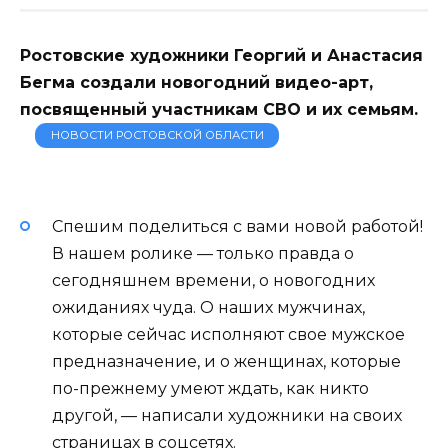
Ростовские художники Георгий и Анастасия
Бегма создали новогодний видео-арт,
посвященный участникам СВО и их семьям.
НОВОСТИ РОСТОВСКОЙ ОБЛАСТИ
Спешим поделиться с вами новой работой!
В нашем ролике — только правда о
сегодняшнем времени, о новогодних
ожиданиях чуда. О наших мужчинах,
которые сейчас исполняют свое мужское
предназначение, и о женщинах, которые
по-прежнему умеют ждать, как никто
другой, — написали художники на своих
страницах в соцсетях.