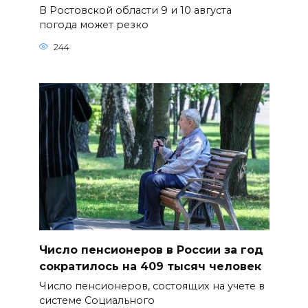
В Ростовской области 9 и 10 августа
погода может резко
244
Число пенсионеров в России за год
сократилось на 409 тысяч человек
Число пенсионеров, состоящих на учете в
системе Социального