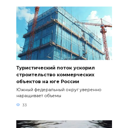
Туристический поток ускорил
строительство коммерческих
объектов на юге России
Южный федеральный округ уверенно
наращивает объемы
33