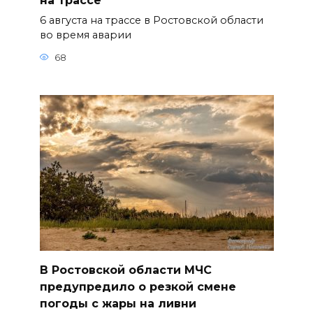
на трассе
6 августа на трассе в Ростовской области
во время аварии
68
В Ростовской области МЧС
предупредило о резкой смене
погоды с жары на ливни