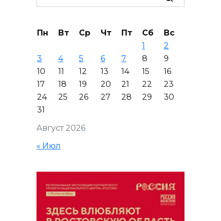
for:
Пн
Вт
Ср
Чт
Пт
Сб
Вс
1
2
3
4
5
6
7
8
9
10
11
12
13
14
15
16
17
18
19
20
21
22
23
24
25
26
27
28
29
30
31
Август 2026
« Июл