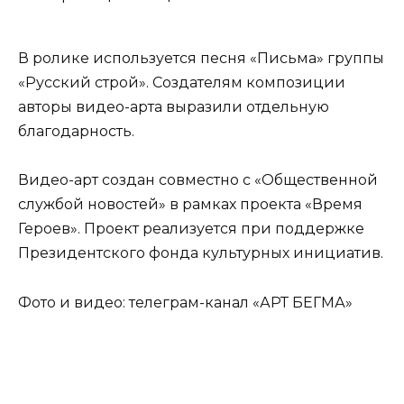
В ролике используется песня «Письма» группы
«Русский строй». Создателям композиции
авторы видео-арта выразили отдельную
благодарность.
Видео-арт создан совместно с «Общественной
службой новостей» в рамках проекта «Время
Героев». Проект реализуется при поддержке
Президентского фонда культурных инициатив.
Фото и видео: телеграм-канал «АРТ БЕГМА»