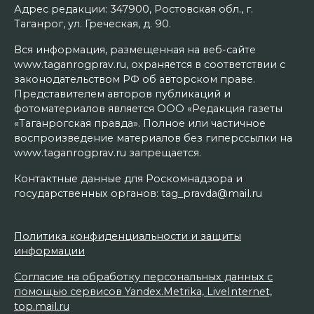
Адрес редакции: 347900, Ростовская обл., г.
Таганрог, ул. Греческая, д. 90.
Вся информация, размещенная на веб-сайте
www.taganrogprav.ru, охраняется в соответствии с
законодательством РФ об авторском праве.
Представителем авторов публикаций и
фотоматериалов является ООО «Редакция газеты
«Таганрогская правда». Полное или частичное
воспроизведение материалов без гиперссылки на
www.taganrogprav.ru запрещается.
Контактные данные для Роскомнадзора и
государственных органов: tag_pravda@mail.ru
Политика конфиденциальности и защиты
информации
Согласие на обработку персональных данных с
помощью сервисов Yandex.Metrika, LiveInternet,
top.mail.ru