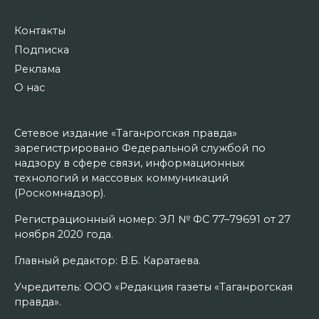
Контакты
Подписка
Реклама
О нас
Сетевое издание «Таганрогская правда»
зарегистрировано Федеральной службой по
надзору в сфере связи, информационных
технологий и массовых коммуникаций
(Роскомнадзор).
Регистрационный номер: ЭЛ № ФС 77–79691 от 27
ноября 2020 года.
Главный редактор: В.Б. Каратаева.
Учредитель: ООО «Редакция газеты «Таганрогская
правда».