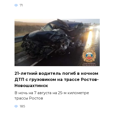
71
21-летний водитель погиб в ночном
ДТП с грузовиком на трассе Ростов-
Новошахтинск
В ночь на 7 августа на 25-м километре
трассы Ростов
185