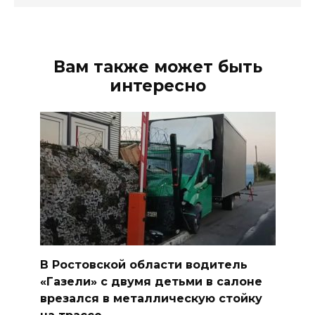
Вам также может быть
интересно
В Ростовской области водитель
«Газели» с двумя детьми в салоне
врезался в металлическую стойку