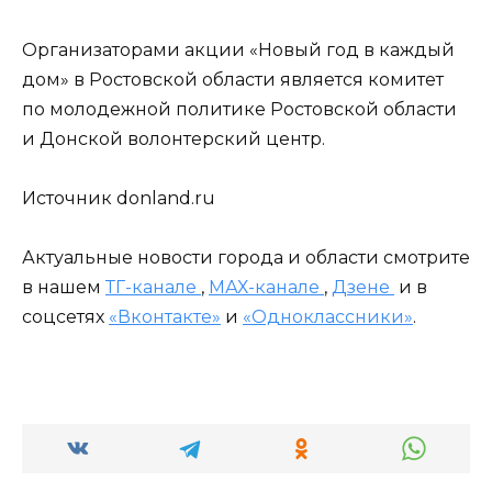
Организаторами акции «Новый год в каждый
дом» в Ростовской области является комитет
по молодежной политике Ростовской области
и Донской волонтерский центр.
Источник donland.ru
Актуальные новости города и области смотрите
в нашем
ТГ-канале
,
МАХ-канале
,
Дзене
и в
соцсетях
«Вконтакте»
и
«Одноклассники»
.