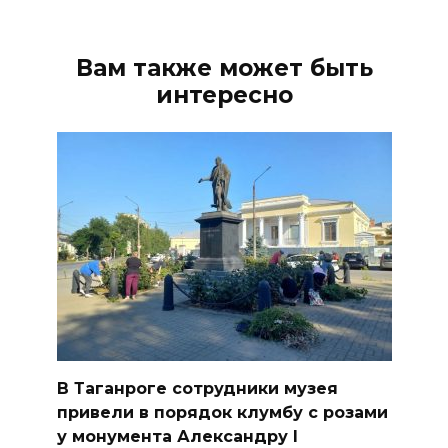
Вам также может быть
интересно
В Таганроге сотрудники музея
привели в порядок клумбу с розами
у монумента Александру I