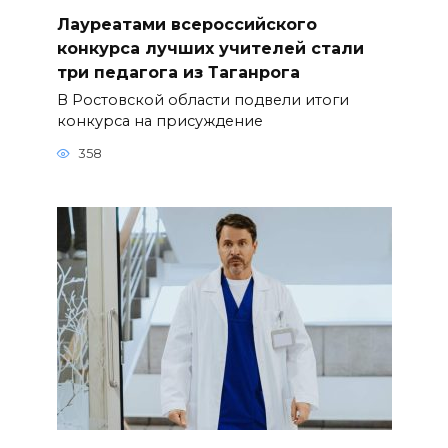
Лауреатами всероссийского
конкурса лучших учителей стали
три педагога из Таганрога
В Ростовской области подвели итоги
конкурса на присуждение
358