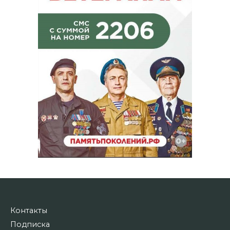
Контакты
Подписка