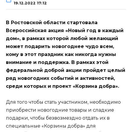
19.12.2022 17:12
В Ростовской области стартовала
Всероссийская акция «Новый год в каждый
дом», в рамках которой любой желающий
может подарить новогоднее чудо всем,
кому в этот праздник как никогда нужны
внимание и поддержка. В рамках этой
федеральной доброй акции пройдет целый
ряд новогодних событий и активностей,
среди которых и проект «Корзина добра».
Для того чтобы стать участником, необходимо
приобрести новогодние товары и сладкие
подарки, чтобы безвозмездно отдать их в
специальные «Корзины добра» для