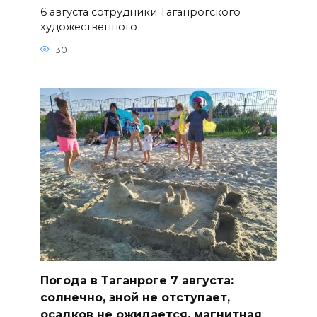
6 августа сотрудники Таганрогского
художественного
30
Погода в Таганроге 7 августа:
солнечно, зной не отступает,
осадков не ожидается, магнитная