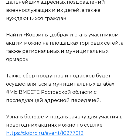
дальнейших адресных поздравлений
военнослужащих и их детей, а также
нуждающихся граждан.
Найти «Корзины добра» и стать участником
акции можно на площадках торговых сетей, а
также региональных и муниципальных
ярмарок.
Также сбор продуктов и подарков будет
осуществляться в муниципальных штабах
#МЫВМЕСТЕ Ростовской области с
последующей адресной передачей.
Узнать больше и подать заявку для участия в
новогодних акциях можно по ссылке
https://dobro.ru/event/10277919