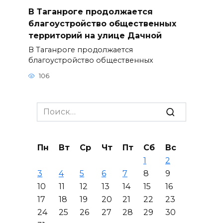
В Таганроге продолжается
благоустройство общественных
территорий на улице Дачной
В Таганроге продолжается
благоустройство общественных
106
Search
for:
Пн
Вт
Ср
Чт
Пт
Сб
Вс
1
2
3
4
5
6
7
8
9
10
11
12
13
14
15
16
17
18
19
20
21
22
23
24
25
26
27
28
29
30