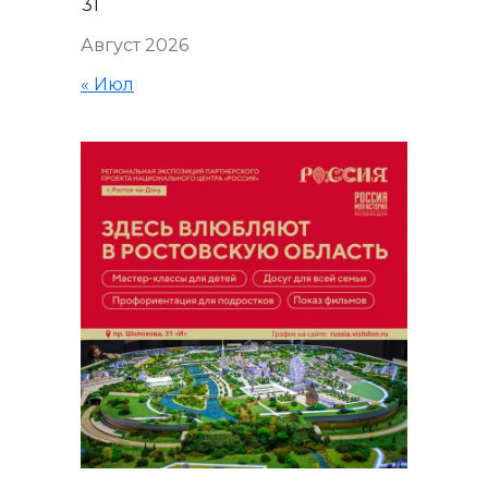
31
Август 2026
« Июл