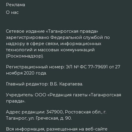
Реклама
О нас
Сетевое издание «Таганрогская правда»
зарегистрировано Федеральной службой по
надзору в сфере связи, информационных
технологий и массовых коммуникаций
(Роскомнадзор).
Регистрационный номер: ЭЛ № ФС 77–79691 от 27
ноября 2020 года.
Главный редактор: В.Б. Каратаева.
Учредитель: ООО «Редакция газеты «Таганрогская
правда».
Адрес редакции: 347900, Ростовская обл., г.
Таганрог, ул. Греческая, д. 90.
Вся информация, размещенная на веб-сайте