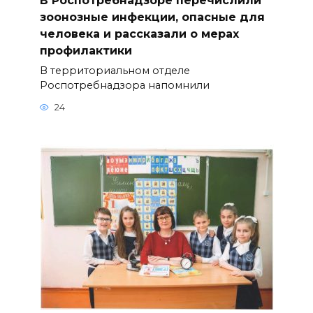
зоонозные инфекции, опасные для
человека и рассказали о мерах
профилактики
В территориальном отделе
Роспотребнадзора напомнили
24