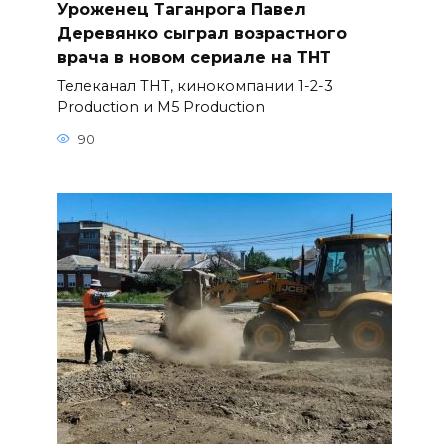
Уроженец Таганрога Павел
Деревянко сыграл возрастного
врача в новом сериале на ТНТ
Телеканал ТНТ, кинокомпании 1-2-3
Production и M5 Production
90