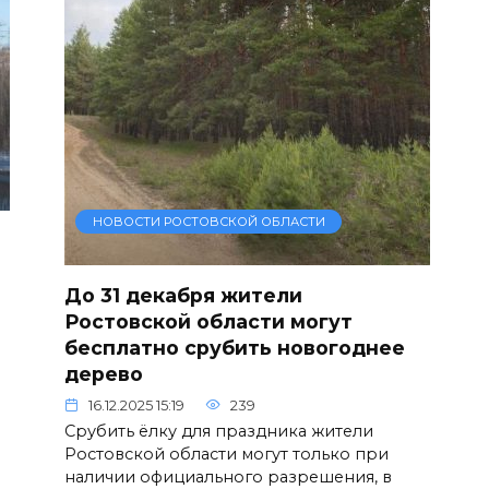
НОВОСТИ РОСТОВСКОЙ ОБЛАСТИ
До 31 декабря жители
Ростовской области могут
бесплатно срубить новогоднее
дерево
16.12.2025 15:19
239
Срубить ёлку для праздника жители
Ростовской области могут только при
наличии официального разрешения, в