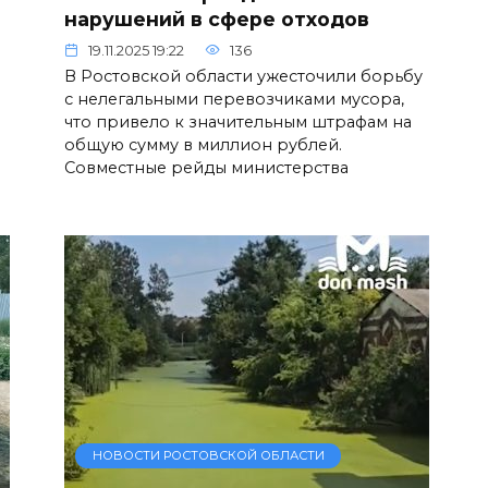
нарушений в сфере отходов
19.11.2025 19:22
136
В Ростовской области ужесточили борьбу
с нелегальными перевозчиками мусора,
что привело к значительным штрафам на
общую сумму в миллион рублей.
Совместные рейды министерства
НОВОСТИ РОСТОВСКОЙ ОБЛАСТИ