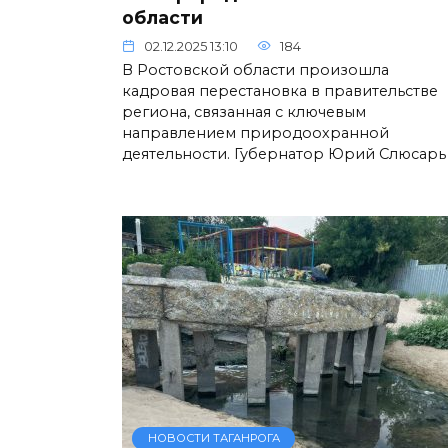
области
02.12.2025 13:10
184
В Ростовской области произошла
кадровая перестановка в правительстве
региона, связанная с ключевым
направлением природоохранной
деятельности. Губернатор Юрий Слюсарь
НОВОСТИ ТАГАНРОГА