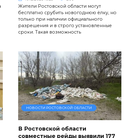
а
Жители Ростовской области могут
бесплатно срубить новогоднюю ёлку, но
только при наличии официального
разрешения и в строго установленные
сроки. Такая возможность
НОВОСТИ РОСТОВСКОЙ ОБЛАСТИ
В Ростовской области
совместные рейды выявили 177