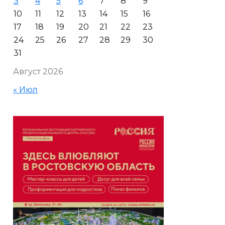
3
4
5
6
7
8
9
10
11
12
13
14
15
16
17
18
19
20
21
22
23
24
25
26
27
28
29
30
31
Август 2026
« Июл