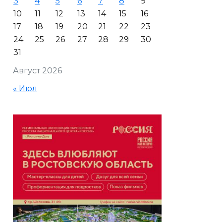
3
4
5
6
7
8
9
10
11
12
13
14
15
16
17
18
19
20
21
22
23
24
25
26
27
28
29
30
31
Август 2026
« Июл