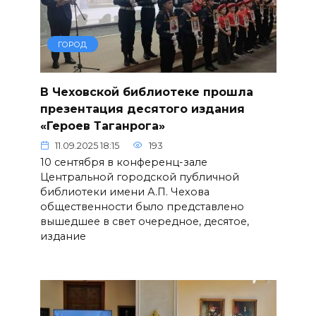
ГОРОД
В Чеховской библиотеке прошла
презентация десятого издания
«Героев Таганрога»
11.09.2025 18:15
193
10 сентября в конференц-зале
Центральной городской публичной
библиотеки имени А.П. Чехова
общественности было представлено
вышедшее в свет очередное, десятое,
издание