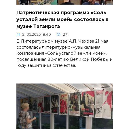
Патриотическая программа «Соль
усталой земли моей» состоялась в
музее Таганрога
21.05.2025 18:40
271
В Литературном музее А.П. Чехова 21 мая
состоялась литературно-музыкальная
композиция «Соль усталой земли моей»,
посвящённая 80-летию Великой Победы и
Году защитника Отечества.