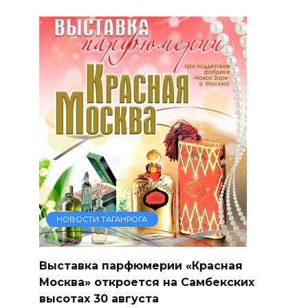
НОВОСТИ ТАГАНРОГА
Выставка парфюмерии «Красная
Москва» откроется на Самбекских
высотах 30 августа