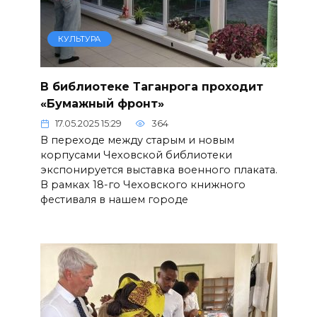
КУЛЬТУРА
В библиотеке Таганрога проходит
«Бумажный фронт»
17.05.2025 15:29
364
В переходе между старым и новым
корпусами Чеховской библиотеки
экспонируется выставка военного плаката.
В рамках 18-го Чеховского книжного
фестиваля в нашем городе