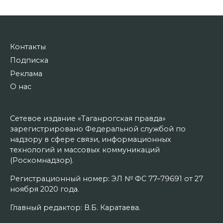
Контакты
Подписка
Реклама
О нас
Сетевое издание «Таганрогская правда»
зарегистрировано Федеральной службой по
надзору в сфере связи, информационных
технологий и массовых коммуникаций
(Роскомнадзор).
Регистрационный номер: ЭЛ № ФС 77–79691 от 27
ноября 2020 года.
Главный редактор: В.Б. Каратаева.