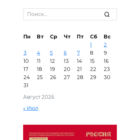
записей
Search
for:
Пн
Вт
Ср
Чт
Пт
Сб
Вс
1
2
3
4
5
6
7
8
9
10
11
12
13
14
15
16
17
18
19
20
21
22
23
24
25
26
27
28
29
30
31
Август 2026
« Июл