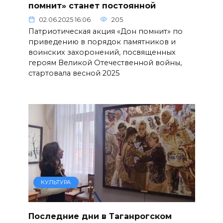
помнит» станет постоянной
02.06.2025 16:06
205
Патриотическая акция «Дон помнит» по
приведению в порядок памятников и
воинских захоронений, посвященных
героям Великой Отечественной войны,
стартовала весной 2025
КУЛЬТУРА
Последние дни в Таганрогском