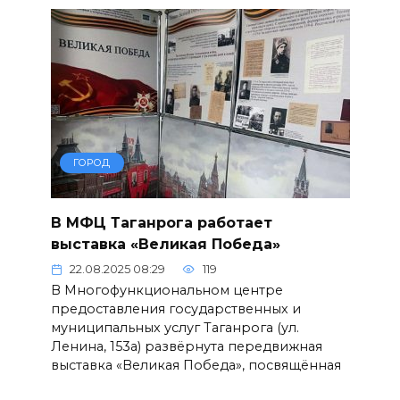
ГОРОД
В МФЦ Таганрога работает
выставка «Великая Победа»
22.08.2025 08:29
119
В Многофункциональном центре
предоставления государственных и
муниципальных услуг Таганрога (ул.
Ленина, 153а) развёрнута передвижная
выставка «Великая Победа», посвящённая