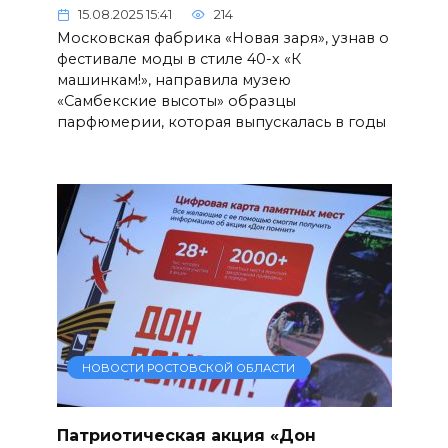
15.08.2025 15:41
214
Московская фабрика «Новая заря», узнав о
фестивале моды в стиле 40-х «К
машинкам!», направила музею
«Самбекские высоты» образцы
парфюмерии, которая выпускалась в годы
НОВОСТИ РОСТОВСКОЙ ОБЛАСТИ
Патриотическая акция «Дон