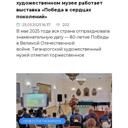
художественном музее работает
выставка «Победа в сердцах
поколений»
25.05.2025 16:37
202
В мае 2025 года вся страна отпраздновала
знаменательную дату — 80-летие Победы
в Великой Отечественной
войне. Таганрогский художественный
музей отметил торжественное
НОВОСТИ ТАГАНРОГА