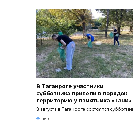
В Таганроге участники
субботника привели в порядок
территорию у памятника «Танк»
8 августа в Таганроге состоялся субботни
160