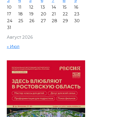
3
4
5
6
7
8
9
10
11
12
13
14
15
16
17
18
19
20
21
22
23
24
25
26
27
28
29
30
31
Август 2026
« Июл