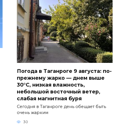
Погода в Таганроге 9 августа: по-
прежнему жарко — днем выше
30°С, низкая влажность,
небольшой восточный ветер,
слабая магнитная буря
Сегодня в Таганроге день обещает быть
очень жарким
30