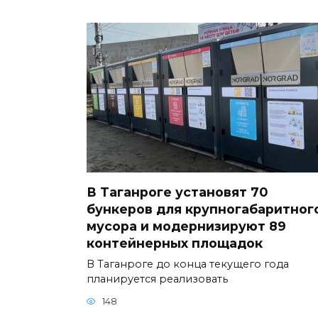
В Таганроге установят 70
бункеров для крупногабаритног
мусора и модернизируют 89
контейнерных площадок
В Таганроге до конца текущего года
планируется реализовать
148