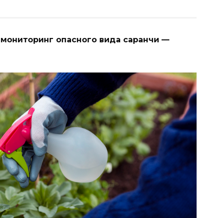
мониторинг опасного вида саранчи —