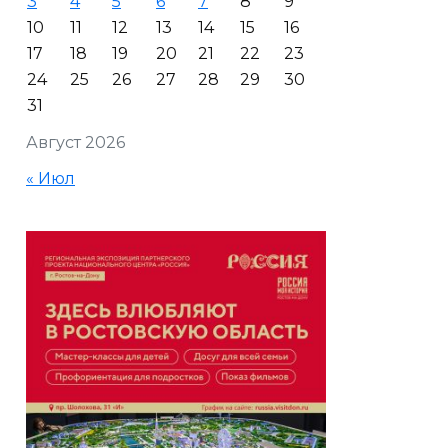
3
4
5
6
7
8
9
10
11
12
13
14
15
16
17
18
19
20
21
22
23
24
25
26
27
28
29
30
31
Август 2026
« Июл