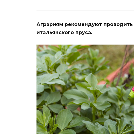
Аграриям рекомендуют проводить 
итальянского пруса.