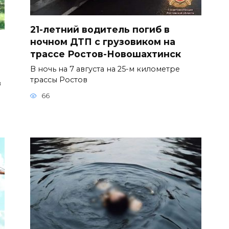
21-летний водитель погиб в
ночном ДТП с грузовиком на
трассе Ростов-Новошахтинск
В ночь на 7 августа на 25-м километре
трассы Ростов
в
66