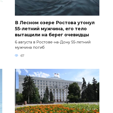
В Лесном озере Ростова утонул
55-летний мужчина, его тело
вытащили на берег очевидцы
6 августа в Ростове-на-Дону 55-летний
мужчина погиб
67