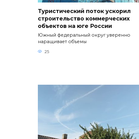
Туристический поток ускорил
строительство коммерческих
объектов на юге России
Южный федеральный округ уверенно
наращивает объемы
25