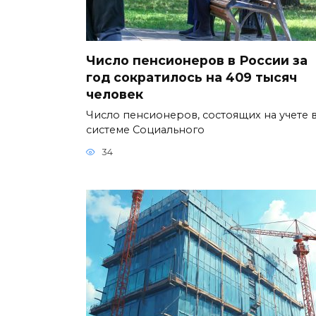
Число пенсионеров в России за
год сократилось на 409 тысяч
человек
Число пенсионеров, состоящих на учете 
системе Социального
34