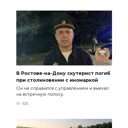
В Ростове-на-Дону скутерист погиб
при столкновении с иномаркой
Он не справился с управлением и выехал
на встречную полосу.
105