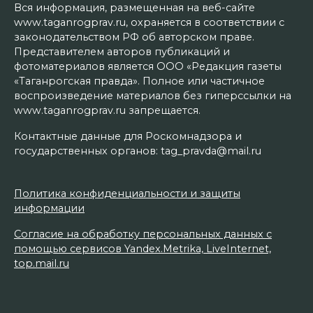
Вся информация, размещенная на веб-сайте
www.taganrogprav.ru, охраняется в соответствии с
законодательством РФ об авторском праве.
Представителем авторов публикаций и
фотоматериалов является ООО «Редакция газеты
«Таганрогская правда». Полное или частичное
воспроизведение материалов без гиперссылки на
www.taganrogprav.ru запрещается.
Контактные данные для Роскомнадзора и
государственных органов: tag_pravda@mail.ru
Политика конфиденциальности и защиты
информации
Согласие на обработку персональных данных с
помощью сервисов Yandex.Metrika, LiveInternet,
top.mail.ru