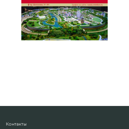
Контакты