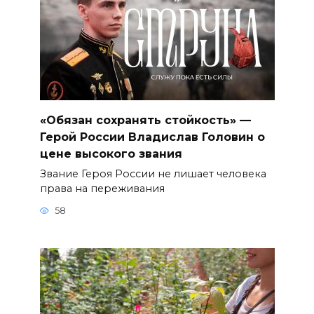
«Обязан сохранять стойкость» —
Герой России Владислав Головин о
цене высокого звания
Звание Героя России не лишает человека
права на переживания
58