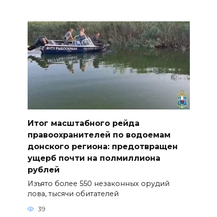
Итог масштабного рейда
правоохранителей по водоемам
донского региона: предотвращен
ущерб почти на полмиллиона
рублей
Изъято более 550 незаконных орудий
лова, тысячи обитателей
39