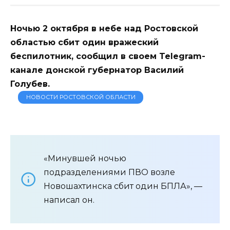
Ночью 2 октября в небе над Ростовской
областью сбит один вражеский
беспилотник, сообщил в своем Telegram-
канале донской губернатор Василий
Голубев.
НОВОСТИ РОСТОВСКОЙ ОБЛАСТИ
«Минувшей ночью
подразделениями ПВО возле
Новошахтинска сбит один БПЛА», —
написал он.