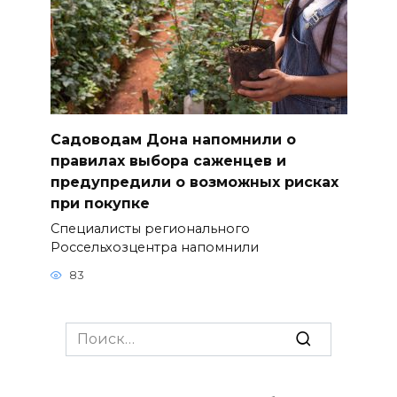
Садоводам Дона напомнили о
правилах выбора саженцев и
предупредили о возможных рисках
при покупке
Специалисты регионального
Россельхозцентра напомнили
83
Search
for: