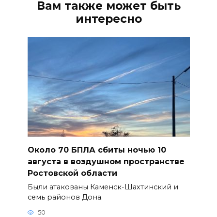
Вам также может быть
интересно
Около 70 БПЛА сбиты ночью 10
августа в воздушном пространстве
Ростовской области
Были атакованы Каменск-Шахтинский и
семь районов Дона.
50