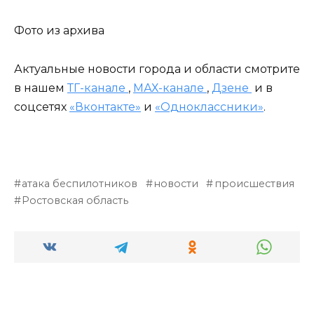
Фото из архива
Актуальные новости города и области смотрите
в нашем
ТГ-канале
,
МАХ-канале
,
Дзене
и в
соцсетях
«Вконтакте»
и
«Одноклассники»
.
атака беспилотников
новости
происшествия
Ростовская область