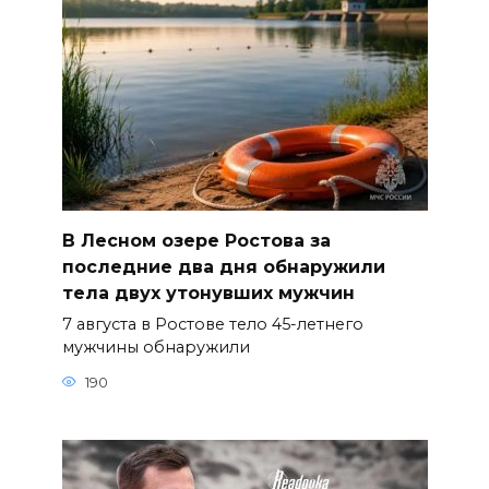
В Лесном озере Ростова за
последние два дня обнаружили
тела двух утонувших мужчин
7 августа в Ростове тело 45-летнего
мужчины обнаружили
190