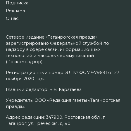
Подписка
Реклама
О нас
Сетевое издание «Таганрогская правда»
зарегистрировано Федеральной службой по
надзору в сфере связи, информационных
технологий и массовых коммуникаций
(Роскомнадзор).
Регистрационный номер: ЭЛ № ФС 77–79691 от 27
ноября 2020 года.
Главный редактор: В.Б. Каратаева.
Учредитель: ООО «Редакция газеты «Таганрогская
правда».
Адрес редакции: 347900, Ростовская обл., г.
Таганрог, ул. Греческая, д. 90.