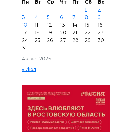
Пн
Вт
Ср
Чт
Пт
Сб
Вс
1
2
3
4
5
6
7
8
9
10
11
12
13
14
15
16
17
18
19
20
21
22
23
24
25
26
27
28
29
30
31
Август 2026
« Июл