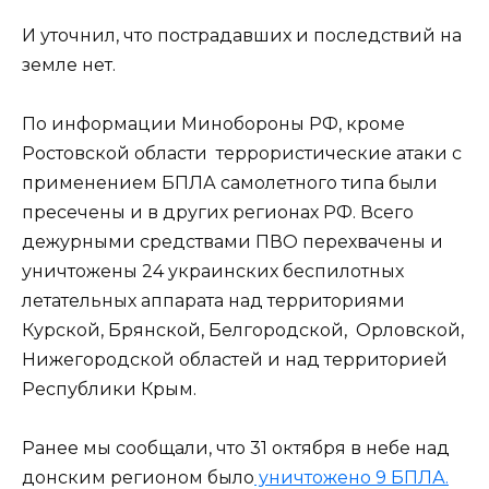
И уточнил, что пострадавших и последствий на
земле нет.
По информации Минобороны РФ, кроме
Ростовской области террористические атаки c
применением БПЛА самолетного типа были
пресечены и в других регионах РФ. Всего
дежурными средствами ПВО перехвачены и
уничтожены 24 украинских беспилотных
летательных аппарата над территориями
Курской, Брянской, Белгородской, Орловской,
Нижегородской областей и над территорией
Республики Крым.
Ранее мы сообщали, что 31 октября в небе над
донским регионом было
уничтожено 9 БПЛА.