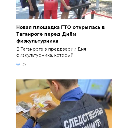
Новая площадка ГТО открылась в
Таганроге перед Днём
физкультурника
В Таганроге в преддверии Дня
физкультурника, который
37