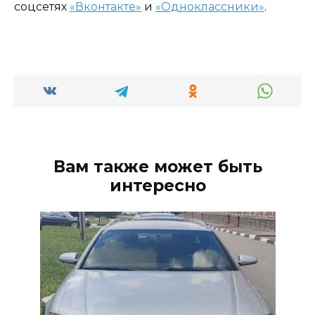
соцсетях
«Вконтакте»
и
«Одноклассники»
.
Вам также может быть
интересно