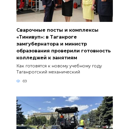
Сварочные посты и комплексы
«Тинивуп»: в Таганроге
замгубернатора и министр
образования проверили готовность
колледжей к занятиям
Как готовятся к новому учебному году
Таганрогский механический
69