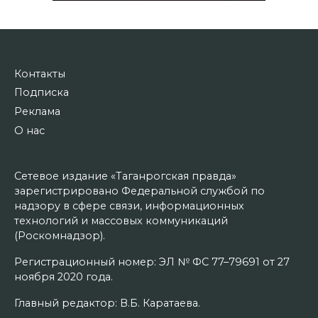
Контакты
Подписка
Реклама
О нас
Сетевое издание «Таганрогская правда»
зарегистрировано Федеральной службой по
надзору в сфере связи, информационных
технологий и массовых коммуникаций
(Роскомнадзор).
Регистрационный номер: ЭЛ № ФС 77–79691 от 27
ноября 2020 года.
Главный редактор: В.Б. Каратаева.