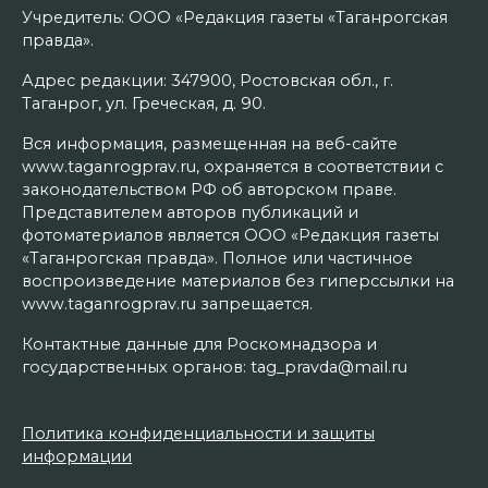
Учредитель: ООО «Редакция газеты «Таганрогская
правда».
Адрес редакции: 347900, Ростовская обл., г.
Таганрог, ул. Греческая, д. 90.
Вся информация, размещенная на веб-сайте
www.taganrogprav.ru, охраняется в соответствии с
законодательством РФ об авторском праве.
Представителем авторов публикаций и
фотоматериалов является ООО «Редакция газеты
«Таганрогская правда». Полное или частичное
воспроизведение материалов без гиперссылки на
www.taganrogprav.ru запрещается.
Контактные данные для Роскомнадзора и
государственных органов: tag_pravda@mail.ru
Политика конфиденциальности и защиты
информации