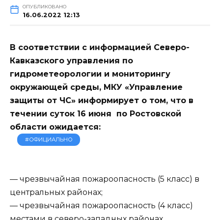
ОПУБЛИКОВАНО
16.06.2022 12:13
В соответствии с информацией Северо-
Кавказского управления по
гидрометеорологии и мониторингу
окружающей среды, МКУ «Управление
защиты от ЧС» информирует о том, что в
течении суток 16 июня по Ростовской
области ожидается:
#ОФИЦИАЛЬНО
— чрезвычайная пожароопасность (5 класс) в
центральных районах;
— чрезвычайная пожароопасность (4 класс)
местами в северо-западных районах.