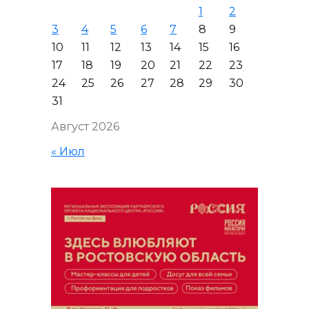
1
2
3
4
5
6
7
8
9
10
11
12
13
14
15
16
17
18
19
20
21
22
23
24
25
26
27
28
29
30
31
Август 2026
« Июл