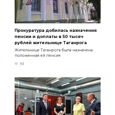
Прокуратура добилась назначения
пенсии и доплаты в 50 тысяч
рублей жительнице Таганрога
Жительнице Таганрога была назначена
положенная ей пенсия
93