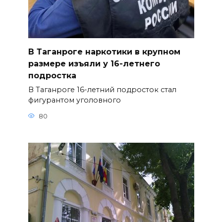
В Таганроге наркотики в крупном
размере изъяли у 16-летнего
подростка
В Таганроге 16-летний подросток стал
фигурантом уголовного
80