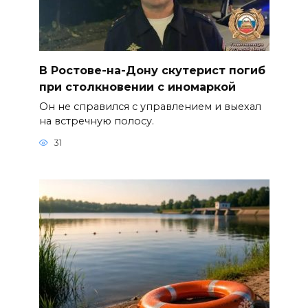
В Ростове-на-Дону скутерист погиб
при столкновении с иномаркой
Он не справился с управлением и выехал
на встречную полосу.
31