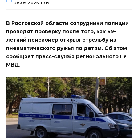
26.05.2025 11:19
В Ростовской области сотрудники полиции
проводят проверку после того, как 69-
летний пенсионер открыл стрельбу из
пневматического ружья по детям. Об этом
сообщает пресс-служба регионального ГУ
МВД.