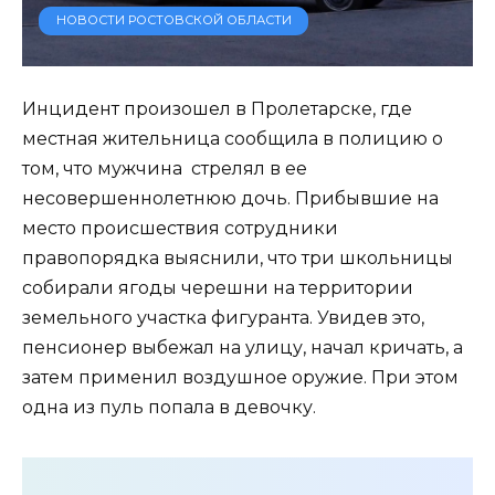
НОВОСТИ РОСТОВСКОЙ ОБЛАСТИ
Инцидент произошел в Пролетарске, где
местная жительница сообщила в полицию о
том, что мужчина стрелял в ее
несовершеннолетнюю дочь. Прибывшие на
место происшествия сотрудники
правопорядка выяснили, что три школьницы
собирали ягоды черешни на территории
земельного участка фигуранта. Увидев это,
пенсионер выбежал на улицу, начал кричать, а
затем применил воздушное оружие. При этом
одна из пуль попала в девочку.