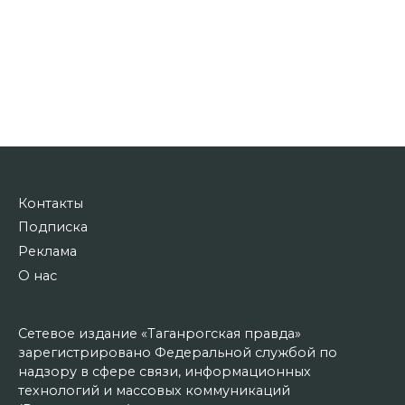
Контакты
Подписка
Реклама
О нас
Сетевое издание «Таганрогская правда»
зарегистрировано Федеральной службой по
надзору в сфере связи, информационных
технологий и массовых коммуникаций