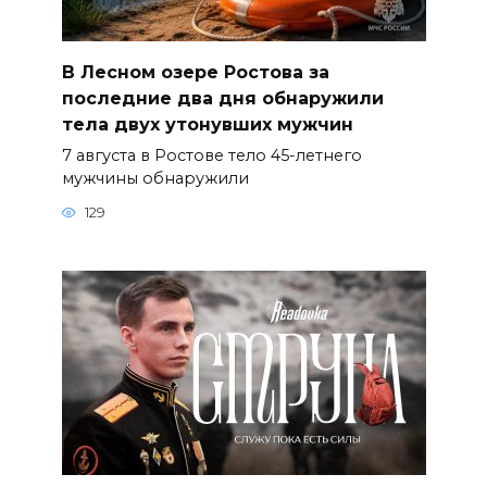
В Лесном озере Ростова за
последние два дня обнаружили
тела двух утонувших мужчин
7 августа в Ростове тело 45-летнего
мужчины обнаружили
129