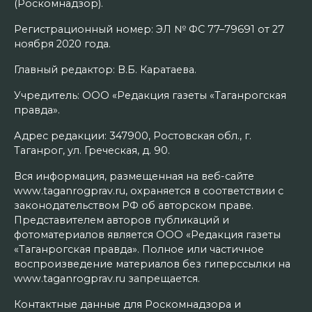
(Роскомнадзор).
Регистрационный номер: ЭЛ № ФС 77–79691 от 27
ноября 2020 года.
Главный редактор: В.Б. Каратаева.
Учредитель: ООО «Редакция газеты «Таганрогская
правда».
Адрес редакции: 347900, Ростовская обл., г.
Таганрог, ул. Греческая, д. 90.
Вся информация, размещенная на веб-сайте
www.taganrogprav.ru, охраняется в соответствии с
законодательством РФ об авторском праве.
Представителем авторов публикаций и
фотоматериалов является ООО «Редакция газеты
«Таганрогская правда». Полное или частичное
воспроизведение материалов без гиперссылки на
www.taganrogprav.ru запрещается.
Контактные данные для Роскомнадзора и