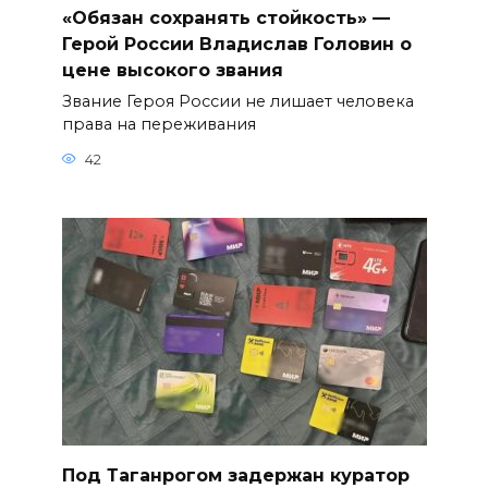
«Обязан сохранять стойкость» —
Герой России Владислав Головин о
цене высокого звания
Звание Героя России не лишает человека
права на переживания
42
Под Таганрогом задержан куратор