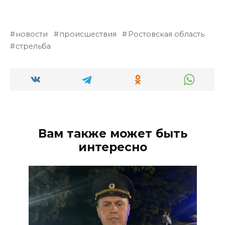
новости
происшествия
Ростовская область
стрельба
Вам также может быть
интересно