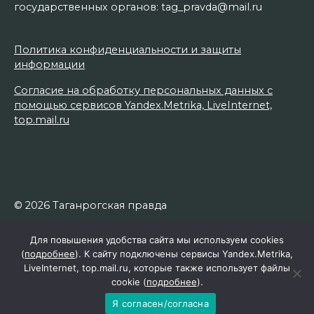
государственных органов: tag_pravda@mail.ru
Политика конфиденциальности и защиты
информации
Согласие на обработку персональных данных с
помощью сервисов Yandex.Metrika, LiveInternet,
top.mail.ru
© 2026 Таганрогская правда
Для повышения удобства сайта мы используем cookies
(
подробнее
). К сайту подключены сервисы Yandex.Metrika,
LiveInternet, top.mail.ru, которые также использует файлы
cookie (
подробнее
).
Я согласен/согласна