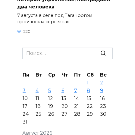
два человека
7 августа в селе под Таганрогом
произошла серьезная
220
Search
for:
Пн
Вт
Ср
Чт
Пт
Сб
Вс
1
2
3
4
5
6
7
8
9
10
11
12
13
14
15
16
17
18
19
20
21
22
23
24
25
26
27
28
29
30
31
Август 2026