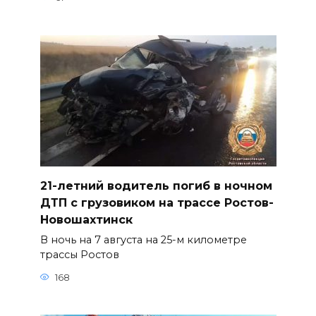
21-летний водитель погиб в ночном
ДТП с грузовиком на трассе Ростов-
Новошахтинск
В ночь на 7 августа на 25-м километре
трассы Ростов
168