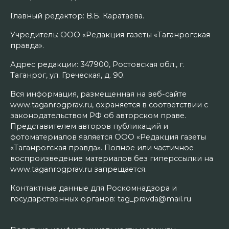
Главный редактор: В.Б. Каратаева.
Учредитель: ООО «Редакция газеты «Таганрогская
правда».
Адрес редакции: 347900, Ростовская обл., г.
Таганрог, ул. Греческая, д. 90.
Вся информация, размещенная на веб-сайте
www.taganrogprav.ru, охраняется в соответствии с
законодательством РФ об авторском праве.
Представителем авторов публикаций и
фотоматериалов является ООО «Редакция газеты
«Таганрогская правда». Полное или частичное
воспроизведение материалов без гиперссылки на
www.taganrogprav.ru запрещается.
Контактные данные для Роскомнадзора и
государственных органов: tag_pravda@mail.ru