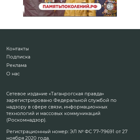
Контакты
Подписка
Реклама
О нас
Сетевое издание «Таганрогская правда»
зарегистрировано Федеральной службой по
надзору в сфере связи, информационных
технологий и массовых коммуникаций
(Роскомнадзор).
Регистрационный номер: ЭЛ № ФС 77–79691 от 27
ноября 2020 года.