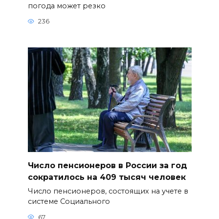
погода может резко
236
Число пенсионеров в России за год
сократилось на 409 тысяч человек
Число пенсионеров, состоящих на учете в
системе Социального
67