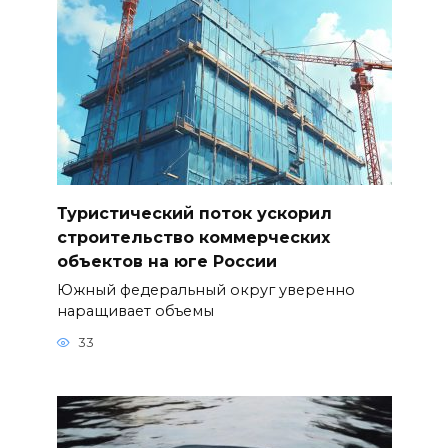
Туристический поток ускорил
строительство коммерческих
объектов на юге России
Южный федеральный округ уверенно
наращивает объемы
33