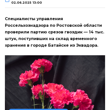
02.06.2025 13:00
Специалисты управления
Россельхознадзора по Ростовской области
проверили партию срезов гвоздик — 14 тыс.
штук, поступивших на склад временного
хранения в городе Батайске из Эквадора.