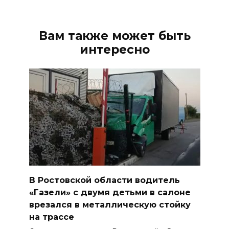
Вам также может быть
интересно
В Ростовской области водитель
«Газели» с двумя детьми в салоне
врезался в металлическую стойку
на трассе