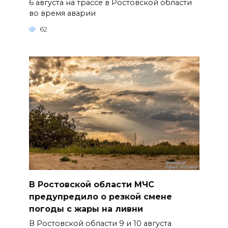
6 августа на трассе в Ростовской области
во время аварии
62
В Ростовской области МЧС
предупредило о резкой смене
погоды с жары на ливни
В Ростовской области 9 и 10 августа