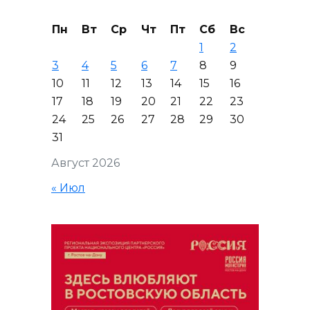
Пн
Вт
Ср
Чт
Пт
Сб
Вс
1
2
3
4
5
6
7
8
9
10
11
12
13
14
15
16
17
18
19
20
21
22
23
24
25
26
27
28
29
30
31
Август 2026
« Июл