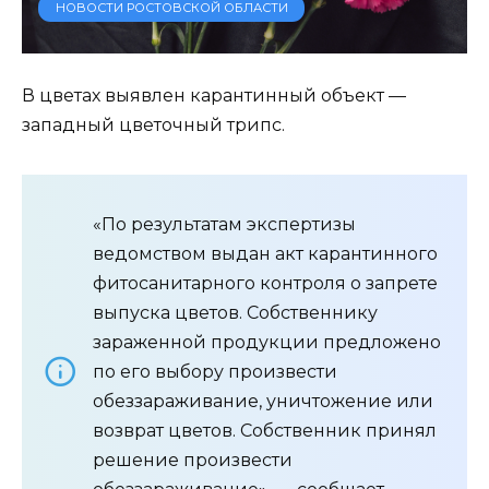
НОВОСТИ РОСТОВСКОЙ ОБЛАСТИ
В цветах выявлен карантинный объект —
западный цветочный трипс.
«По результатам экспертизы
ведомством выдан акт карантинного
фитосанитарного контроля о запрете
выпуска цветов. Собственнику
зараженной продукции предложено
по его выбору произвести
обеззараживание, уничтожение или
возврат цветов. Собственник принял
решение произвести