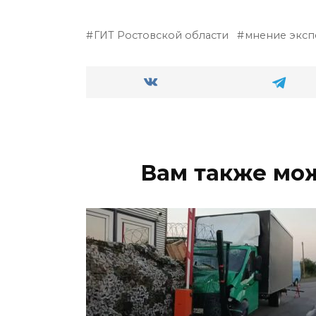
ГИТ Ростовской области
мнение эксп
Вам также мо