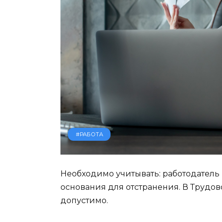
#РАБОТА
Необходимо учитывать: работодатель
основания для отстранения. В Трудово
допустимо.