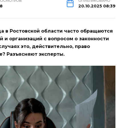
РОСМОТРОВ
ОПУБЛИКОВАНО
38
20.10.2025 08:39
а в Ростовской области часто обращаются
 и организаций с вопросом о законности
случаях это, действительно, право
е? Разъясняют эксперты.