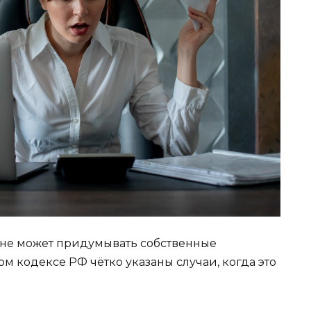
 не может придумывать собственные
м кодексе РФ чётко указаны случаи, когда это