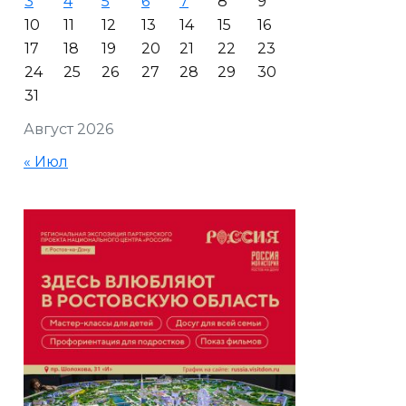
3
4
5
6
7
8
9
10
11
12
13
14
15
16
17
18
19
20
21
22
23
24
25
26
27
28
29
30
31
Август 2026
« Июл