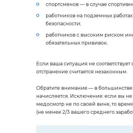
спортсменов — в случае спортив
работников на подземных работа
безопасности;
работников с высоким риском ин
обязательных прививок.
Если ваша ситуация не соответствует
отстранение считается незаконным.
Обратите внимание — в большинстве 
начисляется. Исключение: если вы не
медосмотр не по своей вине, то врем
(не менее 2/3 вашего среднего заработ