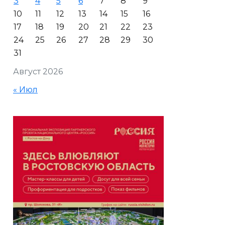
3
4
5
6
7
8
9
10
11
12
13
14
15
16
17
18
19
20
21
22
23
24
25
26
27
28
29
30
31
Август 2026
« Июл