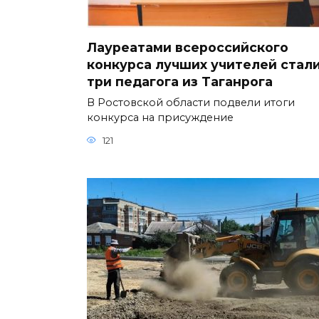
Лауреатами всероссийского
конкурса лучших учителей стал
три педагога из Таганрога
В Ростовской области подвели итоги
конкурса на присуждение
121