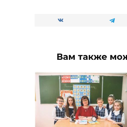
Вам также мо