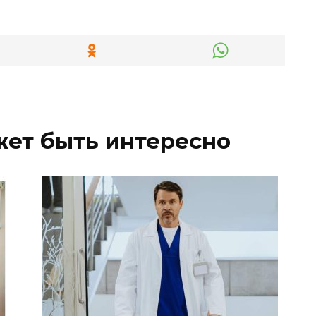
жет быть интересно