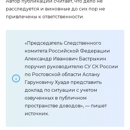
Автор публикации считает, что дело не
расследуется и виновные до сих пор не
привлечены к ответственности.
«Председатель Следственного
комитета Российской Федерации
Александр Иванович Бастрыкин
поручил руководителю СУ СК России
по Ростовской области Аслану
Гаруновичу Хуаде представить
доклад по ситуации с учетом
озвученных в публичном
пространстве доводов», — пишет
источник.