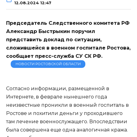
12.08.2024 12:47
Председатель Следственного комитета РФ
Александр Быстрыкин поручил
представить доклад по ситуации,
сложившейся в военном госпитале Ростова,
сообщает пресс-служба СУ СК РФ.
НОВОСТИ РОСТОВСКОЙ ОБЛАСТИ
Согласно информации, размещенной в
Интернете, в феврале нынешнего года
неизвестные проникли в военный госпиталь в
Ростове и похитили деньги у проходившего
там лечение военнослужащего. Впоследствии
была совершена еще одна аналогичная кража.