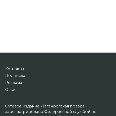
Контакты
Подписка
Реклама
О нас
Сетевое издание «Таганрогская правда»
зарегистрировано Федеральной службой по