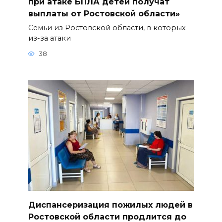
при атаке БПЛА детей получат
выплаты от Ростовской области»
Семьи из Ростовской области, в которых
из-за атаки
38
Диспансеризация пожилых людей в
Ростовской области продлится до