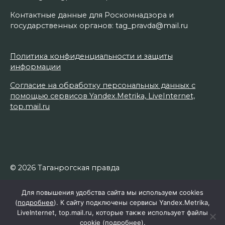
Контактные данные для Роскомнадзора и
государственных органов: tag_pravda@mail.ru
Политика конфиденциальности и защиты
информации
Согласие на обработку персональных данных с
помощью сервисов Yandex.Metrika, LiveInternet,
top.mail.ru
© 2026 Таганрогская правда
Для повышения удобства сайта мы используем cookies
(
подробнее
). К сайту подключены сервисы Yandex.Metrika,
LiveInternet, top.mail.ru, которые также использует файлы
cookie (
подробнее
).