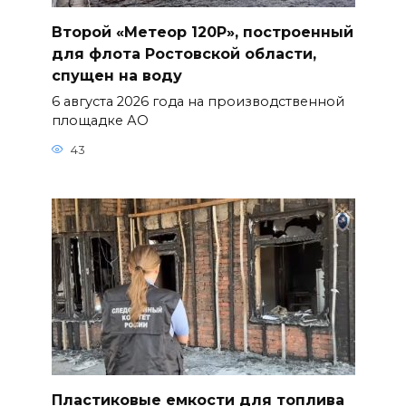
Второй «Метеор 120Р», построенный
для флота Ростовской области,
спущен на воду
6 августа 2026 года на производственной
площадке АО
43
Пластиковые емкости для топлива