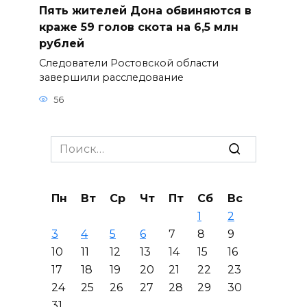
Пять жителей Дона обвиняются в
краже 59 голов скота на 6,5 млн
рублей
Следователи Ростовской области
завершили расследование
56
Search
for:
Пн
Вт
Ср
Чт
Пт
Сб
Вс
1
2
3
4
5
6
7
8
9
10
11
12
13
14
15
16
17
18
19
20
21
22
23
24
25
26
27
28
29
30
31