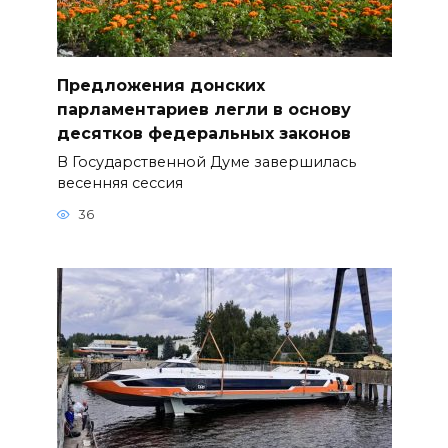
Предложения донских
парламентариев легли в основу
десятков федеральных законов
В Государственной Думе завершилась
весенняя сессия
36