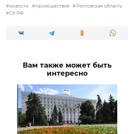
новости
происшествия
Ростовская область
СК РФ
Вам также может быть
интересно