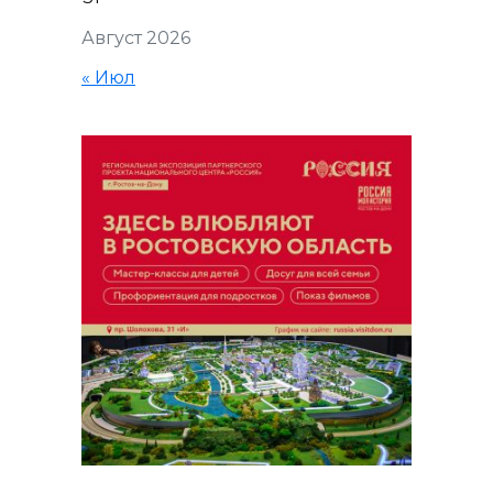
Август 2026
« Июл