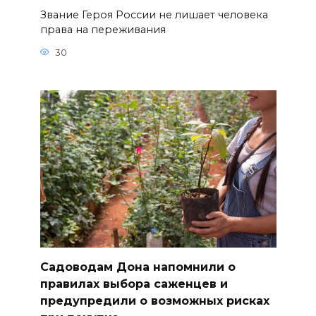
Звание Героя России не лишает человека
права на переживания
30
Садоводам Дона напомнили о
правилах выбора саженцев и
предупредили о возможных рисках