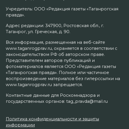
Учредитель: ООО «Редакция газеты «Таганрогская
правда».
Адрес редакции: 347900, Ростовская обл., г.
Таганрог, ул. Греческая, д. 90.
Вся информация, размещенная на веб-сайте
www.taganrogprav.ru, охраняется в соответствии с
законодательством РФ об авторском праве.
Представителем авторов публикаций и
фотоматериалов является ООО «Редакция газеты
«Таганрогская правда». Полное или частичное
воспроизведение материалов без гиперссылки на
www.taganrogprav.ru запрещается.
Контактные данные для Роскомнадзора и
государственных органов: tag_pravda@mail.ru
Политика конфиденциальности и защиты
информации