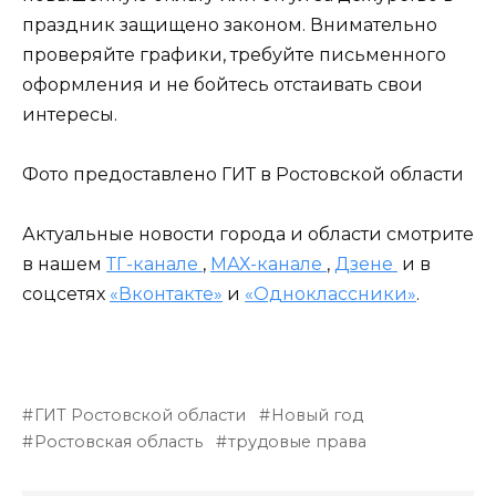
праздник защищено законом. Внимательно
проверяйте графики, требуйте письменного
оформления и не бойтесь отстаивать свои
интересы.
Фото предоставлено ГИТ в Ростовской области
Актуальные новости города и области смотрите
в нашем
ТГ-канале
,
МАХ-канале
,
Дзене
и в
соцсетях
«Вконтакте»
и
«Одноклассники»
.
ГИТ Ростовской области
Новый год
Ростовская область
трудовые права