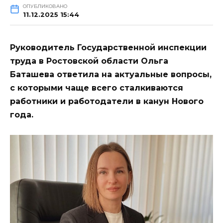
ОПУБЛИКОВАНО
11.12.2025 15:44
Руководитель Государственной инспекции
труда в Ростовской области Ольга
Баташева ответила на актуальные вопросы,
с которыми чаще всего сталкиваются
работники и работодатели в канун Нового
года.