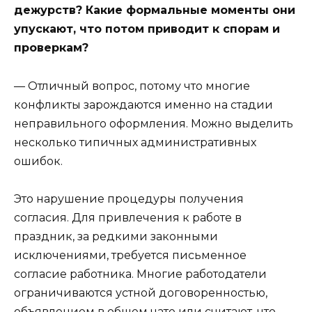
дежурств? Какие формальные моменты они
упускают, что потом приводит к спорам и
проверкам?
— Отличный вопрос, потому что многие
конфликты зарождаются именно на стадии
неправильного оформления. Можно выделить
несколько типичных административных
ошибок.
Это нарушение процедуры получения
согласия. Для привлечения к работе в
праздник, за редкими законными
исключениями, требуется письменное
согласие работника. Многие работодатели
ограничиваются устной договоренностью,
объявлением в общем чате или считают, что