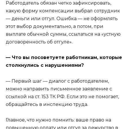
Работодатель обязан четко зафиксировать,
какую форму компенсации выбрал сотрудник
— деньги или отгул. Ошибка — не оформлять
этот выбор документально, а потом, при
выплате обычной суммы, ссылаться на «устную
договоренность об отгуле».
— Что вы посоветуете работникам, которые
столкнулись с нарушениями?
— Первый шаг — диалог с работодателем,
можно направить письменное заявление с
ссылкой на ст. 153 ТК РФ. Если это не помогает,
обращайтесь в инспекцию труда.
Главное, что нужно помнить: ваше право на
повышенную оплату или отгул за дежурство в