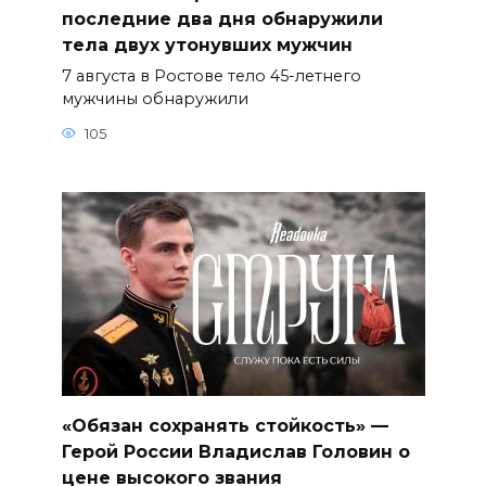
последние два дня обнаружили
тела двух утонувших мужчин
7 августа в Ростове тело 45-летнего
мужчины обнаружили
105
«Обязан сохранять стойкость» —
Герой России Владислав Головин о
цене высокого звания