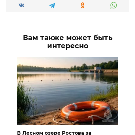
Вам также может быть
интересно
В Лесном озере Ростова за