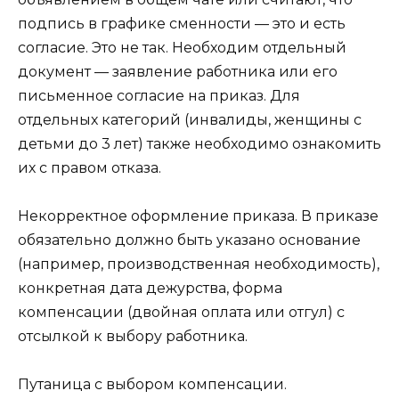
подпись в графике сменности — это и есть
согласие. Это не так. Необходим отдельный
документ — заявление работника или его
письменное согласие на приказ. Для
отдельных категорий (инвалиды, женщины с
детьми до 3 лет) также необходимо ознакомить
их с правом отказа.
Некорректное оформление приказа. В приказе
обязательно должно быть указано основание
(например, производственная необходимость),
конкретная дата дежурства, форма
компенсации (двойная оплата или отгул) с
отсылкой к выбору работника.
Путаница с выбором компенсации.