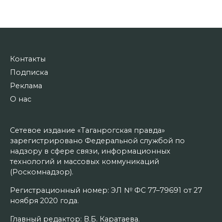
Контакты
Подписка
Реклама
О нас
Сетевое издание «Таганрогская правда»
зарегистрировано Федеральной службой по
надзору в сфере связи, информационных
технологий и массовых коммуникаций
(Роскомнадзор).
Регистрационный номер: ЭЛ № ФС 77–79691 от 27
ноября 2020 года.
Главный редактор: В.Б. Каратаева.