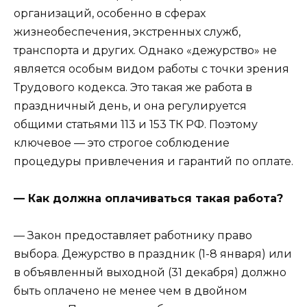
организаций, особенно в сферах
жизнеобеспечения, экстренных служб,
транспорта и других. Однако «дежурство» не
является особым видом работы с точки зрения
Трудового кодекса. Это такая же работа в
праздничный день, и она регулируется
общими статьями 113 и 153 ТК РФ. Поэтому
ключевое — это строгое соблюдение
процедуры привлечения и гарантий по оплате.
— Как должна оплачиваться такая работа?
— Закон предоставляет работнику право
выбора. Дежурство в праздник (1-8 января) или
в объявленный выходной (31 декабря) должно
быть оплачено не менее чем в двойном