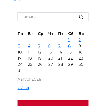
Search
for:
Пн
Вт
Ср
Чт
Пт
Сб
Вс
1
2
3
4
5
6
7
8
9
10
11
12
13
14
15
16
17
18
19
20
21
22
23
24
25
26
27
28
29
30
31
Август 2026
« Июл