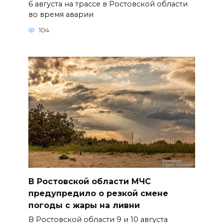
6 августа на трассе в Ростовской области
во время аварии
104
В Ростовской области МЧС
предупредило о резкой смене
погоды с жары на ливни
В Ростовской области 9 и 10 августа