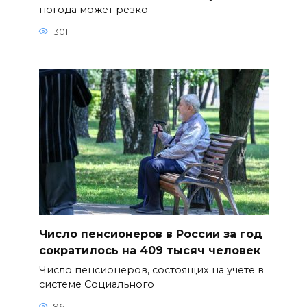
погода может резко
301
Число пенсионеров в России за год
сократилось на 409 тысяч человек
Число пенсионеров, состоящих на учете в
системе Социального
96