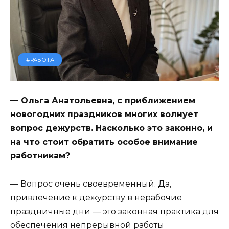
#РАБОТА
— Ольга Анатольевна, с приближением
новогодних праздников многих волнует
вопрос дежурств. Насколько это законно, и
на что стоит обратить особое внимание
работникам?
— Вопрос очень своевременный. Да,
привлечение к дежурству в нерабочие
праздничные дни — это законная практика для
обеспечения непрерывной работы