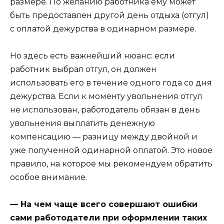
размере. По желанию работника ему может
быть предоставлен другой день отдыха (отгул)
с оплатой дежурства в одинарном размере.
Но здесь есть важнейший нюанс: если
работник выбрал отгул, он должен
использовать его в течение одного года со дня
дежурства. Если к моменту увольнения отгул
не использован, работодатель обязан в день
увольнения выплатить денежную
компенсацию — разницу между двойной и
уже полученной одинарной оплатой. Это новое
правило, на которое мы рекомендуем обратить
особое внимание.
— На чем чаще всего совершают ошибки
сами работодатели при оформлении таких