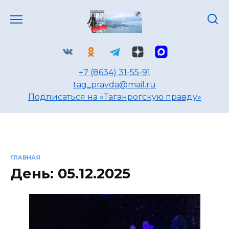
Перейти
к
содержанию
+7 (8634) 31-55-91
tag_pravda@mail.ru
Подписаться на «Таганрогскую правду»
ГЛАВНАЯ
День:
05.12.2025