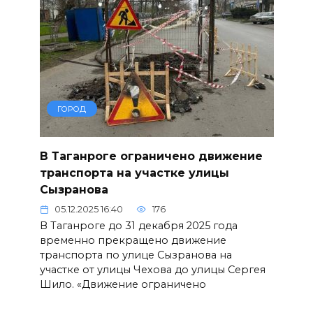
ГОРОД
В Таганроге ограничено движение
транспорта на участке улицы
Сызранова
05.12.2025 16:40
176
В Таганроге до 31 декабря 2025 года
временно прекращено движение
транспорта по улице Сызранова на
участке от улицы Чехова до улицы Сергея
Шило. «Движение ограничено