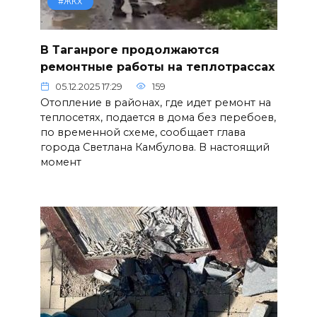
#ЖКХ
В Таганроге продолжаются
ремонтные работы на теплотрассах
05.12.2025 17:29
159
Отопление в районах, где идет ремонт на
теплосетях, подается в дома без перебоев,
по временной схеме, сообщает глава
города Светлана Камбулова. В настоящий
момент