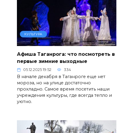
КУЛЬТУРА
Афиша Таганрога: что посмотреть в
первые зимние выходные
05.12.2025 19:52
334
В начале декабря в Таганроге еще нет
мороза, но на улице достаточно
прохладно. Самое время посетить наши
учреждения культуры, где всегда тепло и
уютно.