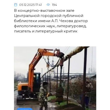
05.12.2025 17:41
194
В концертно-выставочном зале
Центральной городской публичной
библиотеки имени А.П. Чехова доктор
филологических наук, литературовед,
писатель и литературный критик