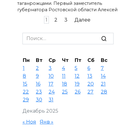
таганрожцами. Первый заместитель
губернатора Ростовской области Алексей
Пагинация
1
2
3
Далее
записей
Search
for:
Пн
Вт
Ср
Чт
Пт
Сб
Вс
1
2
3
4
5
6
7
8
9
10
11
12
13
14
15
16
17
18
19
20
21
22
23
24
25
26
27
28
29
30
31
Декабрь 2025
« Ноя
Янв »