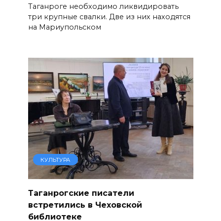
Таганроге необходимо ликвидировать
три крупные свалки. Две из них находятся
на Мариупольском
КУЛЬТУРА
Таганрогские писатели
встретились в Чеховской
библиотеке