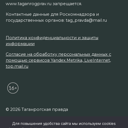
www.taganrogprav.ru запрещается.
Контактные данные для Роскомнадзора и
государственных органов: tag_pravda@mail.ru
Политика конфиденциальности и защиты
информации
Согласие на обработку персональных данных с
помощью сервисов Yandex.Metrika, LiveInternet,
top.mail.ru
© 2026 Таганрогская правда
Для повышения удобства сайта мы используем cookies