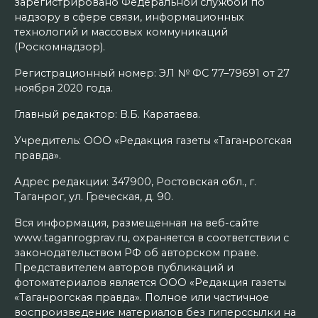
зарегистрировано Федеральной службой по
надзору в сфере связи, информационных
технологий и массовых коммуникаций
(Роскомнадзор).
Регистрационный номер: ЭЛ № ФС 77–79691 от 27
ноября 2020 года.
Главный редактор: В.Б. Каратаева.
Учредитель: ООО «Редакция газеты «Таганрогская
правда».
Адрес редакции: 347900, Ростовская обл., г.
Таганрог, ул. Греческая, д. 90.
Вся информация, размещенная на веб-сайте
www.taganrogprav.ru, охраняется в соответствии с
законодательством РФ об авторском праве.
Представителем авторов публикаций и
фотоматериалов является ООО «Редакция газеты
«Таганрогская правда». Полное или частичное
воспроизведение материалов без гиперссылки на