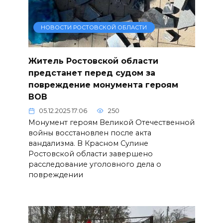
НОВОСТИ РОСТОВСКОЙ ОБЛАСТИ
Житель Ростовской области
предстанет перед судом за
повреждение монумента героям
ВОВ
05.12.2025 17:06
250
Монумент героям Великой Отечественной
войны восстановлен после акта
вандализма. В Красном Сулине
Ростовской области завершено
расследование уголовного дела о
повреждении