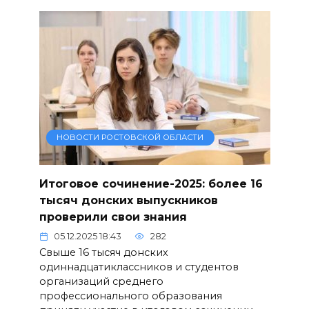
НОВОСТИ РОСТОВСКОЙ ОБЛАСТИ
Итоговое сочинение-2025: более 16
тысяч донских выпускников
проверили свои знания
05.12.2025 18:43
282
Свыше 16 тысяч донских
одиннадцатиклассников и студентов
организаций среднего
профессионального образования