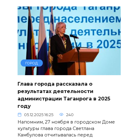
ГОРОД
Глава города рассказала о
результатах деятельности
администрации Таганрога в 2025
году
05.12.2025 16:25
240
Напомним, 27 ноября в городском Доме
культуры глава города Светлана
Камбулова отчитывалась перед