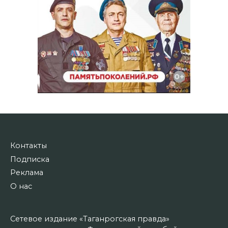
Контакты
Подписка
Реклама
О нас
Сетевое издание «Таганрогская правда»