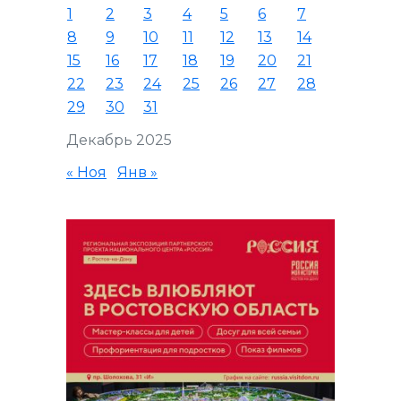
1
2
3
4
5
6
7
8
9
10
11
12
13
14
15
16
17
18
19
20
21
22
23
24
25
26
27
28
29
30
31
Декабрь 2025
« Ноя
Янв »