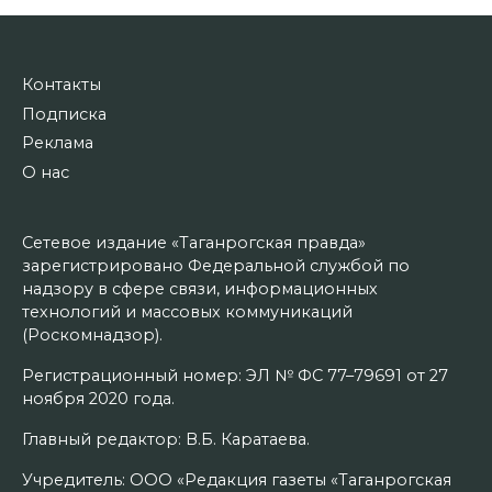
Контакты
Подписка
Реклама
О нас
Сетевое издание «Таганрогская правда»
зарегистрировано Федеральной службой по
надзору в сфере связи, информационных
технологий и массовых коммуникаций
(Роскомнадзор).
Регистрационный номер: ЭЛ № ФС 77–79691 от 27
ноября 2020 года.
Главный редактор: В.Б. Каратаева.
Учредитель: ООО «Редакция газеты «Таганрогская