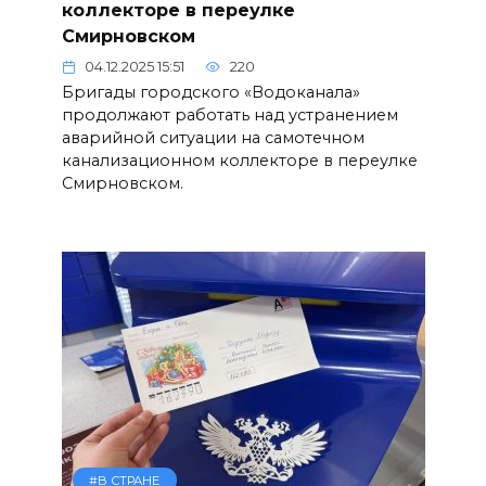
коллекторе в переулке
Смирновском
04.12.2025 15:51
220
Бригады городского «Водоканала»
продолжают работать над устранением
аварийной ситуации на самотечном
канализационном коллекторе в переулке
Смирновском.
#В СТРАНЕ