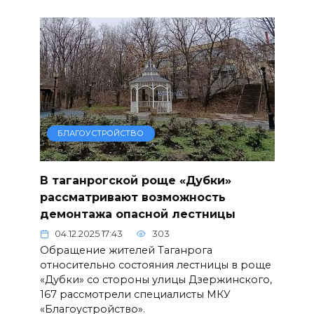
БЛАГОУСТРОЙСТВО
В таганрогской роще «Дубки»
рассматривают возможность
демонтажа опасной лестницы
04.12.2025 17:43
303
Обращение жителей Таганрога
относительно состояния лестницы в роще
«Дубки» со стороны улицы Дзержинского,
167 рассмотрели специалисты МКУ
«Благоустройство».