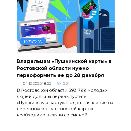
КУЛЬТУРА
Владельцам «Пушкинской карты» в
Ростовской области нужно
переоформить ее до 28 декабря
04.12.2025 18:55
254
В Ростовской области 393 799 молодых
людей должны перевыпустить
«Пушкинскую карту». Подать заявление на
перевыпуск «Пушкинской карты»
необходимо в связи со сменой