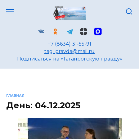
Перейти
к
содержанию
+7 (8634) 31-55-91
tag_pravda@mail.ru
Подписаться на «Таганрогскую правду»
ГЛАВНАЯ
День:
04.12.2025