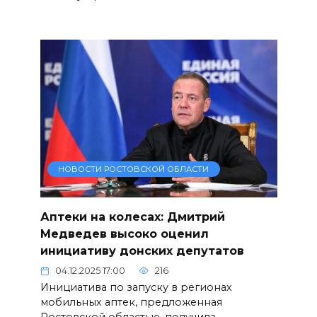
НОВОСТИ РОСТОВСКОЙ ОБЛАСТИ
Аптеки на колесах: Дмитрий
Медведев высоко оценил
инициативу донских депутатов
04.12.2025 17:00
216
Инициатива по запуску в регионах
мобильных аптек, предложенная
Ростовской областью, получила