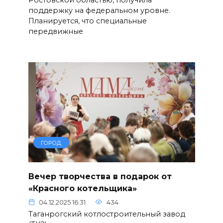
поддержку на федеральном уровне.
Планируется, что специальные
передвижные
ГОРОД
Вечер творчества в подарок от
«Красного котельщика»
04.12.2025 16:31
434
Таганрогский котлостроительный завод