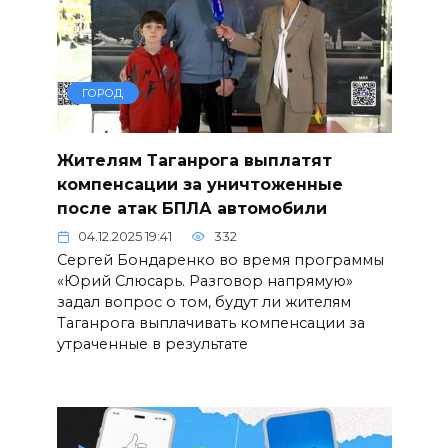
ГОРОД
Жителям Таганрога выплатят
компенсации за уничтоженные
после атак БПЛА автомобили
04.12.2025 19:41
332
Сергей Бондаренко во время программы
«Юрий Слюсарь. Разговор напрямую»
задал вопрос о том, будут ли жителям
Таганрога выплачивать компенсации за
утраченные в результате