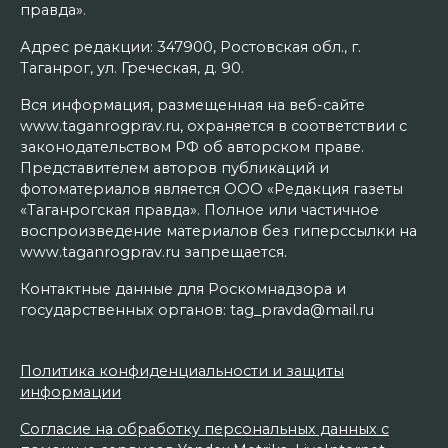
правда».
Адрес редакции: 347900, Ростовская обл., г.
Таганрог, ул. Греческая, д. 90.
Вся информация, размещенная на веб-сайте
www.taganrogprav.ru, охраняется в соответствии с
законодательством РФ об авторском праве.
Представителем авторов публикаций и
фотоматериалов является ООО «Редакция газеты
«Таганрогская правда». Полное или частичное
воспроизведение материалов без гиперссылки на
www.taganrogprav.ru запрещается.
Контактные данные для Роскомнадзора и
государственных органов: tag_pravda@mail.ru
Политика конфиденциальности и защиты
информации
Согласие на обработку персональных данных с