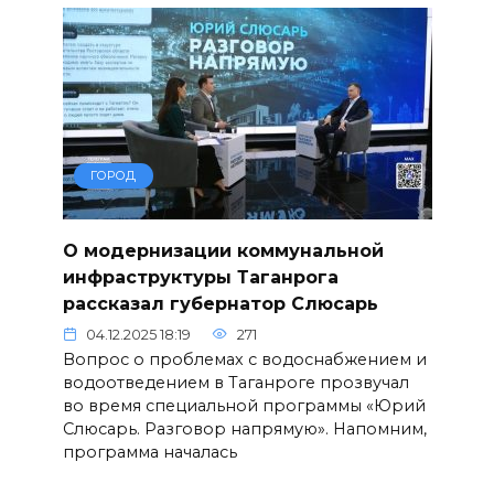
ГОРОД
О модернизации коммунальной
инфраструктуры Таганрога
рассказал губернатор Слюсарь
04.12.2025 18:19
271
Вопрос о проблемах с водоснабжением и
водоотведением в Таганроге прозвучал
во время специальной программы «Юрий
Слюсарь. Разговор напрямую». Напомним,
программа началась