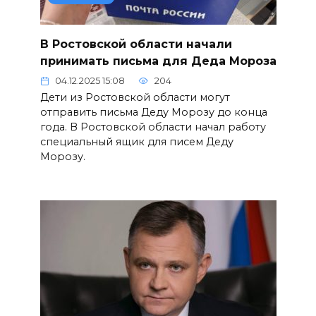
В Ростовской области начали
принимать письма для Деда Мороза
04.12.2025 15:08
204
Дети из Ростовской области могут
отправить письма Деду Морозу до конца
года. В Ростовской области начал работу
специальный ящик для писем Деду
Морозу.