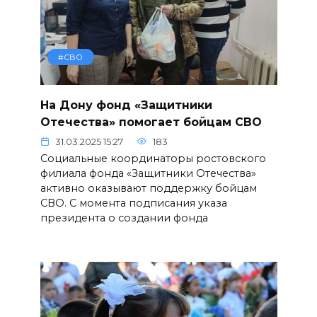
#СВО
На Дону фонд «Защитники
Отечества» помогает бойцам СВО
31.03.2025 15:27
183
Социальные координаторы ростовского
филиала фонда «Защитники Отечества»
активно оказывают поддержку бойцам
СВО. С момента подписания указа
президента о создании фонда