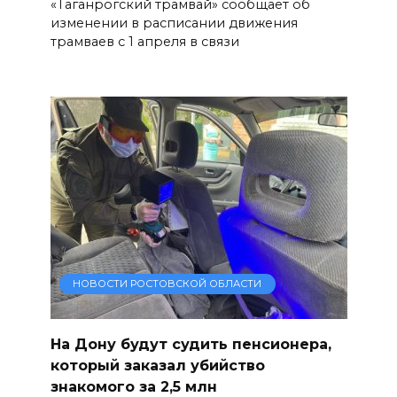
«Таганрогский трамвай» сообщает об
изменении в расписании движения
трамваев с 1 апреля в связи
НОВОСТИ РОСТОВСКОЙ ОБЛАСТИ
На Дону будут судить пенсионера,
который заказал убийство
знакомого за 2,5 млн