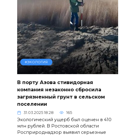
#ЭКОЛОГИЯ
В порту Азова стивидорная
компания незаконно сбросила
загрязненный грунт в сельском
поселении
31.03.2025 18:28
165
Экологический ущерб был оценен в 410
млн рублей. В Ростовской области
Росприроднадзор выявил серьезные