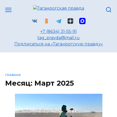
Перейти
к
содержанию
+7 (8634) 31-55-91
tag_pravda@mail.ru
Подписаться на «Таганрогскую правду»
ГЛАВНАЯ
Месяц:
Март 2025