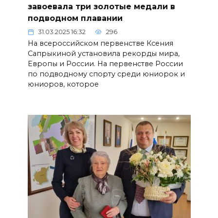
завоевала три золотые медали в
подводном плавании
31.03.2025 16:32
296
На всероссийском первенстве Ксения
Сапрыкиной установила рекорды мира,
Европы и России. На первенстве России
по подводному спорту среди юниорок и
юниоров, которое