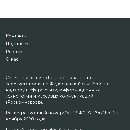
Контакты
Подписка
Реклама
О нас
Сетевое издание «Таганрогская правда»
зарегистрировано Федеральной службой по
надзору в сфере связи, информационных
технологий и массовых коммуникаций
(Роскомнадзор).
Регистрационный номер: ЭЛ № ФС 77–79691 от 27
ноября 2020 года.
Главный редактор: В.Б. Каратаева.