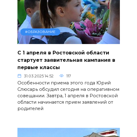
#ОБРАЗОВАНИЕ
С 1 апреля в Ростовской области
стартует заявительная кампания в
первые классы
31.03.2025 14:52
117
Особенности приема этого года Юрий
Слюсарь обсудил сегодня на оперативном
совещании. Завтра, 1 апреля в Ростовской
области начинается прием заявлений от
родителей