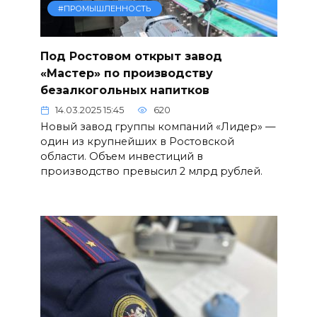
#ПРОМЫШЛЕННОСТЬ
Под Ростовом открыт завод
«Мастер» по производству
безалкогольных напитков
14.03.2025 15:45
620
Новый завод группы компаний «Лидер» —
один из крупнейших в Ростовской
области. Объем инвестиций в
производство превысил 2 млрд рублей.