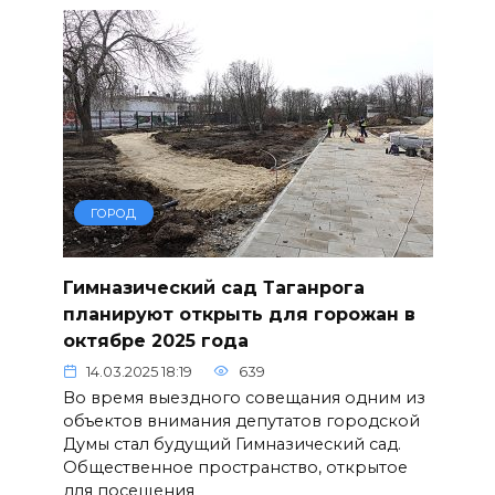
ГОРОД
Гимназический сад Таганрога
планируют открыть для горожан в
октябре 2025 года
14.03.2025 18:19
639
Во время выездного совещания одним из
объектов внимания депутатов городской
Думы стал будущий Гимназический сад.
Общественное пространство, открытое
для посещения