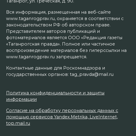
Таганрог, ул. Греческая, д. 90.
Вся информация, размещенная на веб-сайте
www.taganrogprav.ru, охраняется в соответствии с
законодательством РФ об авторском праве.
Представителем авторов публикаций и
фотоматериалов является ООО «Редакция газеты
«Таганрогская правда». Полное или частичное
воспроизведение материалов без гиперссылки на
www.taganrogprav.ru запрещается.
Контактные данные для Роскомнадзора и
государственных органов: tag_pravda@mail.ru
Политика конфиденциальности и защиты
информации
Согласие на обработку персональных данных с
помощью сервисов Yandex.Metrika, LiveInternet,
top.mail.ru