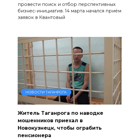
провести поиск и отбор перспективных
бизнес-инициатив. 14 марта начался приём
заявок в Квантовый
НОВОСТИ ТАГАНРОГА
Житель Таганрога по наводке
мошенников приехал в
Новокузнецк, чтобы ограбить
пенсионера