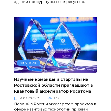
здании прокуратуры по адресу: пер.
#В СТРАНЕ
Научные команды и стартапы из
Ростовской области приглашают в
Квантовый акселератор Росатома
14.03.2025 17:33
179
Первый в России акселератор проектов в
сфере квантовых технологий призван