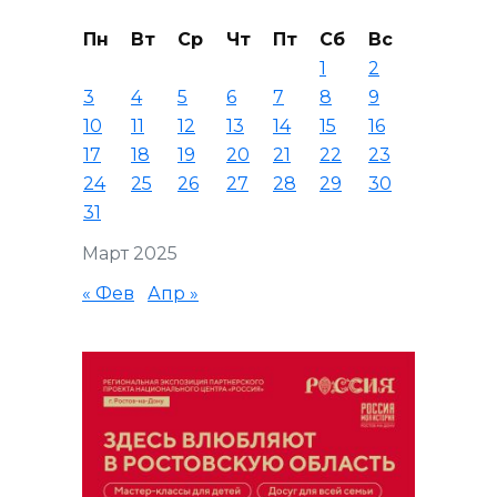
Пн
Вт
Ср
Чт
Пт
Сб
Вс
1
2
3
4
5
6
7
8
9
10
11
12
13
14
15
16
17
18
19
20
21
22
23
24
25
26
27
28
29
30
31
Март 2025
« Фев
Апр »