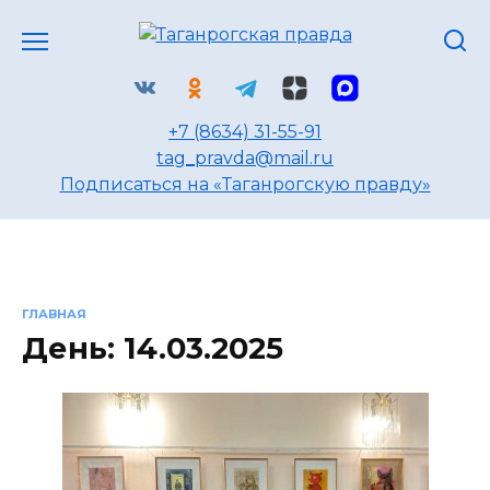
Перейти
к
содержанию
+7 (8634) 31-55-91
tag_pravda@mail.ru
Подписаться на «Таганрогскую правду»
ГЛАВНАЯ
День:
14.03.2025