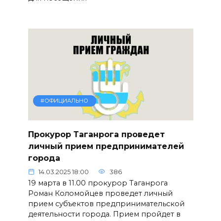
#ОФИЦИАЛЬНО
Прокурор Таганрога проведет
личный прием предпринимателей
города
14.03.2025 18:00
386
19 марта в 11.00 прокурор Таганрога
Роман Коломойцев проведет личный
прием субъектов предпринимательской
деятельности города. Прием пройдет в