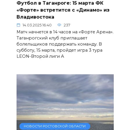
Футбол в Таганроге: 15 марта ФК
«Форте» встретится с «Динамо» из
Владивостока
14.03.2025 16:40
237
Матч начнется в 14 часов на «Форте Арена».
Таганрогский клуб приглашает
болельщиков поддержать команду. В
субботу, 15 марта, пройдет игра 3 тура
LEON-Второй лиги А
НОВОСТИ РОСТОВСКОЙ ОБЛАСТИ