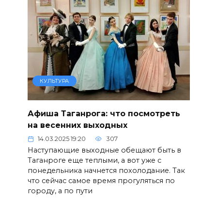
КУЛЬТУРА
Афиша Таганрога: что посмотреть
на весенних выходных
14.03.2025 19:20
307
Наступающие выходные обещают быть в
Таганроге еще теплыми, а вот уже с
понедельника начнется похолодание. Так
что сейчас самое время прогуляться по
городу, а по пути