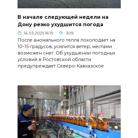
В начале следующей недели на
Дону резко ухудшится погода
14.03.2025 16:15
309
После аномального тепла похолодает на
10-15 градусов, усилится ветер, местами
возможен снег. Об ухудшении погодных
условий в Ростовской области
предупреждает Северо-Кавказское