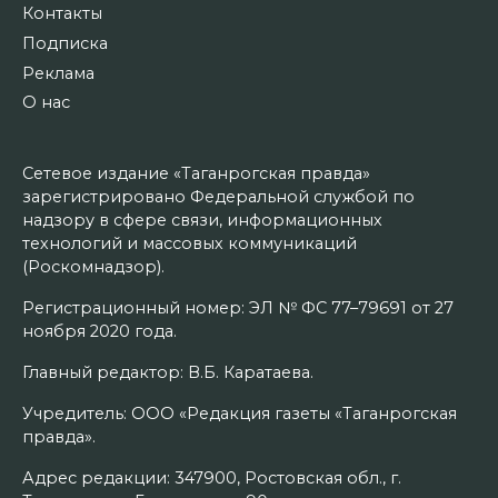
Контакты
Подписка
Реклама
О нас
Сетевое издание «Таганрогская правда»
зарегистрировано Федеральной службой по
надзору в сфере связи, информационных
технологий и массовых коммуникаций
(Роскомнадзор).
Регистрационный номер: ЭЛ № ФС 77–79691 от 27
ноября 2020 года.
Главный редактор: В.Б. Каратаева.
Учредитель: ООО «Редакция газеты «Таганрогская
правда».
Адрес редакции: 347900, Ростовская обл., г.