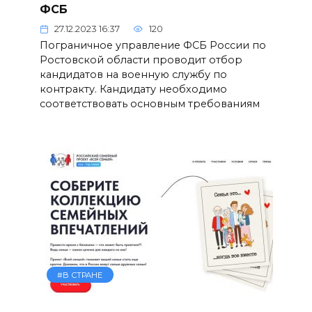
ФСБ
27.12.2023 16:37
120
Пограничное управление ФСБ России по
Ростовской области проводит отбор
кандидатов на военную службу по
контракту. Кандидату необходимо
соответствовать основным требованиям
#В СТРАНЕ