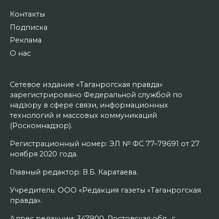
Контакты
Подписка
Реклама
О нас
Сетевое издание «Таганрогская правда»
зарегистрировано Федеральной службой по
надзору в сфере связи, информационных
технологий и массовых коммуникаций
(Роскомнадзор).
Регистрационный номер: ЭЛ № ФС 77–79691 от 27
ноября 2020 года.
Главный редактор: В.Б. Каратаева.
Учредитель: ООО «Редакция газеты «Таганрогская
правда».
Адрес редакции: 347900, Ростовская обл., г.