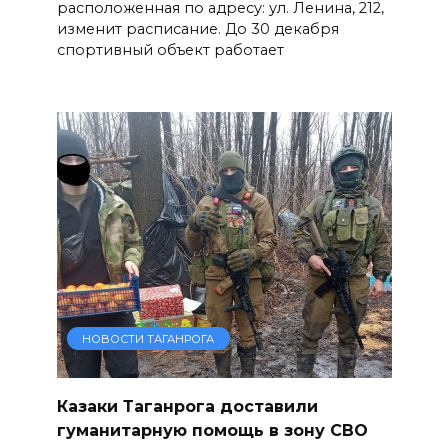
расположенная по адресу: ул. Ленина, 212,
изменит расписание. До 30 декабря
спортивный объект работает
НОВОСТИ ТАГАНРОГА
Казаки Таганрога доставили
гуманитарную помощь в зону СВО