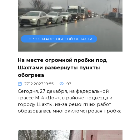
НОВОСТИ РОСТОВСКОЙ ОБЛАСТИ
На месте огромной пробки под
Шахтами развернуты пункты
обогрева
27.12.2023 19:55
93
Сегодня, 27 декабря, на федеральной
трассе М-4 «Дон», в районе подъезда к
городу Шахты, из-за ремонтных работ
образовалась многокилометровая пробка.