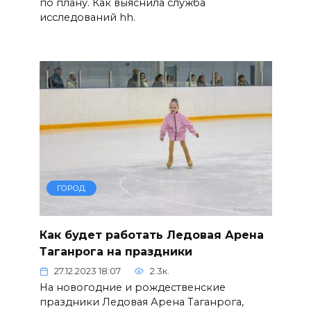
по плану. Как выяснила служба
исследований hh.
ГОРОД
Как будет работать Ледовая Арена
Таганрога на праздники
27.12.2023 18:07
2.3к.
На новогодние и рождественские
праздники Ледовая Арена Таганрога,