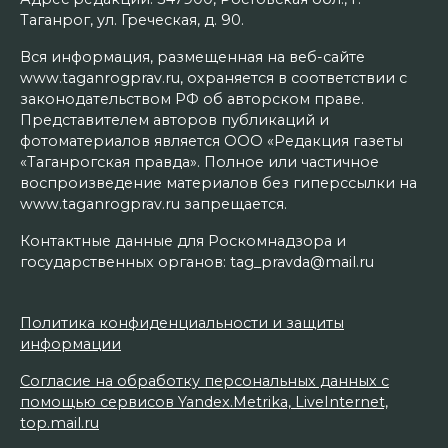
Таганрог, ул. Греческая, д. 90.
Вся информация, размещенная на веб-сайте
www.taganrogprav.ru, охраняется в соответствии с
законодательством РФ об авторском праве.
Представителем авторов публикаций и
фотоматериалов является ООО «Редакция газеты
«Таганрогская правда». Полное или частичное
воспроизведение материалов без гиперссылки на
www.taganrogprav.ru запрещается.
Контактные данные для Роскомнадзора и
государственных органов: tag_pravda@mail.ru
Политика конфиденциальности и защиты
информации
Согласие на обработку персональных данных с
помощью сервисов Yandex.Metrika, LiveInternet,
top.mail.ru