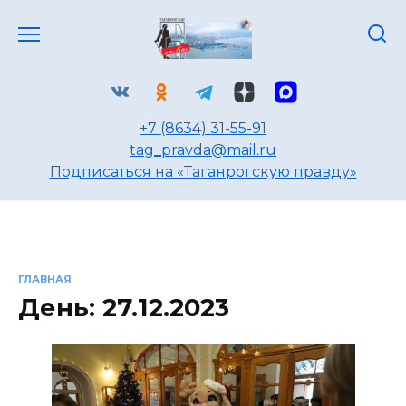
Перейти
к
содержанию
+7 (8634) 31-55-91
tag_pravda@mail.ru
Подписаться на «Таганрогскую правду»
ГЛАВНАЯ
День:
27.12.2023