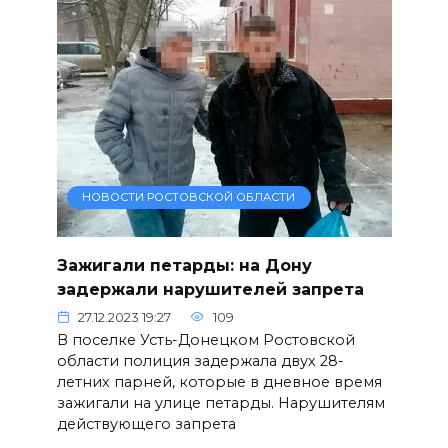
НОВОСТИ РОСТОВСКОЙ ОБЛАСТИ
Зажигали петарды: на Дону
задержали нарушителей запрета
27.12.2023 19:27
109
В поселке Усть-Донецком Ростовской
области полиция задержала двух 28-
летних парней, которые в дневное время
зажигали на улице петарды. Нарушителям
действующего запрета