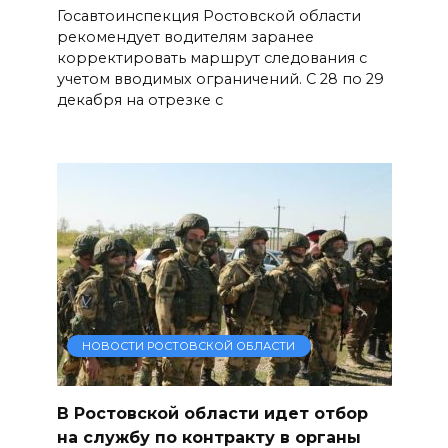
Госавтоинспекция Ростовской области
рекомендует водителям заранее
корректировать маршрут следования с
учетом вводимых ограничений. С 28 по 29
декабря на отрезке с
НОВОСТИ РОСТОВСКОЙ ОБЛАСТИ
В Ростовской области идет отбор
на службу по контракту в органы