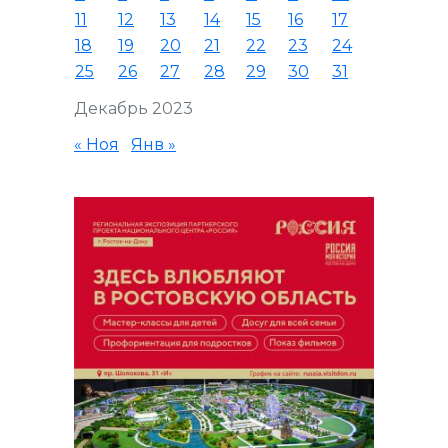
11
12
13
14
15
16
17
18
19
20
21
22
23
24
25
26
27
28
29
30
31
Декабрь 2023
« Ноя
Янв »