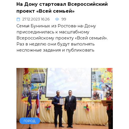
На Дону стартовал Всероссийский
проект «Всей семьей»
27.12.2023 16:26
99
Семья Буниных из Ростова-на-Дону
присоединилась к масштабному
Всероссийскому проекту «Всей семьей».
Раз в неделю они будут выполнять
несложные задания и публиковать
ГОРОД