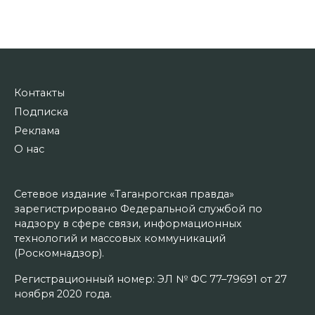
Контакты
Подписка
Реклама
О нас
Сетевое издание «Таганрогская правда»
зарегистрировано Федеральной службой по
надзору в сфере связи, информационных
технологий и массовых коммуникаций
(Роскомнадзор).
Регистрационный номер: ЭЛ № ФС 77–79691 от 27
ноября 2020 года.