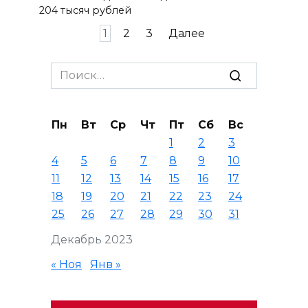
204 тысяч рублей
Пагинация
1
2
3
Далее
записей
Search
for:
Пн
Вт
Ср
Чт
Пт
Сб
Вс
1
2
3
4
5
6
7
8
9
10
11
12
13
14
15
16
17
18
19
20
21
22
23
24
25
26
27
28
29
30
31
Декабрь 2023
« Ноя
Янв »