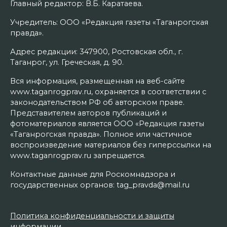
Главный редактор: В.Б. Каратаева.
Учредитель: ООО «Редакция газеты «Таганрогская
правда».
Адрес редакции: 347900, Ростовская обл., г.
Таганрог, ул. Греческая, д. 90.
Вся информация, размещенная на веб-сайте
www.taganrogprav.ru, охраняется в соответствии с
законодательством РФ об авторском праве.
Представителем авторов публикаций и
фотоматериалов является ООО «Редакция газеты
«Таганрогская правда». Полное или частичное
воспроизведение материалов без гиперссылки на
www.taganrogprav.ru запрещается.
Контактные данные для Роскомнадзора и
государственных органов: tag_pravda@mail.ru
Политика конфиденциальности и защиты
информации