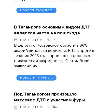
НОВОСТИ ТАГАНРОГА
В Таганроге основным видом ДТП
является наезд на пешехода
18.12.2023 19:26
132
В целом по Ростовской области в 86%
аварий виноваты водители. В Таганроге в
течение 2023 года произошел рост всех
показателей аварийности. О этом было
заявлено на
НОВОСТИ ТАГАНРОГА
Под Таганрогом произошло
массовое ДТП с участием фуры
18.12.2023 19:05
142