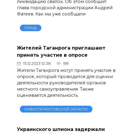
ликвидацию свалок. Об этом сообщил
глава городской администрации Андрей
Фатеев. Как мы уже сообщали
ГОРОД
Жителей Таганрога приглашают
принять участие в опросе
15.12.2023 12:38
88
Жители Таганрога могут принять участие в
опросе, который проводится для оценки
деятельности руководителей органов
местного самоуправления. Также
оценивается деятельность
НОВОСТИ РОСТОВСКОЙ ОБЛАСТИ
Украинского шпиона задержали