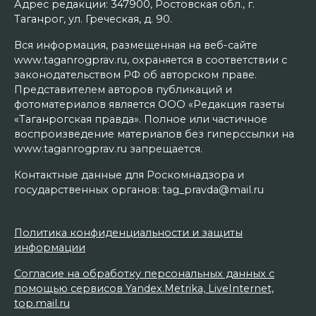
Адрес редакции: 347900, Ростовская обл., г.
Таганрог, ул. Греческая, д. 90.
Вся информация, размещенная на веб-сайте
www.taganrogprav.ru, охраняется в соответствии с
законодательством РФ об авторском праве.
Представителем авторов публикаций и
фотоматериалов является ООО «Редакция газеты
«Таганрогская правда». Полное или частичное
воспроизведение материалов без гиперссылки на
www.taganrogprav.ru запрещается.
Контактные данные для Роскомнадзора и
государственных органов: tag_pravda@mail.ru
Политика конфиденциальности и защиты
информации
Согласие на обработку персональных данных с
помощью сервисов Yandex.Metrika, LiveInternet,
top.mail.ru