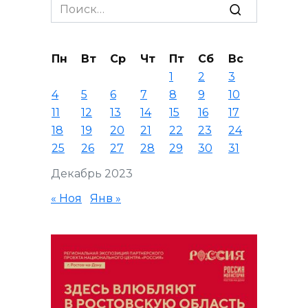
Search
for:
Пн
Вт
Ср
Чт
Пт
Сб
Вс
1
2
3
4
5
6
7
8
9
10
11
12
13
14
15
16
17
18
19
20
21
22
23
24
25
26
27
28
29
30
31
Декабрь 2023
« Ноя
Янв »