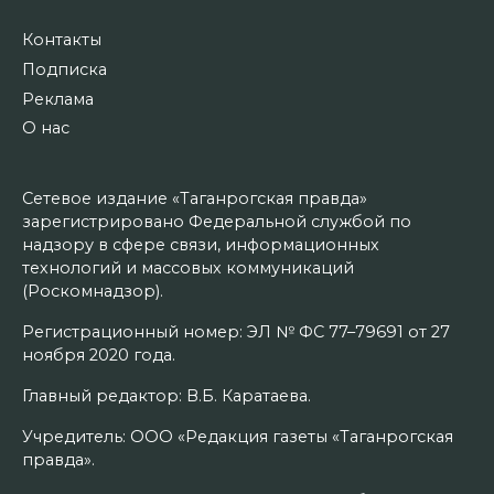
Контакты
Подписка
Реклама
О нас
Сетевое издание «Таганрогская правда»
зарегистрировано Федеральной службой по
надзору в сфере связи, информационных
технологий и массовых коммуникаций
(Роскомнадзор).
Регистрационный номер: ЭЛ № ФС 77–79691 от 27
ноября 2020 года.
Главный редактор: В.Б. Каратаева.
Учредитель: ООО «Редакция газеты «Таганрогская
правда».