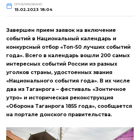
ОПУБЛИКОВАНО
15.02.2023 18:04
Завершен прием заявок на включение
событий в Национальный календарь и
конкурсный отбор «Топ-50 лучших событий
года». Всего в календарь вошли 200 самых
интересных событий России из разных
уголков страны, удостоенных звания
«Национального события года». В их числе
два из Таганрога – фестиваль «Зонтичное
утро» и историческая реконструкция
«Оборона Таганрога 1855 года», сообщается
на портале донского правительства.