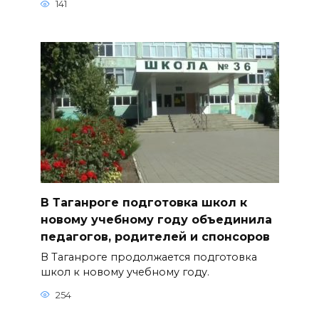
141
В Таганроге подготовка школ к
новому учебному году объединила
педагогов, родителей и спонсоров
В Таганроге продолжается подготовка
школ к новому учебному году.
254