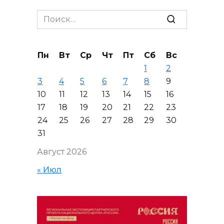
Search
for:
Пн
Вт
Ср
Чт
Пт
Сб
Вс
1
2
3
4
5
6
7
8
9
10
11
12
13
14
15
16
17
18
19
20
21
22
23
24
25
26
27
28
29
30
31
Август 2026
« Июл