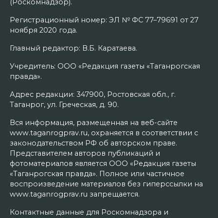
(Роскомнадзор).
Регистрационный номер: ЭЛ № ФС 77–79691 от 27
ноября 2020 года.
Главный редактор: В.Б. Каратаева.
Учредитель: ООО «Редакция газеты «Таганрогская
правда».
Адрес редакции: 347900, Ростовская обл., г.
Таганрог, ул. Греческая, д. 90.
Вся информация, размещенная на веб-сайте
www.taganrogprav.ru, охраняется в соответствии с
законодательством РФ об авторском праве.
Представителем авторов публикаций и
фотоматериалов является ООО «Редакция газеты
«Таганрогская правда». Полное или частичное
воспроизведение материалов без гиперссылки на
www.taganrogprav.ru запрещается.
Контактные данные для Роскомнадзора и