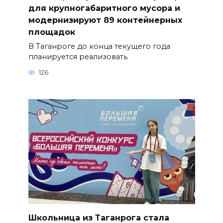
для крупногабаритного мусора и
модернизируют 89 контейнерных
площадок
В Таганроге до конца текущего года
планируется реализовать
126
Школьница из Таганрога стала