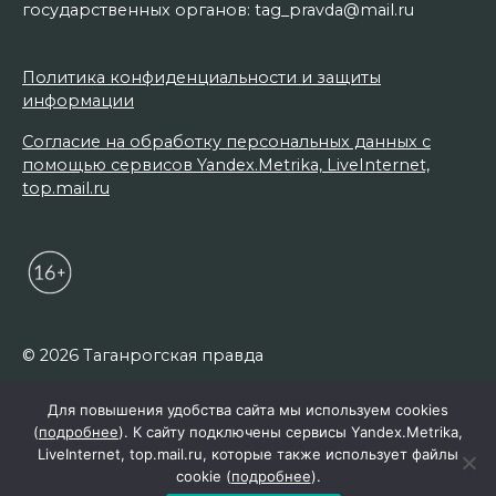
государственных органов: tag_pravda@mail.ru
Политика конфиденциальности и защиты
информации
Согласие на обработку персональных данных с
помощью сервисов Yandex.Metrika, LiveInternet,
top.mail.ru
© 2026 Таганрогская правда
Для повышения удобства сайта мы используем cookies
(
подробнее
). К сайту подключены сервисы Yandex.Metrika,
LiveInternet, top.mail.ru, которые также использует файлы
cookie (
подробнее
).