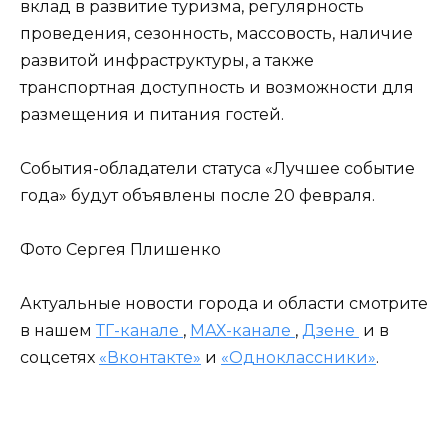
вклад в развитие туризма, регулярность
проведения, сезонность, массовость, наличие
развитой инфраструктуры, а также
транспортная доступность и возможности для
размещения и питания гостей.
События-обладатели статуса «Лучшее событие
года» будут объявлены после 20 февраля.
Фото Сергея Плишенко
Актуальные новости города и области смотрите
в нашем
ТГ-канале
,
МАХ-канале
,
Дзене
и в
соцсетях
«Вконтакте»
и
«Одноклассники»
.