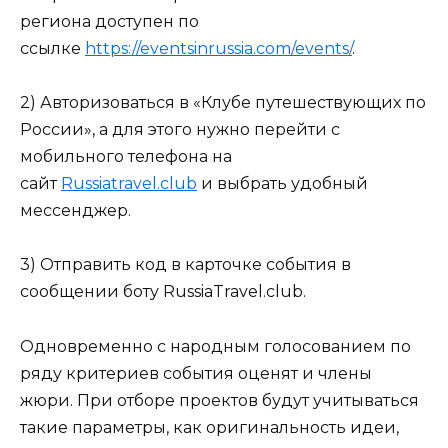
региона доступен по
ссылке
https://eventsinrussia.com/events/
.
2) Авторизоваться в «Клубе путешествующих по
России», а для этого нужно перейти с
мобильного телефона на
сайт
Russiatravel.club
и выбрать удобный
мессенджер.
3) Отправить код в карточке события в
сообщении боту RussiaTravel.club.
Одновременно с народным голосованием по
ряду критериев события оценят и члены
жюри. При отборе проектов будут учитываться
такие параметры, как оригинальность идеи,