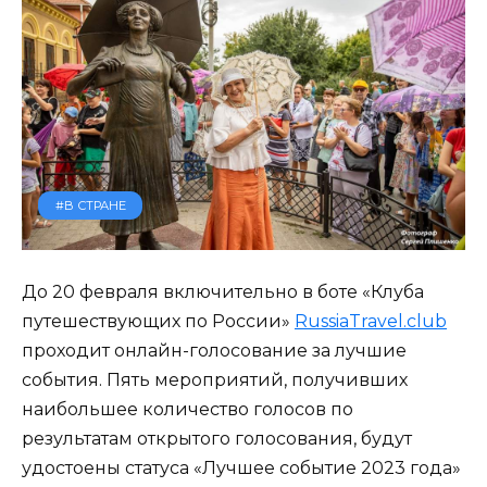
#В СТРАНЕ
До 20 февраля включительно в боте «Клуба
путешествующих по России»
RussiaTravel.club
проходит онлайн-голосование за лучшие
события. Пять мероприятий, получивших
наибольшее количество голосов по
результатам открытого голосования, будут
удостоены статуса «Лучшее событие 2023 года»