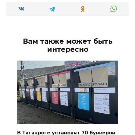
Вам также может быть
интересно
В Таганроге установят 70 бункеров