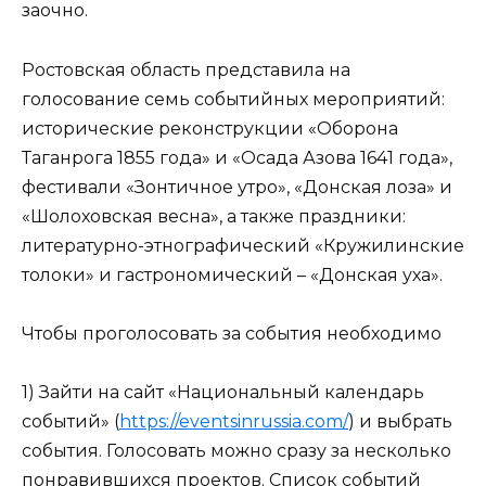
заочно.
Ростовская область представила на
голосование семь событийных мероприятий:
исторические реконструкции «Оборона
Таганрога 1855 года» и «Осада Азова 1641 года»,
фестивали «Зонтичное утро», «Донская лоза» и
«Шолоховская весна», а также праздники:
литературно-этнографический «Кружилинские
толоки» и гастрономический – «Донская уха».
Чтобы проголосовать за события необходимо
1) Зайти на сайт «Национальный календарь
событий» (
https://eventsinrussia.com/
) и выбрать
события. Голосовать можно сразу за несколько
понравившихся проектов. Список событий