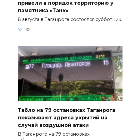
привели в порядок территорию у
памятника «Танк»
8 августа в Таганроге состоялся субботник.
135
Табло на 79 остановках Таганрога
показывают адреса укрытий на
случай воздушной атаки
В Таганроге на 79 остановках