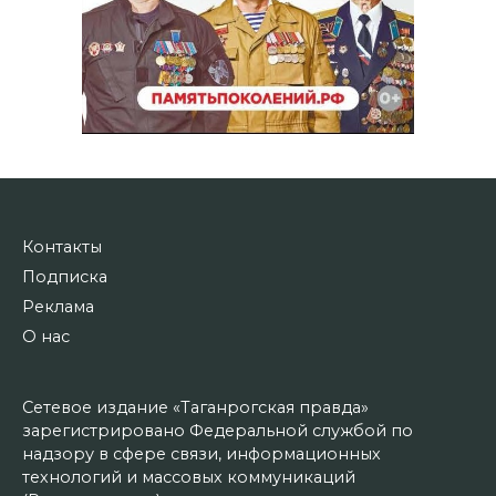
Контакты
Подписка
Реклама
О нас
Сетевое издание «Таганрогская правда»
зарегистрировано Федеральной службой по
надзору в сфере связи, информационных
технологий и массовых коммуникаций