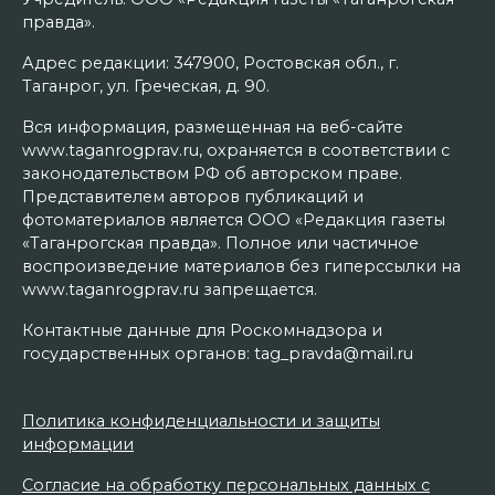
правда».
Адрес редакции: 347900, Ростовская обл., г.
Таганрог, ул. Греческая, д. 90.
Вся информация, размещенная на веб-сайте
www.taganrogprav.ru, охраняется в соответствии с
законодательством РФ об авторском праве.
Представителем авторов публикаций и
фотоматериалов является ООО «Редакция газеты
«Таганрогская правда». Полное или частичное
воспроизведение материалов без гиперссылки на
www.taganrogprav.ru запрещается.
Контактные данные для Роскомнадзора и
государственных органов: tag_pravda@mail.ru
Политика конфиденциальности и защиты
информации
Согласие на обработку персональных данных с