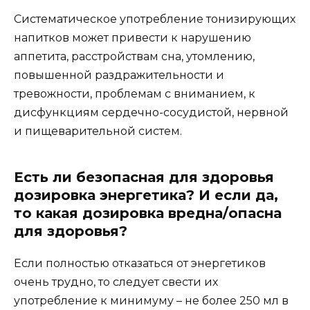
Систематическое употребление тонизирующих
напитков может привести к нарушению
аппетита, расстройствам сна, утомлению,
повышенной раздражительности и
тревожности, проблемам с вниманием, к
дисфункциям сердечно-сосудистой, нервной
и пищеварительной систем.
Есть ли безопасная для здоровья
дозировка энергетика? И если да,
то какая дозировка вредна/опасна
для здоровья?
Если полностью отказаться от энергетиков
очень трудно, то следует свести их
употребление к минимуму – не более 250 мл в