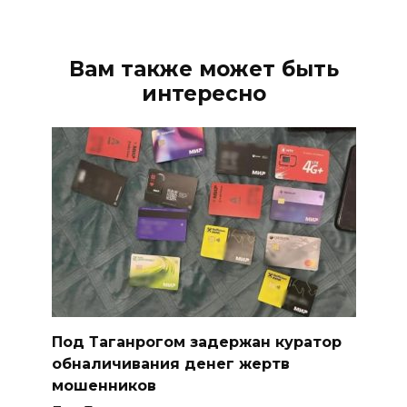
Вам также может быть
интересно
Под Таганрогом задержан куратор
обналичивания денег жертв
мошенников