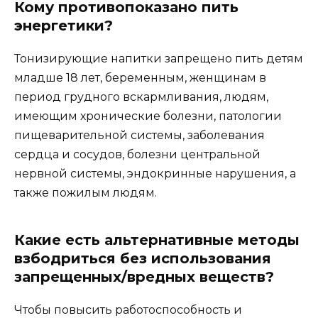
Кому противопоказано пить
энергетики?
Тонизирующие напитки запрещено пить детям
младше 18 лет, беременным, женщинам в
период грудного вскармливания, людям,
имеющим хронические болезни, патологии
пищеварительной системы, заболевания
сердца и сосудов, болезни центральной
нервной системы, эндокринные нарушения, а
также пожилым людям.
Какие есть альтернативные методы
взбодриться без использования
запрещенных/вредных веществ?
Чтобы повысить работоспособность и