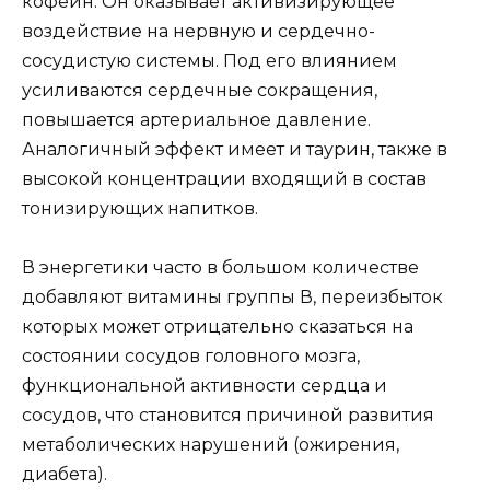
кофеин. Он оказывает активизирующее
воздействие на нервную и сердечно-
сосудистую системы. Под его влиянием
усиливаются сердечные сокращения,
повышается артериальное давление.
Аналогичный эффект имеет и таурин, также в
высокой концентрации входящий в состав
тонизирующих напитков.
В энергетики часто в большом количестве
добавляют витамины группы В, переизбыток
которых может отрицательно сказаться на
состоянии сосудов головного мозга,
функциональной активности сердца и
сосудов, что становится причиной развития
метаболических нарушений (ожирения,
диабета).