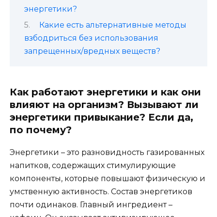
энергетики?
Какие есть альтернативные методы
взбодриться без использования
запрещенных/вредных веществ?
Как работают энергетики и как они
влияют на организм? Вызывают ли
энергетики привыкание? Если да,
по почему?
Энергетики – это разновидность газированных
напитков, содержащих стимулирующие
компоненты, которые повышают физическую и
умственную активность. Состав энергетиков
почти одинаков. Главный ингредиент –