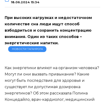
18.06.2024 15:34
При высоких нагрузках и недостаточном
количестве сна люди ищут способ
взбодриться и сохранить концентрацию
внимания. Один из таких способов –
энергетические напитки.
НОВОСТИ ТАГАНРОГА
Как энергетики влияют на организм человека?
Могут ли они вызвать привыкание? Какие
могут быть последствия для здоровья и
существует ли допустимая дозировка
энергетиков? Об этом рассказала Полина
Концедайло, врач-кардиолог, медицинский