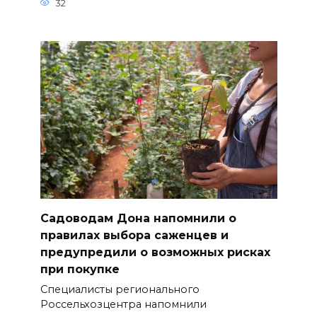
32
Садоводам Дона напомнили о
правилах выбора саженцев и
предупредили о возможных рисках
при покупке
Специалисты регионального
Россельхозцентра напомнили