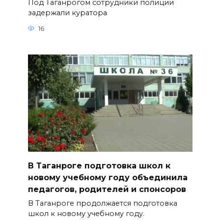
Под Таганрогом сотрудники полиции
задержали куратора
16
В Таганроге подготовка школ к
новому учебному году объединила
педагогов, родителей и спонсоров
В Таганроге продолжается подготовка
школ к новому учебному году.