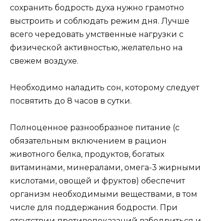
сохранить бодрость духа нужно грамотно
выстроить и соблюдать режим дня. Лучше
всего чередовать умственные нагрузки с
физической активностью, желательно на
свежем воздухе.
Необходимо наладить сон, которому следует
посвятить до 8 часов в сутки.
Полноценное разнообразное питание (с
обязательным включением в рацион
животного белка, продуктов, богатых
витаминами, минералами, омега-3 жирными
кислотами, овощей и фруктов) обеспечит
организм необходимыми веществами, в том
числе для поддержания бодрости. При
отсутствии противопоказаний взбодриться и