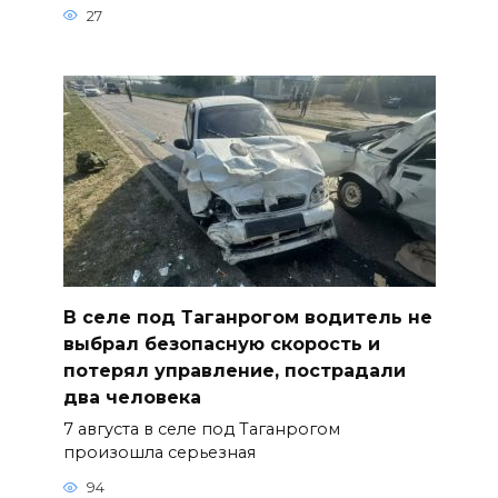
27
В селе под Таганрогом водитель не
выбрал безопасную скорость и
потерял управление, пострадали
два человека
7 августа в селе под Таганрогом
произошла серьезная
94