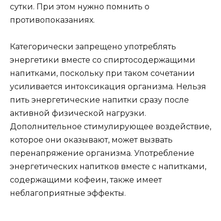
сутки. При этом нужно помнить о
противопоказаниях.
Категорически запрещено употреблять
энергетики вместе со спиртосодержащими
напитками, поскольку при таком сочетании
усиливается интоксикация организма. Нельзя
пить энергетические напитки сразу после
активной физической нагрузки.
Дополнительное стимулирующее воздействие,
которое они оказывают, может вызвать
перенапряжение организма. Употребление
энергетических напитков вместе с напитками,
содержащими кофеин, также имеет
неблагоприятные эффекты.