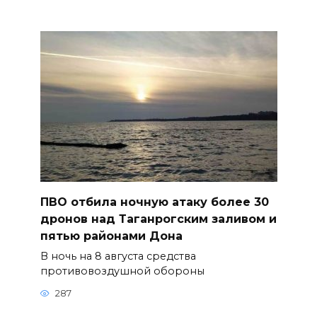
ПВО отбила ночную атаку более 30
дронов над Таганрогским заливом и
пятью районами Дона
В ночь на 8 августа средства
противовоздушной обороны
287