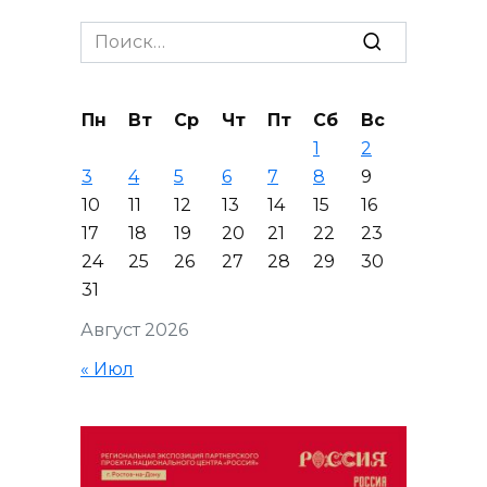
Search
for:
Пн
Вт
Ср
Чт
Пт
Сб
Вс
1
2
3
4
5
6
7
8
9
10
11
12
13
14
15
16
17
18
19
20
21
22
23
24
25
26
27
28
29
30
31
Август 2026
« Июл