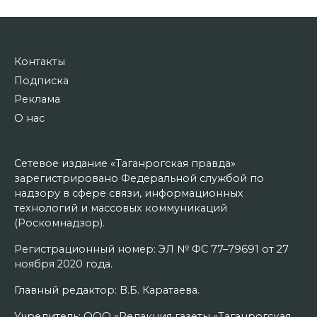
Контакты
Подписка
Реклама
О нас
Сетевое издание «Таганрогская правда»
зарегистрировано Федеральной службой по
надзору в сфере связи, информационных
технологий и массовых коммуникаций
(Роскомнадзор).
Регистрационный номер: ЭЛ № ФС 77–79691 от 27
ноября 2020 года.
Главный редактор: В.Б. Каратаева.
Учредитель: ООО «Редакция газеты «Таганрогская