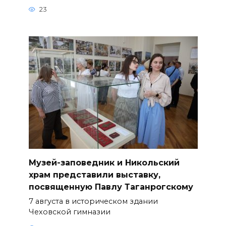
23
Музей-заповедник и Никольский
храм представили выставку,
посвященную Павлу Таганрогскому
7 августа в историческом здании
Чеховской гимназии