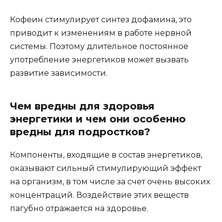
Кофеин стимулирует синтез дофамина, это
приводит к изменениям в работе нервной
системы. Поэтому длительное постоянное
употребление энергетиков может вызвать
развитие зависимости.
Чем вредны для здоровья
энергетики и чем они особенно
вредны для подростков?
Компоненты, входящие в состав энергетиков,
оказывают сильный стимулирующий эффект
на организм, в том числе за счет очень высоких
концентраций. Воздействие этих веществ
пагубно отражается на здоровье.