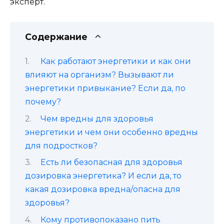
эксперт.
Содержание
Как работают энергетики и как они
влияют на организм? Вызывают ли
энергетики привыкание? Если да, по
почему?
Чем вредны для здоровья
энергетики и чем они особенно вредны
для подростков?
Есть ли безопасная для здоровья
дозировка энергетика? И если да, то
какая дозировка вредна/опасна для
здоровья?
Кому противопоказано пить