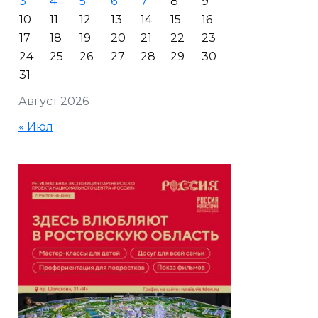
3
4
5
6
7
8
9
10
11
12
13
14
15
16
17
18
19
20
21
22
23
24
25
26
27
28
29
30
31
Август 2026
« Июл