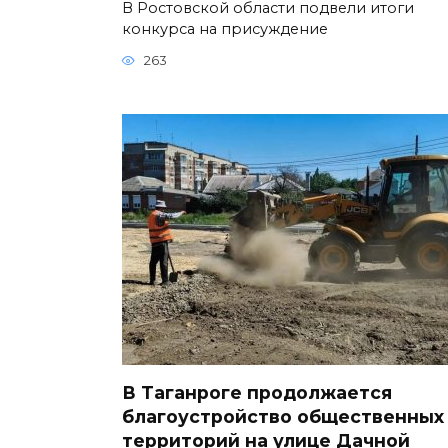
В Ростовской области подвели итоги
конкурса на присуждение
263
В Таганроге продолжается
благоустройство общественных
территорий на улице Дачной