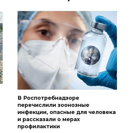
В Роспотребнадзоре
перечислили зоонозные
инфекции, опасные для человека
и рассказали о мерах
профилактики