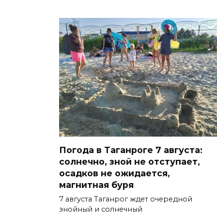
Погода в Таганроге 7 августа:
солнечно, зной не отступает,
осадков не ожидается,
магнитная буря
7 августа Таганрог ждет очередной
знойный и солнечный