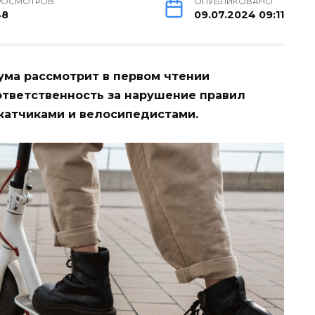
РОСМОТРОВ
ОПУБЛИКОВАНО
48
09.07.2024 09:11
ума рассмотрит в первом чтении
ответственность за нарушение правил
атчиками и велосипедистами.