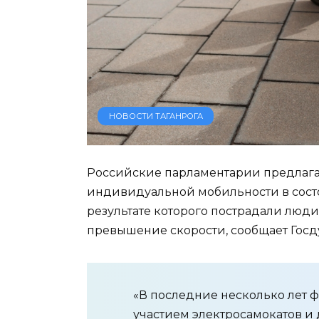
НОВОСТИ ТАГАНРОГА
Российские парламентарии предлага
индивидуальной мобильности в сост
результате которого пострадали люди;
превышение скорости, сообщает Госд
«В последние несколько лет 
участием электросамокатов и