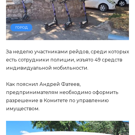
ГОРОД
За неделю участниками рейдов, среди которых
есть сотрудники полиции, изъято 49 средств
индивидуальной мобильности.
Как пояснил Андрей Фатеев,
предпринимателям необходимо оформить
разрешение в Комитете по управлению
имуществом.