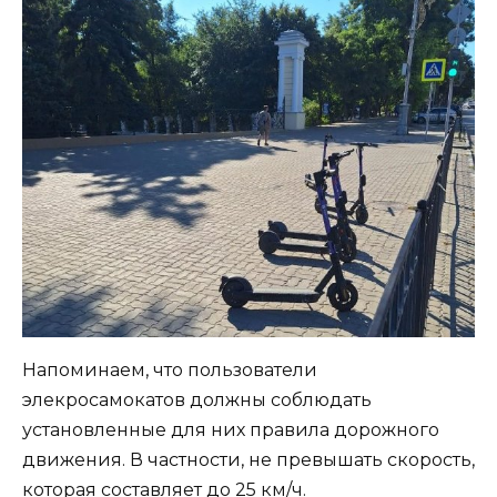
Напоминаем, что пользователи
элекросамокатов должны соблюдать
установленные для них правила дорожного
движения. В частности, не превышать скорость,
которая составляет до 25 км/ч.