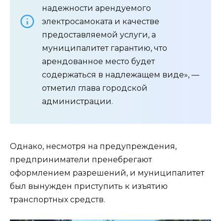
надежности арендуемого
электросамоката и качестве
предоставляемой услуги, а
муниципалитет гарантию, что
арендованное место будет
содержаться в надлежащем виде», —
отметил глава городской
администрации.
Однако, несмотря на предупреждения,
предприниматели пренебрегают
оформлением разрешений, и муниципалитет
был вынужден приступить к изъятию
транспортных средств.