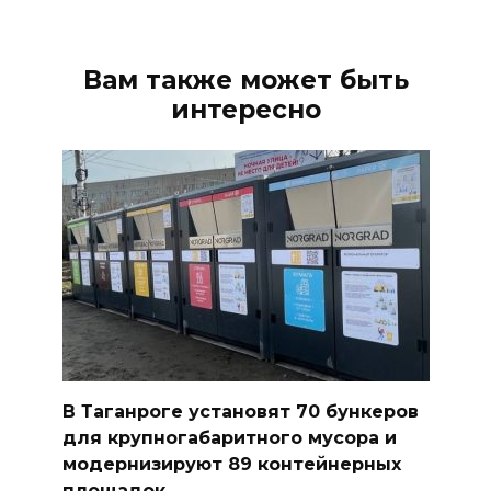
Вам также может быть
интересно
В Таганроге установят 70 бункеров
для крупногабаритного мусора и
модернизируют 89 контейнерных
площадок