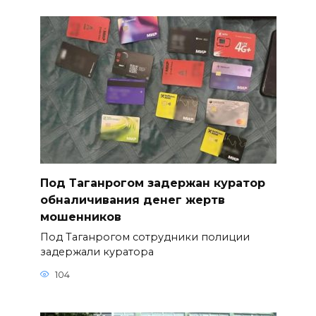
Под Таганрогом задержан куратор
обналичивания денег жертв
мошенников
Под Таганрогом сотрудники полиции
задержали куратора
104