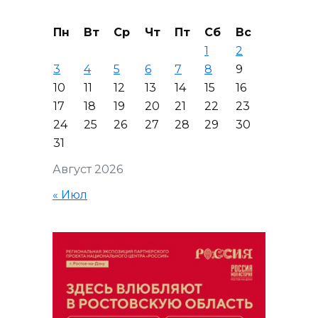
Пн
Вт
Ср
Чт
Пт
Сб
Вс
1
2
3
4
5
6
7
8
9
10
11
12
13
14
15
16
17
18
19
20
21
22
23
24
25
26
27
28
29
30
31
Август 2026
« Июл