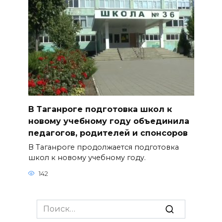
В Таганроге подготовка школ к
новому учебному году объединила
педагогов, родителей и спонсоров
В Таганроге продолжается подготовка
школ к новому учебному году.
142
Search
for: