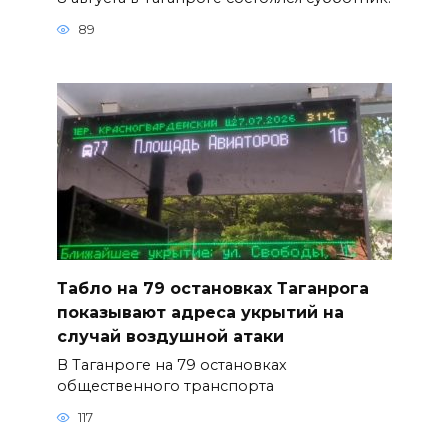
89
Табло на 79 остановках Таганрога
показывают адреса укрытий на
случай воздушной атаки
В Таганроге на 79 остановках
общественного транспорта
117