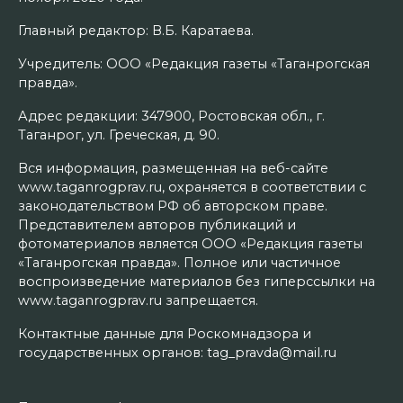
Главный редактор: В.Б. Каратаева.
Учредитель: ООО «Редакция газеты «Таганрогская
правда».
Адрес редакции: 347900, Ростовская обл., г.
Таганрог, ул. Греческая, д. 90.
Вся информация, размещенная на веб-сайте
www.taganrogprav.ru, охраняется в соответствии с
законодательством РФ об авторском праве.
Представителем авторов публикаций и
фотоматериалов является ООО «Редакция газеты
«Таганрогская правда». Полное или частичное
воспроизведение материалов без гиперссылки на
www.taganrogprav.ru запрещается.
Контактные данные для Роскомнадзора и
государственных органов: tag_pravda@mail.ru