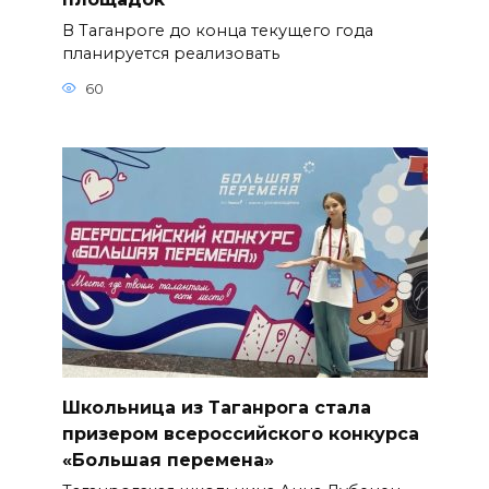
В Таганроге до конца текущего года
планируется реализовать
60
Школьница из Таганрога стала
призером всероссийского конкурса
«Большая перемена»