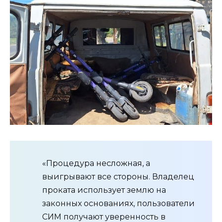
«Процедура несложная, а
выигрывают все стороны. Владелец
проката использует землю на
законных основаниях, пользователи
СИМ получают уверенность в