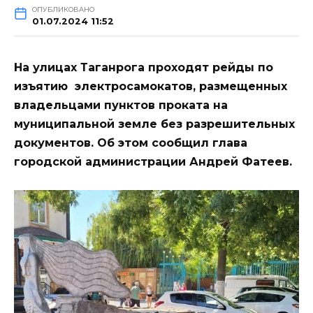
ОПУБЛИКОВАНО
01.07.2024 11:52
На улицах Таганрога проходят рейды по
изъятию электросамокатов, размещенных
владельцами пунктов проката на
муниципальной земле без разрешительных
документов. Об этом сообщил глава
городской администрации Андрей Фатеев.