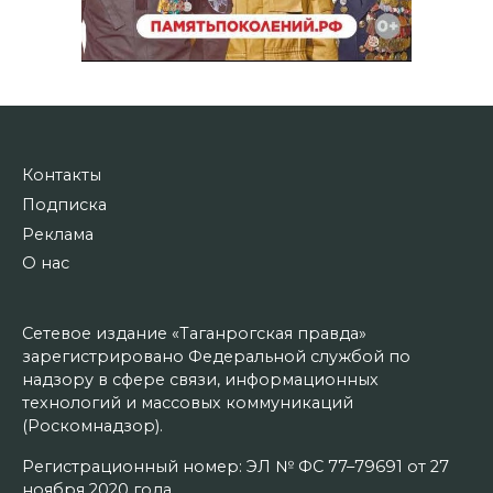
Контакты
Подписка
Реклама
О нас
Сетевое издание «Таганрогская правда»
зарегистрировано Федеральной службой по
надзору в сфере связи, информационных
технологий и массовых коммуникаций
(Роскомнадзор).
Регистрационный номер: ЭЛ № ФС 77–79691 от 27
ноября 2020 года.