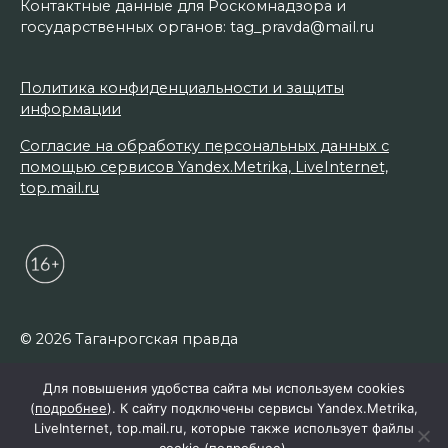
Контактные данные для Роскомнадзора и
государственных органов: tag_pravda@mail.ru
Политика конфиденциальности и защиты
информации
Согласие на обработку персональных данных с
помощью сервисов Yandex.Metrika, LiveInternet,
top.mail.ru
© 2026 Таганрогская правда
Для повышения удобства сайта мы используем cookies
(
подробнее
). К сайту подключены сервисы Yandex.Metrika,
LiveInternet, top.mail.ru, которые также использует файлы