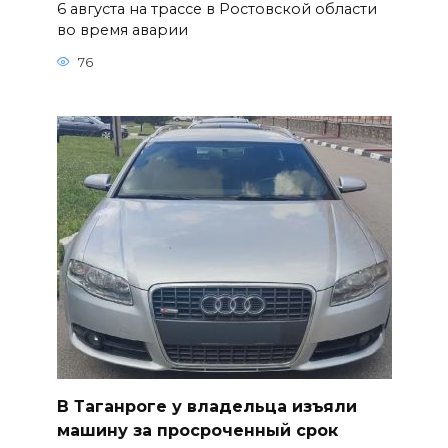
6 августа на трассе в Ростовской области
во время аварии
76
В Таганроге у владельца изъяли
машину за просроченный срок