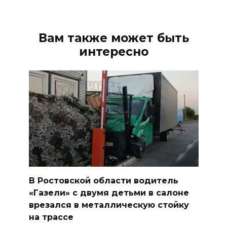
Вам также может быть
интересно
В Ростовской области водитель
«Газели» с двумя детьми в салоне
врезался в металлическую стойку
на трассе