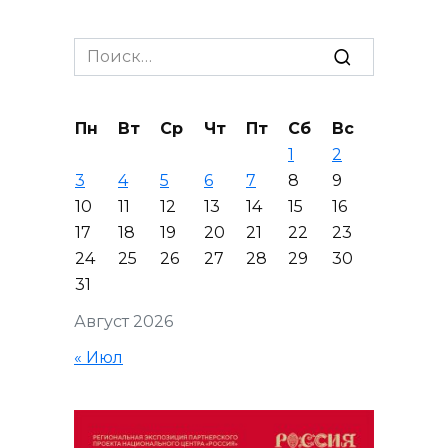
Search
for:
Пн
Вт
Ср
Чт
Пт
Сб
Вс
1
2
3
4
5
6
7
8
9
10
11
12
13
14
15
16
17
18
19
20
21
22
23
24
25
26
27
28
29
30
31
Август 2026
« Июл