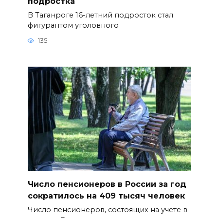
подростка
В Таганроге 16-летний подросток стал
фигурантом уголовного
135
Число пенсионеров в России за год
сократилось на 409 тысяч человек
Число пенсионеров, состоящих на учете в