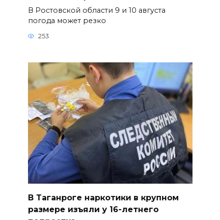
В Ростовской области 9 и 10 августа
погода может резко
253
В Таганроге наркотики в крупном
размере изъяли у 16-летнего