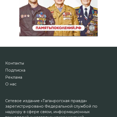
Контакты
Подписка
Реклама
О нас
Сетевое издание «Таганрогская правда»
зарегистрировано Федеральной службой по
надзору в сфере связи, информационных