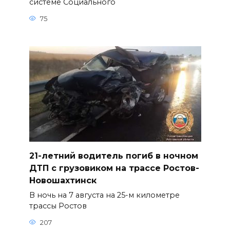
системе Социального
75
21-летний водитель погиб в ночном
ДТП с грузовиком на трассе Ростов-
Новошахтинск
В ночь на 7 августа на 25-м километре
трассы Ростов
207