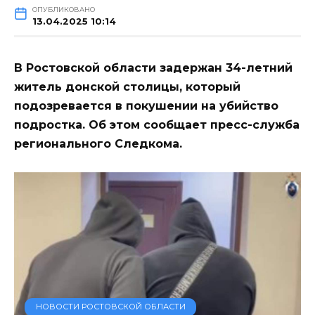
ОПУБЛИКОВАНО
13.04.2025 10:14
В Ростовской области задержан 34-летний
житель донской столицы, который
подозревается в покушении на убийство
подростка. Об этом сообщает пресс-служба
регионального Следкома.
НОВОСТИ РОСТОВСКОЙ ОБЛАСТИ