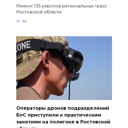
Ремонт 135 участков региональных трасс
Ростовской области
44
Операторы дронов подразделений
БпС приступили к практическим
занятиям на полигоне в Ростовской