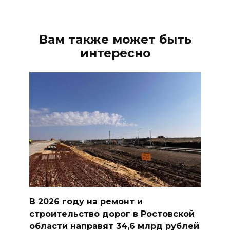
Вам также может быть
интересно
В 2026 году на ремонт и
строительство дорог в Ростовской
области направят 34,6 млрд рублей