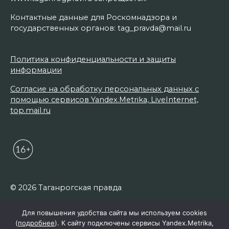
Контактные данные для Роскомнадзора и
государственных органов: tag_pravda@mail.ru
Политика конфиденциальности и защиты
информации
Согласие на обработку персональных данных с
помощью сервисов Yandex.Metrika, LiveInternet,
top.mail.ru
© 2026 Таганрогская правда
Для повышения удобства сайта мы используем cookies
(
подробнее
). К сайту подключены сервисы Yandex.Metrika,