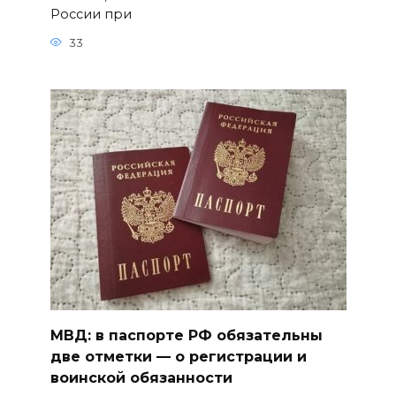
России при
33
МВД: в паспорте РФ обязательны
две отметки — о регистрации и
воинской обязанности