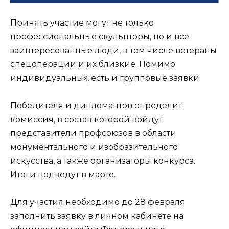
Принять участие могут не только
профессиональные скульпторы, но и все
заинтересованные люди, в том числе ветераны
спецоперации и их близкие. Помимо
индивидуальных, есть и групповые заявки.
Победителя и дипломантов определит
комиссия, в состав которой войдут
представители профсоюзов в области
монументального и изобразительного
искусства, а также организаторы конкурса.
Итоги подведут в марте.
Для участия необходимо до 28 февраля
заполнить заявку в личном кабинете на