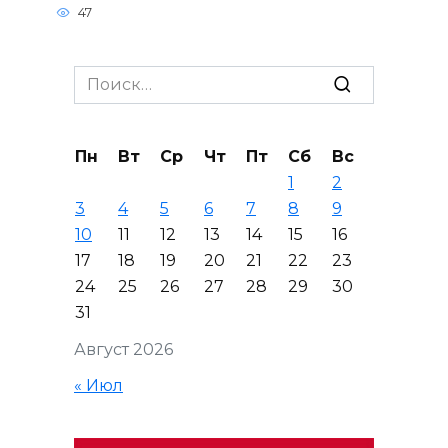
47
Search
for:
Пн
Вт
Ср
Чт
Пт
Сб
Вс
1
2
3
4
5
6
7
8
9
10
11
12
13
14
15
16
17
18
19
20
21
22
23
24
25
26
27
28
29
30
31
Август 2026
« Июл