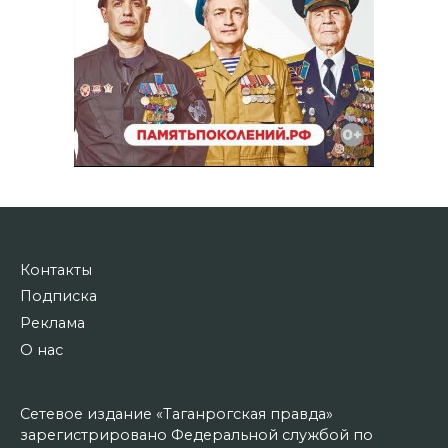
Контакты
Подписка
Реклама
О нас
Сетевое издание «Таганрогская правда»
зарегистрировано Федеральной службой по