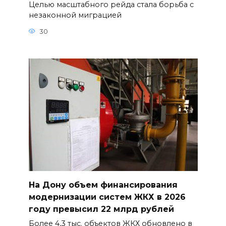
Целью масштабного рейда стала борьба с
незаконной миграцией
30
На Дону объем финансирования
модернизации систем ЖКХ в 2026
году превысил 22 млрд рублей
Более 4,3 тыс. объектов ЖКХ обновлено в