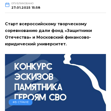
ОПУБЛИКОВАНО
27.01.2025 15:58
Старт всероссийскому творческому
соревнованию дали фонд «Защитники
Отечества» и Московский финансово-
юридический университет.
#В СТРАНЕ