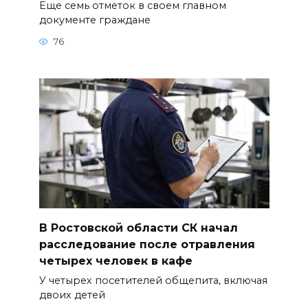
Еще семь отметок в своем главном
документе граждане
76
В Ростовской области СК начал
расследование после отравления
четырех человек в кафе
У четырех посетителей общепита, включая
двоих детей