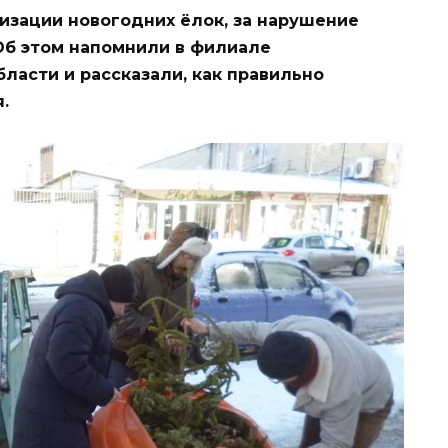
изации новогодних ёлок, за нарушение
б этом напомнили в филиале
ласти и рассказали, как правильно
.