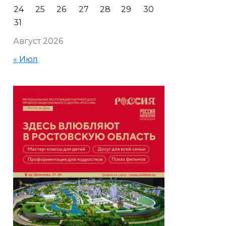
24
25
26
27
28
29
30
31
Август 2026
« Июл