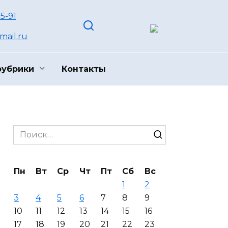
55-91
ail.ru
рубрики
Контакты
Search
for:
Пн
Вт
Ср
Чт
Пт
Сб
Вс
1
2
3
4
5
6
7
8
9
10
11
12
13
14
15
16
17
18
19
20
21
22
23