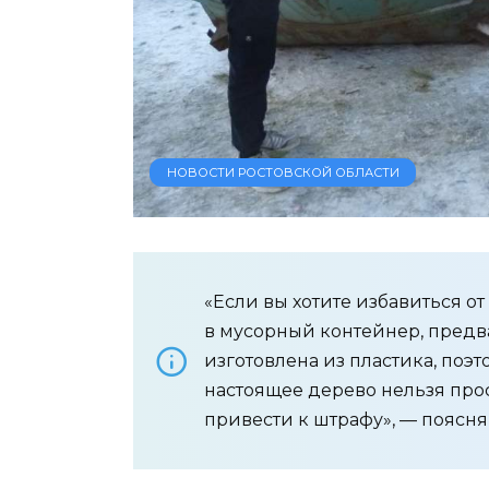
НОВОСТИ РОСТОВСКОЙ ОБЛАСТИ
«Если вы хотите избавиться от
в мусорный контейнер, предв
изготовлена из пластика, поэ
настоящее дерево нельзя прос
привести к штрафу», — поясн