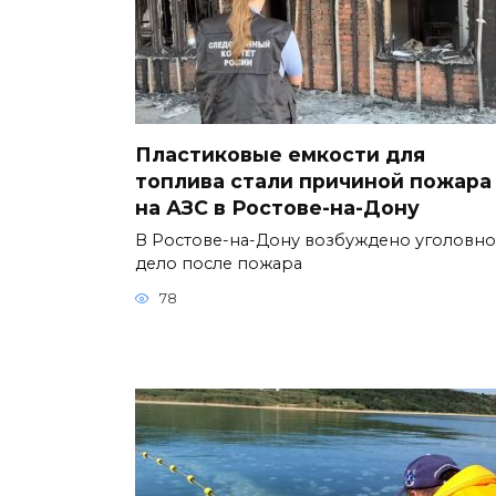
Пластиковые емкости для
топлива стали причиной пожара
на АЗС в Ростове-на-Дону
В Ростове-на-Дону возбуждено уголовн
дело после пожара
78