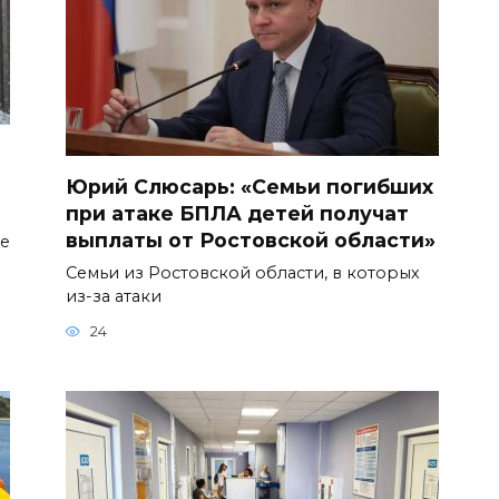
Юрий Слюсарь: «Семьи погибших
при атаке БПЛА детей получат
выплаты от Ростовской области»
ое
Семьи из Ростовской области, в которых
из-за атаки
24