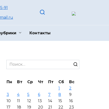
55-91
ail.ru
рубрики
Контакты
Search
for:
Пн
Вт
Ср
Чт
Пт
Сб
Вс
1
2
3
4
5
6
7
8
9
10
11
12
13
14
15
16
17
18
19
20
21
22
23