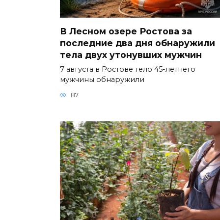
В Лесном озере Ростова за
последние два дня обнаружили
тела двух утонувших мужчин
7 августа в Ростове тело 45-летнего
мужчины обнаружили
87