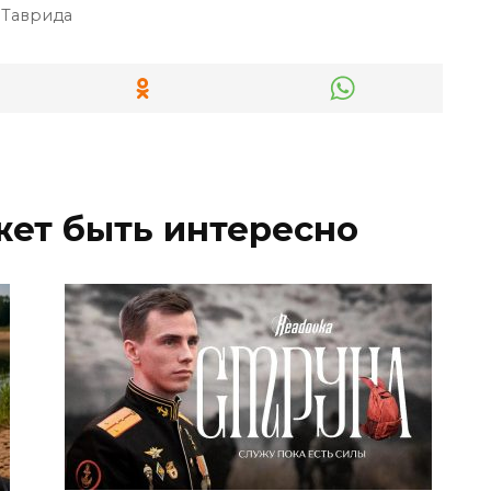
 Таврида
жет быть интересно