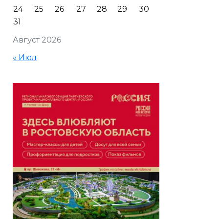
24
25
26
27
28
29
30
31
Август 2026
« Июл