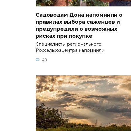
Садоводам Дона напомнили о
правилах выбора саженцев и
предупредили о возможных
рисках при покупке
Специалисты регионального
Россельхозцентра напомнили
48