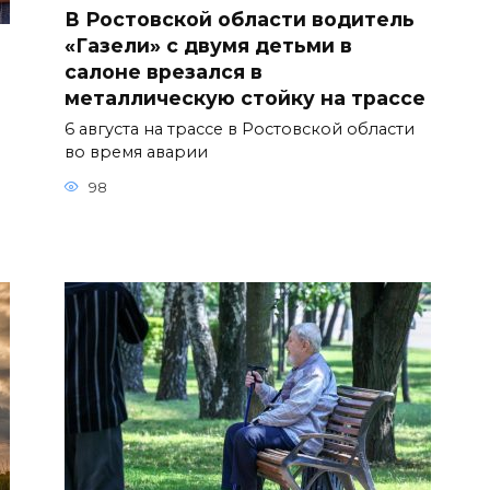
В Ростовской области водитель
«Газели» с двумя детьми в
салоне врезался в
металлическую стойку на трассе
6 августа на трассе в Ростовской области
во время аварии
98