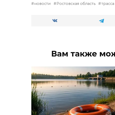
новости
Ростовская область
трасса
Вам также мо