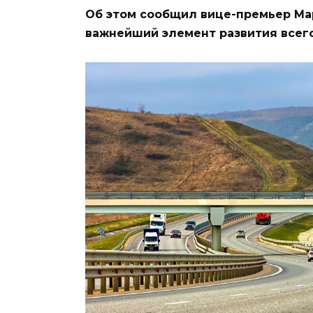
Об этом сообщил вице-премьер Мар
важнейший элемент развития всего