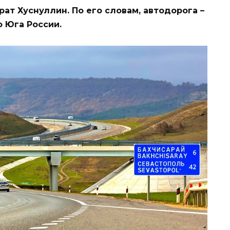
ат Хуснуллин. По его словам, автодорога –
 Юга России.