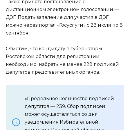
Также принято постановление о
дистанционном электронном голосовании —
ДЭГ. Подать заявление для участия в ДЭГ
можно через портал «Госуслуги» с 28 июля по 8
сентября.
Отметим, что кандидату в губернаторы
Ростовской области для регистрации
необходимо набрать не менее 228 подписей
депутатов представительных органов.
«Предельное количество подписей
депутатов — 239. Сбор подписей
может осуществляться со дня
уведомления Избирательной
комиссии Ростовской области о