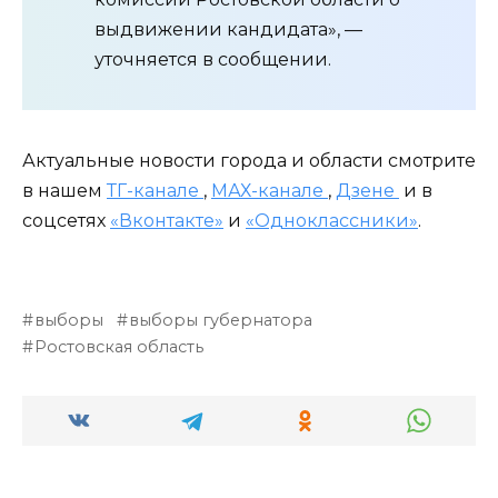
выдвижении кандидата», —
уточняется в сообщении.
Актуальные новости города и области смотрите
в нашем
ТГ-канале
,
МАХ-канале
,
Дзене
и в
соцсетях
«Вконтакте»
и
«Одноклассники»
.
выборы
выборы губернатора
Ростовская область