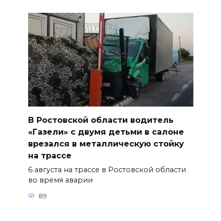
В Ростовской области водитель
«Газели» с двумя детьми в салоне
врезался в металлическую стойку
на трассе
6 августа на трассе в Ростовской области
во время аварии
89