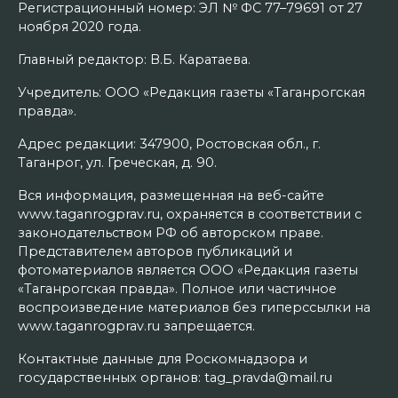
Регистрационный номер: ЭЛ № ФС 77–79691 от 27
ноября 2020 года.
Главный редактор: В.Б. Каратаева.
Учредитель: ООО «Редакция газеты «Таганрогская
правда».
Адрес редакции: 347900, Ростовская обл., г.
Таганрог, ул. Греческая, д. 90.
Вся информация, размещенная на веб-сайте
www.taganrogprav.ru, охраняется в соответствии с
законодательством РФ об авторском праве.
Представителем авторов публикаций и
фотоматериалов является ООО «Редакция газеты
«Таганрогская правда». Полное или частичное
воспроизведение материалов без гиперссылки на
www.taganrogprav.ru запрещается.
Контактные данные для Роскомнадзора и
государственных органов: tag_pravda@mail.ru