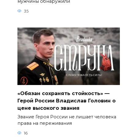
мужчины обнаружили
35
«Обязан сохранять стойкость» —
Герой России Владислав Головин о
цене высокого звания
Звание Героя России не лишает человека
права на переживания
16