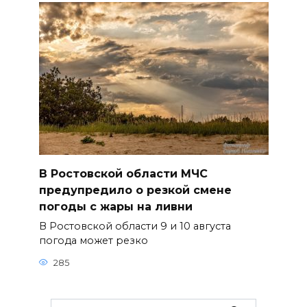
В Ростовской области МЧС
предупредило о резкой смене
погоды с жары на ливни
В Ростовской области 9 и 10 августа
погода может резко
285
Search