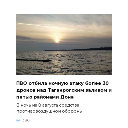
ПВО отбила ночную атаку более 30
дронов над Таганрогским заливом и
пятью районами Дона
В ночь на 8 августа средства
противовоздушной обороны
386