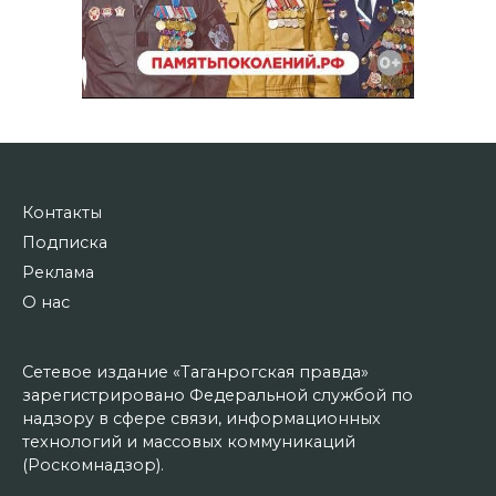
Контакты
Подписка
Реклама
О нас
Сетевое издание «Таганрогская правда»
зарегистрировано Федеральной службой по
надзору в сфере связи, информационных
технологий и массовых коммуникаций
(Роскомнадзор).