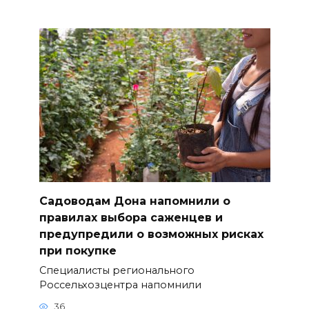
Садоводам Дона напомнили о
правилах выбора саженцев и
предупредили о возможных рисках
при покупке
Специалисты регионального
Россельхозцентра напомнили
36