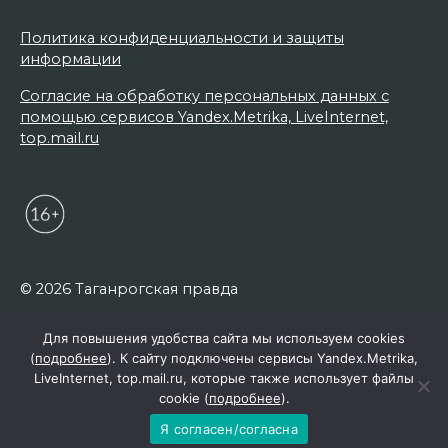
Политика конфиденциальности и защиты
информации
Согласие на обработку персональных данных с
помощью сервисов Yandex.Metrika, LiveInternet,
top.mail.ru
© 2026 Таганрогская правда
Для повышения удобства сайта мы используем cookies
(
подробнее
). К сайту подключены сервисы Yandex.Metrika,
LiveInternet, top.mail.ru, которые также использует файлы
cookie (
подробнее
).
Я согласен/согласна