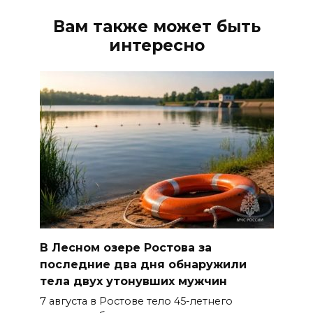
Вам также может быть
интересно
В Лесном озере Ростова за
последние два дня обнаружили
тела двух утонувших мужчин
7 августа в Ростове тело 45-летнего