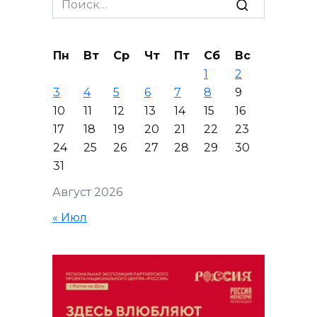
for:
Пн
Вт
Ср
Чт
Пт
Сб
Вс
1
2
3
4
5
6
7
8
9
10
11
12
13
14
15
16
17
18
19
20
21
22
23
24
25
26
27
28
29
30
31
Август 2026
« Июл