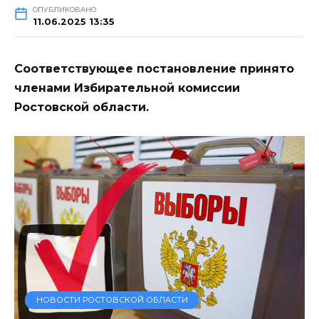
ОПУБЛИКОВАНО
11.06.2025 13:35
Соответствующее постановление принято
членами Избирательной комиссии
Ростовской области.
НОВОСТИ РОСТОВСКОЙ ОБЛАСТИ